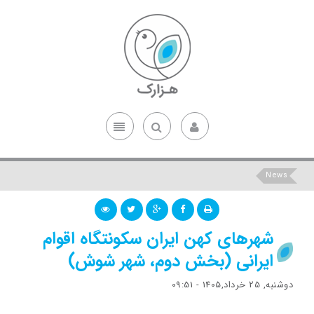
News
شهرهای کهن ایران سکونتگاه اقوام
ایرانی (بخش دوم، شهر شوش)
دوشنبه, 25 خرداد,1405 - 09:51