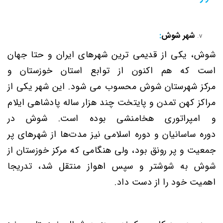
شهر شوش
:
شوش،
یکی از قدیمی ترین شهرهای
ایران
و حتا جهان
است که هم اکنون
از توابع
استان خوزستان
و
مرکز
شهرستان شوش
محسوب می شود. این شهر یکی از
مراکز کهن تمدن و پایتخت چند هزار ساله پادشاهی ایلام
و امپراتوری هخامنشی بوده است. شوش در
دوره
ساسانیان
و
دوره اسلامی
نیز مدت‌ها از شهرهای پر
جمعیت و پر رونق بود، ولی هنگامی که مرکز
خوزستان
از
شوش به
شوشتر
و سپس اهواز
منتقل شد، تدریجا
‌اهمیت خود را از دست داد
.