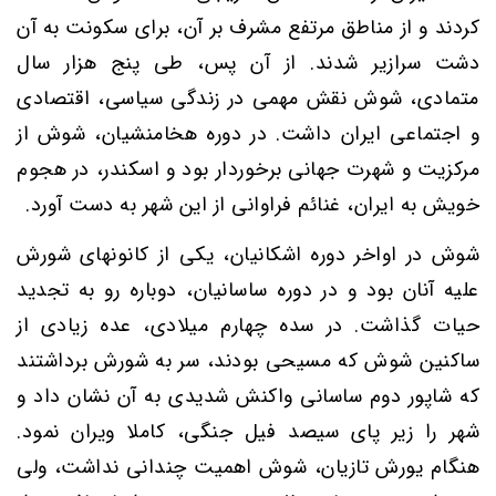
کردند و از مناطق مرتفع مشرف بر آن، برای سکونت به آن
دشت سرازیر شدند. از آن پس، طی پنج هزار سال
متمادی، شوش نقش مهمی در زندگی سیاسی، اقتصادی
و اجتماعی ایران داشت. در دوره هخامنشیان، شوش از
مرکزیت و شهرت جهانی برخوردار بود و اسکندر، در هجوم
خویش به ایران، غنائم فراوانی از این شهر به دست آورد.
شوش در اواخر دوره اشکانیان، یکی از کانونهای شورش
علیه آنان بود و در دوره ساسانیان، دوباره رو به تجدید
حیات گذاشت. در سده چهارم میلادی، عده زیادی از
ساکنین شوش که مسیحی بودند، سر به شورش برداشتند
که شاپور دوم ساسانی واکنش شدیدی به آن نشان داد و
شهر را زیر پای سیصد فیل جنگی، کاملا ویران نمود.
هنگام یورش تازیان، شوش اهمیت چندانی نداشت، ولی