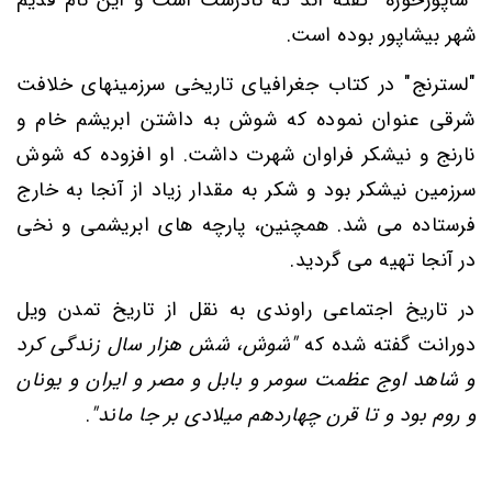
شهر بیشاپور بوده است.
"لسترنج" در کتاب جغرافیای تاریخی سرزمینهای خلافت
شرقی عنوان نموده که شوش به داشتن ابریشم خام و
نارنج و نیشکر فراوان شهرت داشت. او افزوده که شوش
سرزمین نیشکر بود و شکر به مقدار زیاد از آنجا به خارج
فرستاده می شد. همچنین، پارچه های ابریشمی و نخی
در آنجا تهیه می گردید.
در تاریخ اجتماعی راوندی به نقل از تاریخ تمدن ویل
دورانت گفته شده که
"شوش، شش هزار سال زندگی کرد
و شاهد اوج عظمت سومر و بابل و مصر و ایران و یونان
و روم بود و تا قرن چهاردهم میلادی بر جا ماند"
.