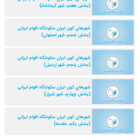
(بخش هفتم، شهر کرمانشاه)
شهرهای کهن ایران سکونتگاه اقوام ایرانی
(بخش ششم، شهر اصفهان)
شهرهای کهن ایران سکونتگاه اقوام ایرانی
(بخش پنجم، شهر اردبیل)
شهرهای کهن ایران سکونتگاه اقوام ایرانی
(بخش چهارم، شهر شیراز)
شهرهای کهن ایران سکونتگاه اقوام ایرانی
(بخش یکم، مقدمه)