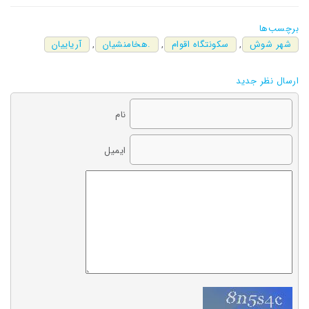
برچسب‌ها
شهر شوش
,
سکونتگاه اقوام
,
.هخامنشیان
,
آریاییان
ارسال نظر جدید
نام
ایمیل