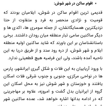
اقوام ساکن در شهر شوش:
قدیمی ترین اقوام ساکن در شوش، ایلامیان بودند که
قومیت و نژادی منحصر به فرد و متفاوت از حتا
نزدیکترین همسایگانشان، از جمله سومری ها، اکدی ها و
دیگر ساکنین سامی تبار منطقه میان رودان داشتند. برخی
باستانشناسان بر این باورند که شاید ساکنین اولیه منطقه
ایلام و شهر شوش، از دره رود سند و از طریق دریا به این
ناحیه آمده باشند، ولی این فرضیه هیچ قطعیتی ندارد.
با ورود آریاییان به این فلات و شکل گیری ایرانشهر، پارس
ها در نواحی مرکزی، جنوبی و جنوب شرقی فلات اسکان
یافتند و خوزستان و شهر شوش نیز به محل اسکان این
گروه از ایرانیان بدل گشت و امروزه، علاوه بر مهاجرینی
که در ادامه بدانها اشاره خواهد شد، عمده ساکنین شهر