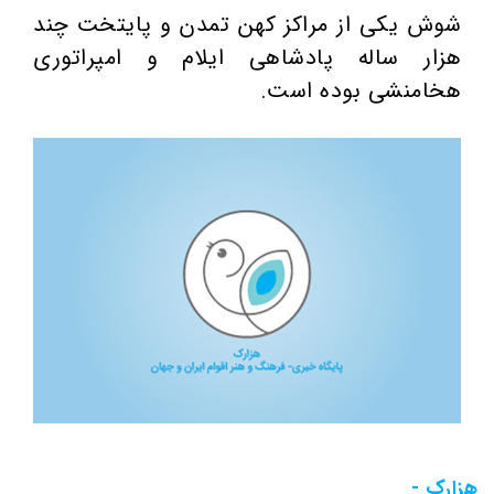
شوش یکی از مراکز کهن تمدن و پایتخت چند
هزار ساله پادشاهی ایلام و امپراتوری
هخامنشی بوده است.
هزارک -