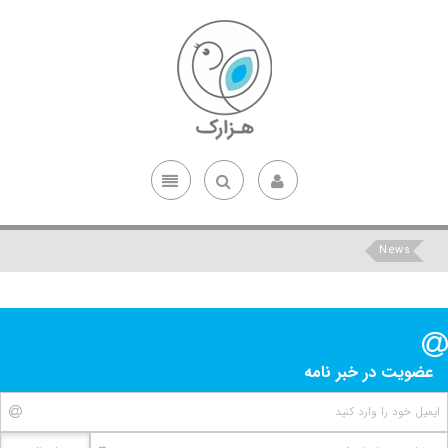
News
عضویت در خبر نامه