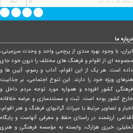
درباره ما
ایران، با وجود بهره مندی از پرچمی واحد و وحدت سرزمینی،
مجموعه ای از اقوام و فرهنگ های مختلف را درون خود جای
داده است. هر یک از این اقوام، آداب و رسوم، آیین ها و
هنرهای ویژه خود را دارند. این تنوع اجتماعی، بر جذابیت
فرهنگی کشور افزوده و همواره مورد توجه مردم داخل و
خارج کشور بوده است. ثبت و مستندسازی و عرضه خلاقانه
اخبار و تصاویر مرتبط با میراث گرانبهای فرهنگ و هنر اقوام،
اقدامی ارزشمند در راستای حفظ و معرفی آنهاست و پایگاه
تحلیلی۔خبری هزارک، وابسته به مؤسسه فرهنگی و هنری