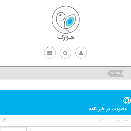
News
عضویت در خبر نامه