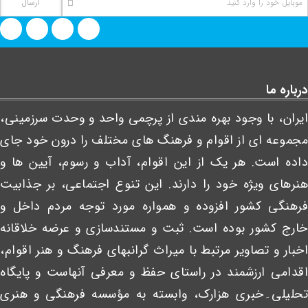
درباره ما
ایران، با وجود بهره مندی از پرچمی واحد و وحدت سرزمینی،
مجموعه ای از اقوام و فرهنگ های مختلف را درون خود جای
داده است. هر یک از این اقوام، آداب و رسوم، آیین ها و
هنرهای ویژه خود را دارند. این تنوع اجتماعی، بر جذابیت
فرهنگی کشور افزوده و همواره مورد توجه مردم داخل و
خارج کشور بوده است. ثبت و مستندسازی و عرضه خلاقانه
اخبار و تصاویر مرتبط با میراث گرانبهای فرهنگ و هنر اقوام،
اقدامی ارزشمند در راستای حفظ و معرفی آنهاست و پایگاه
تحلیلی۔خبری هزارک، وابسته به مؤسسه فرهنگی و هنری