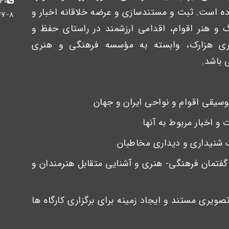
40
ه است. ثبت و مستندسازی و عرضه خلاقانه اخبار و
47-8
گ و هنر اقوام، اقدامی ارزشمند در راستای حفظ و
ری هزارک، وابسته به مؤسسه فرهنگی و هنری
 باشد.
ق گفتمان فرهنگی- هنری و آشنایی متقابل هنرمندان و
صویری مستند و ایجاد زمینه برای برگزاری کارگاه ها