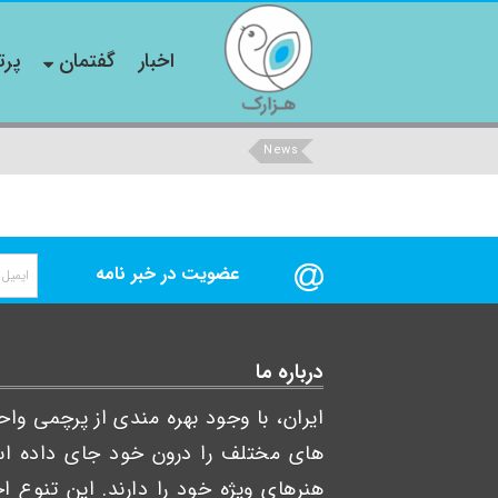
اخبار
گفتمان
پرت
News
عضویت در خبر نامه
درباره ما
ایران، با وجود بهره مندی از پرچمی و
های مختلف را درون خود جای داده است
هنرهای ویژه خود را دارند. این تنوع 