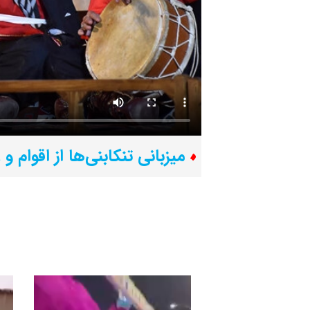
میزبانی تنکابنی‌ها از اقوام و 