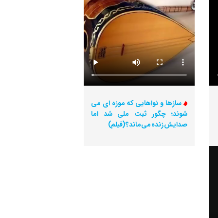
سازها و نواهایی که موزه ای می
شوند؛ چگور ثبت ملی شد اما
صدایش زنده می‌ماند؟ (فیلم)