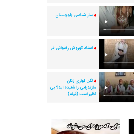
ساز شناسی بلوچستان
استاد کوروش رضوانی فر
لگن نوازی زنان
مازندرانی را شنیده اید؟ بی
نظیر است (فیلم)