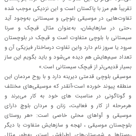
تقریباً هم مرز با پاکستان است و این نزدیکی موجب شده
تفاوت‌هایی در موسیقی بلوچی و سیستانی به‌وجود آید
،حتی در سازهایشان، به‌عنوان مثال قیچک و سرنا
سیستانی با بلوچی متفاوت است و قیچک در بلوچستان
سرود یا سروز نام دارد واین تفاوت درساختار فیزیکی آن و
تعداد سیم‌هایش هم دیده می‌شود و باید بگویم این ساز
بسیار قدیمی‌تر از قیچک سیستانی است.»
موسیقی بلوچی قدمتی دیرینه دارد و با روح مردمان این
منطقه پیوند خورده است؛آنقدر که موسیقی‌های مختلف
و گوناگونی در مناسبت های خود به کار می‌برند و
هرمرحله از کار و فعالیت، زنان و مردان بلوچ دارای
موسیقی و آواهای محلی خاصی است: «هر روستای
بلوچستان موسیقی ، لهجه و سازهایش متفاوت با دیگر
روستاها و شهرستان‌های اطرافش است، به‌طور مثال