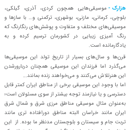
هزارک -
موسیقی‌هایی همچون کردی، آذری، گیلکی،
بلوچی، کرمانی، مازنی، بوشهری، ترکمنی و... با سازها و
موسیقی‌های مختلف و متفاوت و پوشش‌های رنگارنگ که
رنگ آمیزی زیبایی در کشورمان ترسیم کرده و به
یادگارمانده است.
قرن‌ها و سال‌های بسیار از تاریخ تولد این موسیقی‌ها
می‌گذرد اما فرزندان این موسیقی همچنان دربارورشدن
این هنرتلاش می‌کنند و می‌خواهند زنده بمانند...
اما با وجود این موسیقی برخی از مناطق ایران کمتر قابل
دسترسی و یا نیازمند توجه بیشتر از سوی مسئولان است؛
به‌عنوان مثال موسیقی مناطق مرزی شرق و شمال شرق
ایران مانند خراسان البته مناطق دورافتاده تری مانند
تربت جام و سیستان و بلوچستان مد‌نظر ما بوده. از این