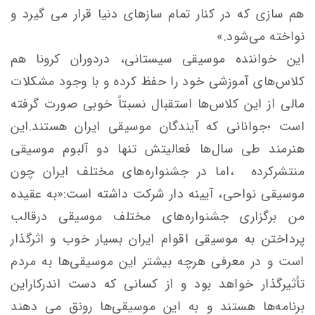
هم‌ سازی که در کنار تمام سازهای دنیا قرار می گیرد و
نواخته می‌شود.»
این خواننده موسیقی سیستانی، دردوران کرونا هم
کلاس‌های آموزشی خود را حفظ کرده و با وجود مشکلات
مالی از این کلاس‌ها استقبال نسبتاً خوبی صورت گرفته
است ؛جوانانی که آیندگان موسیقی ایران هستند.این
هنرمند طی سال‌ها فعالیتش تنها دو آلبوم موسیقی
منتشرکرده ،اما در جشنواره‌های مختلف ایران چون
موسیقی نواحی، آیینه دار شرکت داشته است:«به عقیده
من برگزاری جشنواره‌های مختلف موسیقی درقالب
پرداختن به موسیقی اقوام ایران بسیار خوب و اثر‌گذار
است و در معرفی هرچه بیشتر این موسیقی‌ها به مردم
تأثیرگذار خواهد بود و از کسانی که دست اندرکاراین
برنامه‌ها هستند و به این موسیقی‌ها رونق می دهند