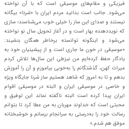
فیزیکی و مقام‌های موسیقی است که با آن نواخته
می‌شود. جالب است بدانید مردم ایران با «سُرنا» بیگانه
نیستند و صدای این ساز را خیلی خوب می‌شناسند؛ ‌سازی
که نویددهنده بهار است و در آغاز تحویل سال نو نواخته
می‌شود و اینگونه توانسته برخاطر همگان بنشیند:
«موسیقی در خون ما جاری است و از پیشینیان خود به
یادگار حفظ کرده‌ایم من نیزطی این سال‌ها تلاش کردم
میراث کهن، گذشتگانم را به‌خوبی بیاموزم و آن را آموزش
بدهم و تا به امروز که شاهد هستیم ساز سُرنا جایگاه ویژه
و خاصی در موسیقی ایران و البته در موسیقی اقوام
ایران پیدا کرده است البته ناگفته نماند این توفیق و
محبتی است که خداوند مهربان به من عطا کرد تا بتوانم
رسالت خود را به‌درستی به سرانجام برسانم و خوشبختانه
موفق هم شدم.»