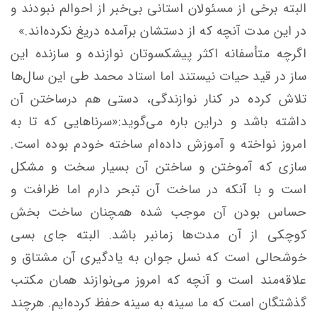
البته برخی از مسئولان استانی بی‌خبر از احوالم نبودند و
در این مدت آنچه که از دستشان برآمده دریغ نکرده‌اند.»
اگرچه متأسفانه اکثر پیشکسوتان نوازنده و سازنده این
ساز در قید حیات نیستند اما استاد محمد طی این سال‌ها
تلاش کرده در کنار نوازندگی، دستی هم درساختن آن
داشته باشد و دراین باره می‌گوید:«سرناهایی که تا به
امروز نواخته و آموزش داده‌ام ساخته خودم بوده است.
سازی که آموختن و ساختن آن بسیار سخت و مشکل
است و با آنکه در ساخت آن تبحر دارم اما ظرافت و
حساس بودن آن موجب شده همچنان ساخت بخش
کوچکی از آن مدت‌ها زمانبر باشد. البته جای بسی
خوشحالی است که نسل جوان به یادگیری آن مشتاق و
علاقه‌مند است و آنچه که امروز می‌نوازند همان مکتب
گذشتگان است که ما سینه به سینه حفظ کرده‌ایم. هرچند