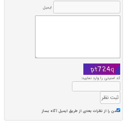
ایمیل
کد امنیتی را وارد نمایید:
من را از نظرات بعدی از طریق ایمیل آگاه بساز