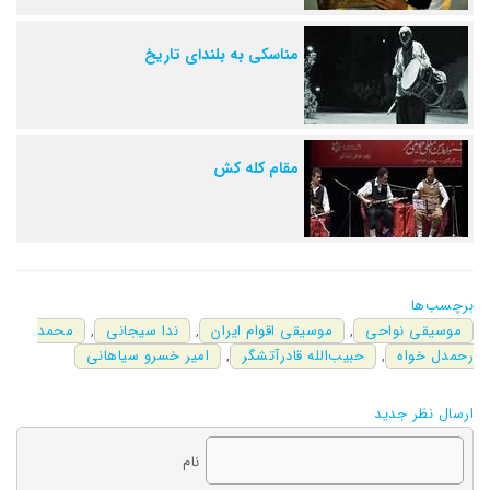
مناسکی به بلندای تاریخ
مقام کله کش
برچسب‌ها
موسیقی نواحی
,
موسیقی اقوام ایران
,
ندا سیجانی
,
محمد
رحمدل خواه
,
حبیب‌الله قادرآتشگر
,
امیر خسرو سیاهانی
ارسال نظر جدید
نام