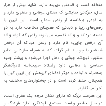
منطقه است و قدمتی دیرینه دارد، شاید بیش از هزار
سال، حرکاتی نمایشی که معنای عرفانی و معنوی دارد و
به نوعی برخاسته از رقص سماع است. این آیین یا
رقص‌های زیبا و دیدنی که همچنان مخاطب دارد به دو
دسته مردانه و زنانه تقسیم می‌شود؛ رقص که گونه زنانه
آن «رقص چاپی» نام دارد و رقص مردانه آن «رقص
شمشیر یا چوب» نام گرفته که به همراه سازهایی نظیر
سنتور، قیچک، چوگیر و دهل اجرا می‌شود و بیشتر جنبه
حماسی یا دفاعی دارد واستاد حبیب‌الله قادرآتشگر
به‌همراه خانواده و دیگر اعضای گروهش این آیین کهن را
همچنان حفظ کرده است و در جشنواره‌های مختلف به
اجرا می‌گذارد.
این هنرمند بزرگ که دارای نشان درجه یک هنری است،
در حال حاضر ریاست مجتمع فرهنگی اداره فرهنگ و