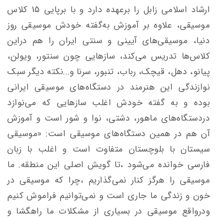
ارشاد اسلامی زابل را برعهده دارد و با برپایی 15 کلاس
موسیقی، علاوه بر آموزش به‌گفته خودش موسیقی روز
دنیا، موسیقی‌های آیینی و سنتی ایران را هم دراین
کلاس‌ها تدریس می‌کند، سازهایی چون سنتور، ویولن،
پیانو، دهل، قیچک، رباب، تنبور، سرنا و...نکته دیگر سبک
نوازندگی این هنرمند در دستگاه‌های موسیقی ایرانی
بوده و به گفته خودش اغلب سازهایی که می‌نوازد
دردستگاه‌های ماهور، دشتی، نوا و شور است و آموزش
آن هم در همین دستگاه‌های موسیقی است: «موسیقی
سیستان با بلوچستان متفاوت است و اغلب با زبان
فارسی خوانده می‌شود ،تا گویش اصلی این منطقه. ما
موسیقی را هرگز کنار نمی‌گذاریم ،چرا که موسیقی در
خون و زندگی ما جاری است و نمی‌توانیم فراموش کنیم
ودرواقع موسیقی در بسیاری از مشکلات ما راهگشا و