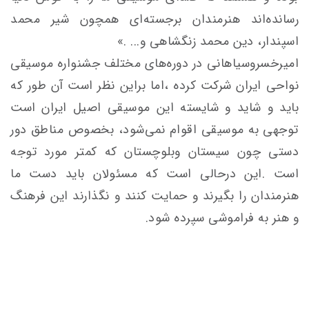
رسانده‌اند هنرمندان برجسته‌ای همچون شیر محمد
اسپندار، دین محمد زنگشاهی و... .»
امیرخسروسیاهانی در دوره‌های مختلف جشنواره موسیقی
نواحی ایران شرکت کرده ،اما براین نظر است آن طور که
باید و شاید و شایسته این موسیقی اصیل ایران است
توجهی به موسیقی اقوام نمی‌شود، بخصوص مناطق دور
دستی چون سیستان‌ و‌بلوچستان که کمتر مورد توجه
است .این درحالی است که مسئولان باید دست ما
هنرمندان را بگیرند و حمایت کنند و نگذارند این فرهنگ
و هنر به فراموشی سپرده شود.