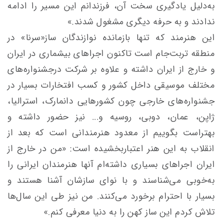
به‌دلیل یادگیری سخت آن، فرزندانم این مسیر را ادامه
ندادند و به‌ حرفه دیگری مشغول شدند.»
این هنرمند که تنها بازمانده نوازندگان ساز«سرنا» در
منطقه تربت‌جام است تاکنون اجراهای بیشماری در ایران
و خارج از ایران داشته و علاوه بر شرکت درجشنواره‌های
مختلف موسیقی داخل کشور و کسب افتخارات بسیار در
جشنواره‌های خارجی چون کشور‌هایی دانمارک، استرالیا،
ژاپن، عمان، دوبی، روسیه و... نیز حضور داشته و
بهتراست بگوییم از معدود هنرمندانی است که بعد از
انقلاب به این هنر اعتباربخشیده است: «من در خارج از
ایران اجراهای بسیاری داشته‌ام آنها هنرمندان ایرانی را
به‌خوبی می‌شناسند و با نوای سازشان آشنا هستند و
بسیار با احترام برخورد می‌کنند. من نیز طی این سال‌ها
تلاش کردم این ساز کهن را به دنیا معرفی کنم.»