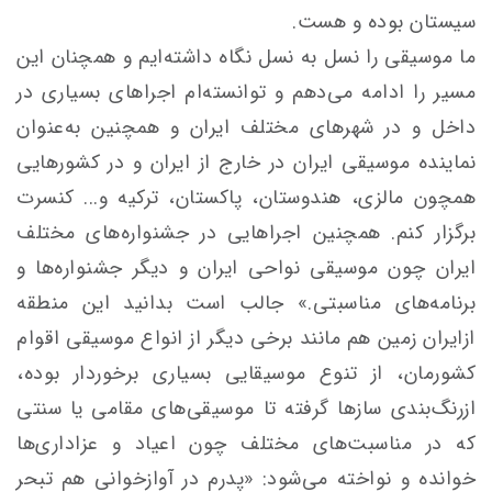
سیستان بوده و هست.
ما موسیقی را نسل به نسل نگاه داشته‌ایم و همچنان این
مسیر را ادامه می‌دهم و توانسته‌ام اجراهای بسیاری در
داخل و در شهرهای مختلف ایران و همچنین به‌عنوان
نماینده موسیقی ایران در خارج از ایران و در کشورهایی
همچون مالزی، هندوستان، پاکستان، ترکیه و... کنسرت
برگزار کنم. همچنین اجراهایی در جشنواره‌های مختلف
ایران چون موسیقی نواحی ایران و دیگر جشنواره‌ها و
برنامه‌های مناسبتی.» جالب است بدانید این منطقه
ازایران زمین هم مانند برخی دیگر از انواع موسیقی اقوام
کشورمان، از تنوع موسیقایی بسیاری برخوردار بوده،
ازرنگ‌بندی سازها گرفته تا موسیقی‌های مقامی یا سنتی
که در مناسبت‌های مختلف چون اعیاد و عزاداری‌ها
خوانده و نواخته می‌شود: «پدرم در آوازخوانی هم تبحر