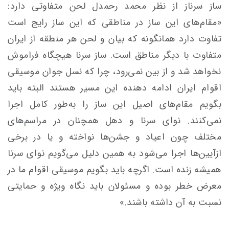
ساز سرناز از نظر محمد رحمدل لحن متفاوتی دارد:
«مقام‌های این ساز در مناطقی که این ساز رایج است
تفاوت دارد همانگونه که بیان و لحن هر منطقه از ایران
متفاوت با دیگر مناطق است. ساز سرنا هیچگاه فراموش
نخواهد شد و از بین نمی‌رود، چرا که نسل جوان موسیقی
اقوام ایران ادامه دهنده این مسیر هستند البته باید
بگویم مقام‌های اصیل این ساز را به‌طور کامل اجرا
نمی‌کنند. نوای سرنا و دهل همچنان در مراسم‌های
مختلف چون اعیاد و جشن‌ها نواخته و یا در برخی
ازآیین‌ها اجرا می‌شود به همین دلیل می‌گویم نوای سرنا
همیشه زنده است. اگرچه باید بگویم موسیقی اقوام ما در
معرض خطر بوده و مسئولان باید نگاه ویژه و حمایتی
نسبت به آن داشته باشند.»