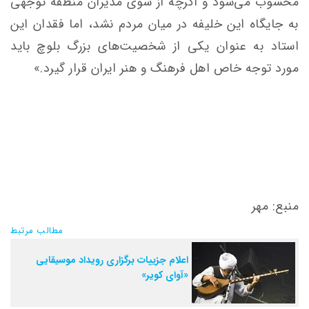
محسوب می‌شود و اگرچه از سوی مدیران منطقه
توجهی
به جایگاه این خلیفه در میان مردم نشد، اما فقدان این
استاد به عنوان یکی از شخصیت‌های بزرگ بلوچ باید
مورد توجه خاص اهل فرهنگ و هنر ایران قرار گیرد.»
منبع: مهر
مطالب مرتبط
اعلام جزییات برگزاری رویداد موسیقایی
«آوای کویر»