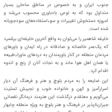
جنوب ایران و به خصوص در مناطق ساحلی بسیار
متداول بود که به نوعی
بادباوری
محسوب می‌شد و
امروزه دستخوش تغییرات و سوءاستفاده‌های سودجویانه
شده است.
خلیفه
شاهمیر
را می‌توان به واقع آخرین خلیفه‌ای برشمرد
که یک‌عمر خالصانه و صادقانه در راه
ایمان
و باورهای
مردمان منطقه در کنار باورمندان به دردهای
ماوراءطبیعه
یا همان اهل هوا ماند و به نجات آنان از رنج و اندوه
اقدام کرد.
این ضایعه را به مردم بلوچ و هنر و فرهنگ آن دیار
اسرارآمیز و کهن و خانواده خوب و نجیبش تسلیت
می‌گویم و معتقدم درگذشت این هنرمند درمانگر نقصانی
جبران‌ناپذیر در فرهنگ و هنر بلوچ به ویژه منطقه چابهار