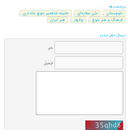
برچسب‌ها
بلوچستان
,
علی مغازه‌ای
,
خلیفه شاهمیر بلوچ مالداری
,
فرهنگ و هنر بلوچ
,
چابهار
,
هنر ایران
ارسال نظر جدید
نام
ایمیل