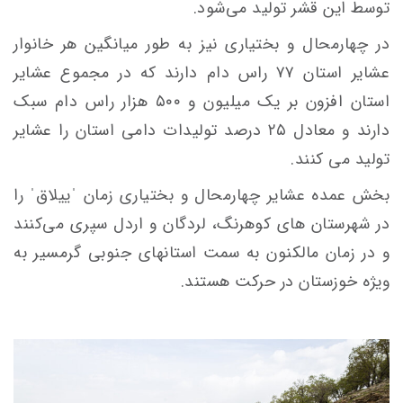
توسط این قشر تولید می‌شود.
در چهارمحال و بختیاری نیز به طور میانگین هر خانوار
عشایر استان ۷۷ راس دام دارند که در مجموع عشایر
استان افزون بر یک میلیون و ۵۰۰ هزار راس دام سبک
دارند و معادل ۲۵ درصد تولیدات دامی استان را عشایر
تولید می کنند.
بخش عمده عشایر چهارمحال و بختیاری زمان ˈییلاقˈ را
در شهرستان های کوهرنگ، لردگان و اردل سپری می‌کنند
و در زمان مالکنون به سمت استانهای جنوبی گرمسیر به
ویژه خوزستان در حرکت هستند.