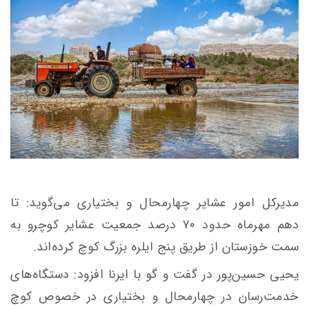
مدیرکل امور عشایر چهارمحال و بختیاری می‌گوید: تا
دهم مهرماه حدود ۷۰ درصد جمعیت عشایر کوچرو به
سمت خوزستان از طریق پنج ایلره بزرگ کوچ کرده‌اند.
یحیی حسین‌پور در گفت و گو با ایرنا افزود: دستگاه‌های
خدمت‌رسان در چهارمحال و بختیاری در خصوص کوچ