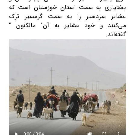
بختیاری به سمت استان خوزستان است که
عشایر سردسیر را به سمت گرمسیر ترک
می‌کنند و خود عشایر به آن" مالکنون "
گفته‌اند.