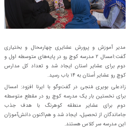
مدیر آموزش و پرورش عشایری چهارمحال و بختیاری
گفت:امسال ۲ مدرسه کوچ رو در پایه‌های متوسطه اول و
دوم برای عشایر استان ایجاد شد و تعداد کل مدارس
کوچ رو عشایر اُستان به ۱۴ باب رسید.
زادعلی بویری مُنجی در گفت‌وگو با ایرنا افزود: امسال
برای نخستین بار یک مدرسه کوچ‌ رو در مقطع متوسطه
دوم برای عشایر منطقه کوهرنگ با هدف جذب
جاماندگان از تحصیل، ایجاد شد و هم‌اکنون دانش‌آموزان
این مدرسه سر کلاس هستند.