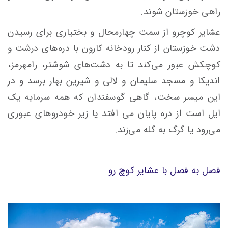
راهی خوزستان شوند.
عشایر کوچرو از سمت چهارمحال و بختیاری برای رسیدن
دشت خوزستان از کنار رودخانه کارون با دره‌های درشت و
کوچکش عبور می‌کند تا به دشت‌های شوشتر، رامهرمز،
اندیکا و مسجد سلیمان و لالی و شیرین بهار برسد و در
این میسر سخت، گاهی گوسفندان که همه سرمایه یک
ایل است از دره پایان می افتد یا زیر خودروهای عبوری
می‌رود یا گرگ به گله می‌زند.
فصل به فصل با عشایر کوچ رو