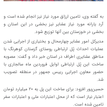
به گفته وی، تامین ارزاق مورد نیاز نیز انجام شده است و
آرد یارانه مورد نیاز عشایر نیز بخشی در این استان و
بخشی در خوزستان بین آنها توزیع شود.
مدیرکل امور عشایر چهارمحال و بختیاری از اجرایی شدن
عملیات احداث پُل ارتباطی روستای گزستان کوهرنگ با
مناطق عشایری اطراف در استان خبر داد و گفت: مصوبه
ساخت این پُل ارتباطی اوایل فروردین ماه سالجاری با
حضور معاون اجرایی رییس جمهور در منطقه تصویب
شد.
حسین‌پور افزود: برای ساخت این پل به ۲۰ میلیارد تومان
اعتبار نیاز است که از محل اعتبارات ملی و اعتبارات سفر
تامین شده است.