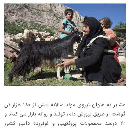
عشایر به عنوان نیروی مولد سالانه بیش از ۱۸۰ هزار تن
گوشت از طریق پرورش دام، تولید و روانه بازار می کنند و
۲۰ درصد محصولات پروئتینی و فرآورده دامی کشور