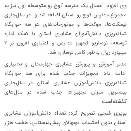
وی افزود: امسال یک مدرسه کوچ‌ رو متوسطه اول نیز به
مجموع مدارس کوچ‌ رو استان اضافه شد و در سال‌جاری
نیمکت‌ها، موکت‌ها و موتورخانه‌های هر سه خوابگاه
شبانه‌روزی دانش‌آموزان عشایری استان با کمک اداره
توسعه، نوسازیو تجهیز مدارس و اعتباری افزون بر ۲
میلیارد ریال به‌طور کامل نوسازی شد.
مدیر آموزش و پرورش عشایری چهارمحال و بختیاری
ادامه داد: تجهیزات جذب شده برای سه خوابگاه
شبانه‌روزی دانش‌آموزان عشایری استان در سال‌جاری
بیشترین میزان تجهیزات جذب شده در سال‌های
گذشته‌است.
بویری مُنجی تصریح کرد: تعداد دانش‌آموزان عشایری
استان بدون احتساب نونهالان پیش‌دبستانی، هشت هزار