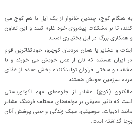
به هنگام کوچ، چندین خانوار از یک ایل با هم کوچ می
کنند، تا بر مشکلات پیشروی خود غلبه کنند و این تعاون
و همکاری بزرگ در ایل بختیاری است.
ایلات و عشایر یا همان مردمان کوچرو، خودکفاترین قوم
در ایران هستند که نان از عمل خویش می خورند و با
مشقت و سختی فراوان تولیدکننده بخش عمده از غذای
مردم سرزمین خویش هستند.
مالکنون (کوچ) عشایر از جلوه‌های مهم اکوتوریستی
است که تاثیر عمیقی بر مولفه‌های مختلف فرهنگ عشایر
مانند ادبیات، موسیقی، سبک زندگی و حتی پوشش آنان
برجا گذاشته است.