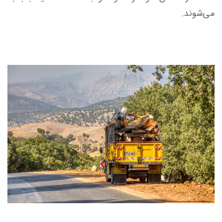
می‌شوند.