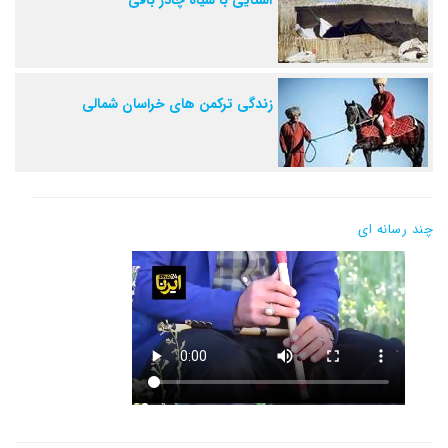
زندگی ترکمن های خراسان شمالی
چند رسانه ای