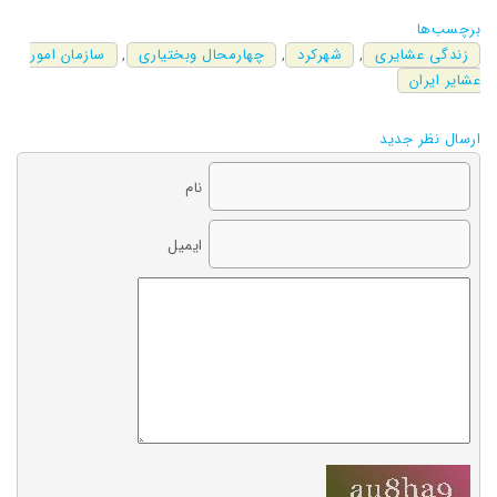
برچسب‌ها
زندگی عشایری
,
شهرکرد
,
چهارمحال وبختیاری
,
سازمان امور
عشایر ایران
ارسال نظر جدید
نام
ایمیل