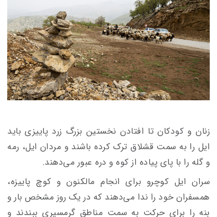
زنان و کودکان تا افتادن نخستین بزرگ زرد پاییزی باید
ایل را به سمت قشلاق ترک کرده باشند و مردان ایل، رمه
و گله را با پای پیاده از کوه و دره عبور می‌دهند.
سران ایل کوچرو برای انجام مالکنون و کوچ پاییزه،
همسفران خود را ندا می‌دهند که در یک روز مشخص بار و
بنه را برای حرکت به سمت مناطق گرمسیری ببندند و