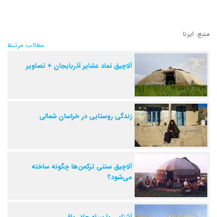
منبع: ایرنا
مطالب مرتبط
آلاچیق نماد عشایر آذربایجان + تصاویر
زندگی روستایی در خراسان شمالی
آلاچیق سنتی ترکمن‌ها چگونه ساخته
می‌شود؟
آشنایی با سیاه چادر بافی