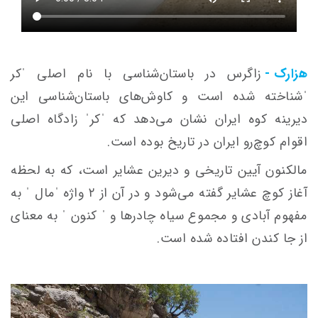
هزارک -
زاگرس در باستان‌شناسی با نام اصلی ˈکر
ˈشناخته شده است و کاوش‌های باستان‌شناسی این
دیرینه کوه ایران نشان می‌دهد که ˈکرˈ زادگاه اصلی
اقوام کوچ‌رو ایران در تاریخ بوده است.
مالکنون آیین تاریخی و دیرین عشایر است، که به لحظه
آغاز کوچ عشایر گفته می‌شود و در آن از ۲ واژه ˈمال ˈ به
مفهوم آبادی و مجموع سیاه چادرها و ˈ کنون ˈ به معنای
از جا کندن افتاده شده است.