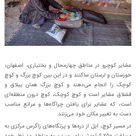
عشایر کوچرو در مناطق چهارمحال و بختیاری، اصفهان،
خوزستان و لرستان ساکنند و در این بین کوچ بزرگ و کوچ
کوچک را انجام می‌دهند و کوچ بزرگ همان ییلاق و
قشلاق عشایر است و کوچ کوچک، کوچ درون منطقه‌ای
است، که عشایر برای یافتن چراگاه‌ها و مراتع مناسب
دست به تغییر مکان خود می‌زنند.
در مسیر کوچ، ایل از دره‌ها و پرتگاه‌های زاگرس مرکزی به
مسافت ۲۵۰ کیلومتر برای رسیدن به مناطق مد نظر خود