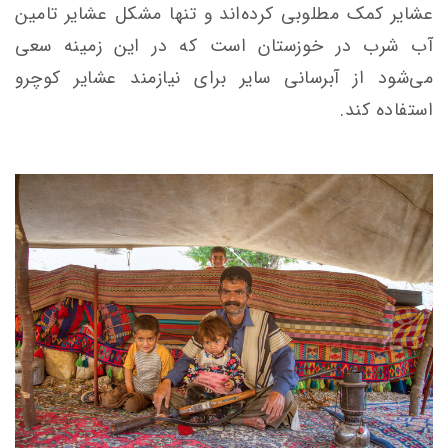
عشایر کمک مطلوبی کرده‌اند و تنها مشکل عشایر تامین
آب شرب در خوزستان است که در این زمینه سعی
می‌شود از آبرسانی سایر برای نیازمند عشایر کوچرو
استفاده کند.