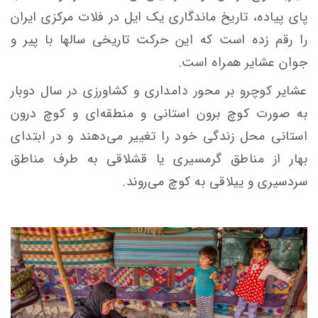
پای پیاده، تاریخ ماندگاری یک ایل در فلات مرکزی ایران
را رقم زده است که این حرکت تاریخی سالها با پیر و
جوان عشایر همراه است.
عشایر کوچرو بر محور دامداری و کشاورزی در سال دوبار
به صورت کوچ برون استانی و منطقه‌ای و کوچ درون
استانی محل زندگی خود را تغییر می‌دهند و در ابتدای
بهار از مناطق گرمسیری یا قشلاقی به طرف مناطق
سردسیری و ییلاقی به کوچ می‌روند.