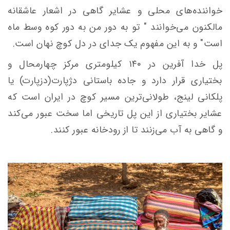
خواننده‌های محلی و عشایر گاهی در اشعار عاشقانه
مالکنون می‌خوانند " تو به دور من به دور کوه وسط ماه
است" و به این مفهوم یک جدای در دل کوچ نهان است.
پل خدا آفرین در ۱۴۰ کیلومتری مرکز چهارمحال و
بختیاری قرار دارد و جاده باستانی دژپارت(دزپارت) یا
پلکانی لینج، طولانی‌ترین مسیر کوچ در ایران است که
عشایر بختیاری از این پل تاریخی اما سخت عبور می‌کند
و گاهی به آب می‌زنند تا از رودخانه عبور کنند.