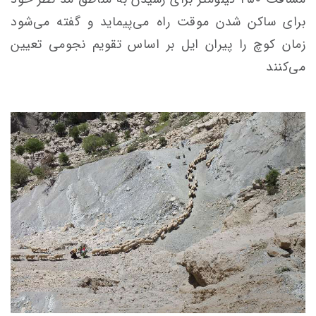
برای ساکن شدن موقت راه می‌پیماید و گفته می‌شود
زمان کوچ را پیران ایل بر اساس تقویم نجومی تعیین
می‌کنند