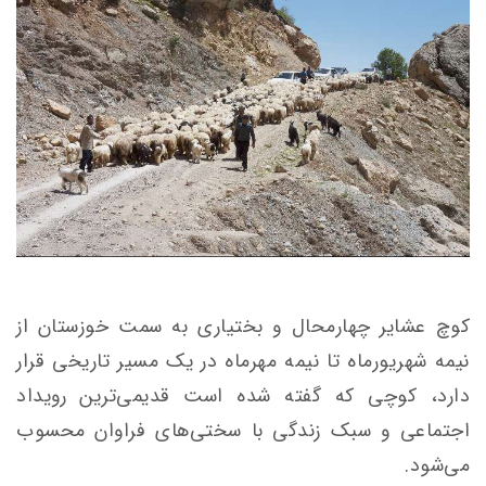
کوچ عشایر چهارمحال و بختیاری به سمت خوزستان از
نیمه شهریورماه تا نیمه مهرماه در یک مسیر تاریخی قرار
دارد، کوچی که گفته شده است قدیمی‌ترین رویداد
اجتماعی و سبک زندگی با سختی‌های فراوان محسوب
می‌شود.