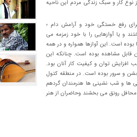
ز نوع کار و سبک زندگی مردم این ناحیه
برای رفع خستگی خود و آرامش دام ؛
ند و یا آوازهایی را با خود زمزمه می
 بوده است. این آوازها همواره و در همه
ن قابل مشاهده بوده است. چنانکه این
 افزایش توان و کیفیت کار آنان بود.
 جشن و سرور بوده است. در منطقه کتول
ی ها و شب نشینی ها هنرمندان گردهم
 محافل رونق می بخشند وحاضران از هنر