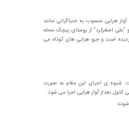
آواز هرایی منسوب به خنیاگرانی مانند
و "علی اصغرکرد" از روستای پیچک محله
گردیده است و جزو هرایی های کوتاه می
. شیوه ی اجرای این مقام به صورت
 کتول بعداز آواز هرایی اجرا می شود.
شوند: