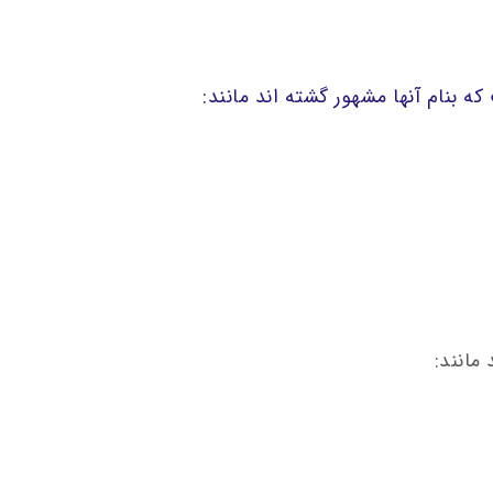
ه بنام آنها مشهور گشته اند مانند:
مانند: