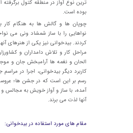
ترین نوع آواز در منطقه کتول برگرفته ا
بوده است.
چوپان ها و گالش ها به هنگام کار 
نواهایی را با ساز شمشاد ونی می نواخت
کردند. بیدخوانی نیز یکی از هنرهای آنها
مراحل کار و تلاش دامداران و کشاورزا
الحان و نغمه ها آرامبخش جان و موجب
کاربرد دیگر بیدخوانی، اجرا در مراسم
رسم بر این است که در جشن ها؛ عروس
آمده، با ساز و آواز خویش به مجالس و
آنها لذت می برند.
مقام های مورد استفاده در بیدخوانی: