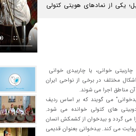
یل؛ یکی از نمادهای هویتی کتولی
چاربیتی خوانی، یا چاربیدی خوانی
اشکال مختلف در برخی از نواحی ایران
 مناطق اجرا می شوند‌.
یدخوانی" می گویند که بر اساس ردیف
وبیتی های کتولی خوانده می شود.
ا می گردد و بیدخوان از کشمکش انسان
روایت می کند. بیدخوانی بعنوان قدیمی