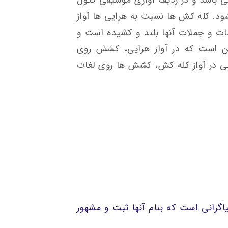
ی باشد و در ردیف آوازی موسیقی کتول
ود. کله کش ها نسبت به هرایی ها آواز
ات و جملات آنها بلند و کشیده است و
این است که در آواز هرایی، کشش روی
ی در آواز کله کش، کشش ها روی لغات
گرانی است که بنام آنها ثبت و مشهور