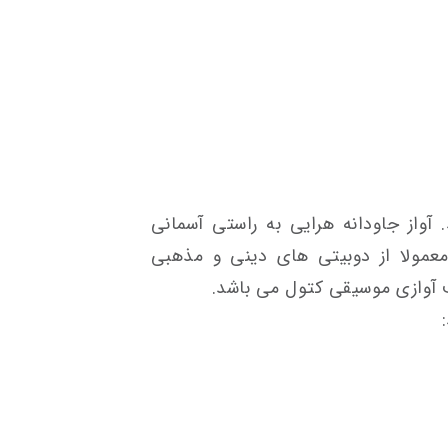
. آواز جاودانه هرایی به راستی آسمانی
معمولا از دوبیتی های دینی و مذهبی
ف آوازی موسیقی کتول می باشد.