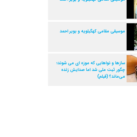
موسیقی مقامی کهگیلویه و بویر احمد
سازها و نواهایی که موزه ای می شوند؛
چگور ثبت ملی شد اما صدایش زنده
می‌ماند؟ (فیلم)