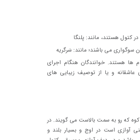
ر کتول هستند، مانند: پلنگا
 سوگواری می باشند؛ مانند: سَرگریه
م ها هستند. خوانندگان هنگام اجرای
 عاشقانه و یا از توصیف زیبایی های
وه که رو به سمت بالاست می گویند. در
 آوازی است در اوج و بسیار بلند و