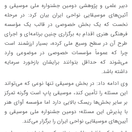
دبیر علمی و پژوهشی دومین جشنواره ملی موسیقی و
آئین‌های موسیقایی نواحی ایران بیان کرد: در مرحله
نخست که یک بخش خصوصی در قالب یک مؤسسه
فرهنگی هنری اقدام به برگزاری چنین برنامه‌ای و اجرای
طرح آن در سطح وسیع ملی کرده، بسیار ارزشمند است
چرا که عموماً مؤسسات خصوصی در موضوعی وارد
می‌شوند که حداقل بتوانند برایشان بازخورد سرمایه
داشته باشد.
وی ادامه داد: در بخش موسیقی تنها نوعی که می‌تواند
این مسئله را تأمین کند، موسیقی پاپ است وگرنه تمرکز
بر سایر بخش‌ها ریسک بالایی دارد اما مؤسسه آوای هنر
با پذیرش این مسئله؛ دومین جشنواره ملی موسیقی و
آیین‌های موسیقایی نواحی ایران را برگزار می‌کند.