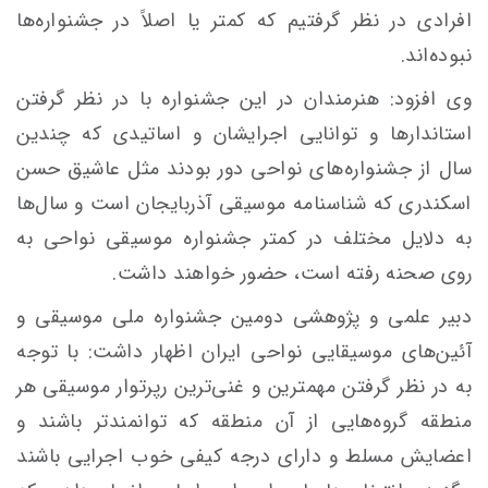
افرادی در نظر گرفتیم که کمتر یا اصلاً در جشنواره‌ها
نبوده‌اند.
وی افزود: هنرمندان در این جشنواره با در نظر گرفتن
استاندارها و توانایی اجرایشان و اساتیدی که چندین
سال از جشنواره‌های نواحی دور بودند مثل
عاشیق
حسن
اسکندری که شناسنامه موسیقی آذربایجان است و سال‌ها
به دلایل مختلف در کمتر جشنواره موسیقی نواحی به
روی صحنه رفته است، حضور خواهند داشت.
دبیر علمی و پژوهشی دومین جشنواره ملی موسیقی و
آئین‌های موسیقایی نواحی ایران اظهار داشت: با توجه
به در نظر گرفتن مهمترین و غنی‌ترین رپرتوار موسیقی هر
منطقه گروه‌هایی از آن منطقه که توانمندتر باشند و
اعضایش مسلط و دارای درجه کیفی خوب اجرایی باشند