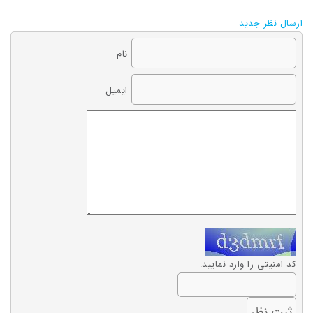
ارسال نظر جدید
نام
ایمیل
کد امنیتی را وارد نمایید: