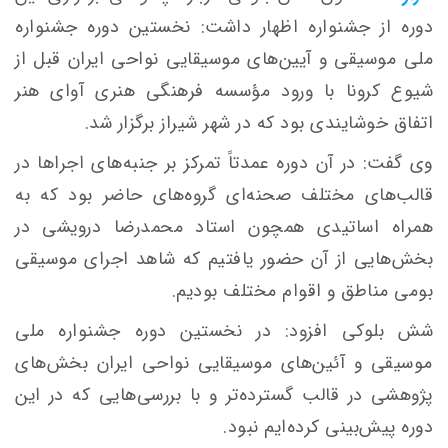
دوره از جشنواره اظهار داشت: نخستین دوره جشنواره
ملی موسیقی و آیین‌های موسیقایی نواحی ایران قبل از
شیوع کرونا با ورود مؤسسه فرهنگی هنری آوای هنر
اتفاق خوشایندی بود که در شهر شیراز برگزار شد.
وی گفت: در آن دوره عمدتاً تمرکز بر جنبه‌های اجراها در
قالب‌های مختلف صحنه‌ای گروه‌های حاضر بود که به
همراه اساتیدی همچون استاد محمدرضا درویشی در
بخش‌هایی از آن حضور یافتیم که شاهد اجرای موسیقی
بومی مناطق و اقوام مختلف بودیم.
شش بلوکی افزود: در نخستین دوره جشنواره ملی
موسیقی و آئین‌های موسیقایی نواحی ایران بخش‌های
پژوهشی در قالب گسترده‌تر و با بررسی‌هایی که در این
دوره پیش‌بینی کرده‌ایم نبود.