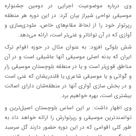
وی درباره موضوعیت اجرایی در دومین جشنواره
موسیقی نواحی شیراز بیان کرد: در این دوره هر منطقه
رپرتوار خود را از لحاظ مقام‌های خاص، ملودی‌سازی و
آوازی که در آن تواناتر و غنی‌تر است، ارائه می‌دهد.
شش بلوکی افزود: به عنوان مثال در حوزه اقوام ترک
ایران که بدنه اصلی موسیقی آنها عاشیقی است و در آن
مناطق قوی‌تر است و یا در منطقه بلوچستان موسیقی زار
و
گواتی
و یا موسیقی شاعری یا
قلندریشان
که غنی است
و در بخش سازی آوازی آنها در منطقه‌شان دارای اصالت
بیشتری است، بهره خواهیم برد.
وی اظهار داشت: بر این اساس بلوچستان اصیل‌ترین و
توانمندترین موسیقی و رپرتوارش را ارائه خواهد داد به
طور کلی اقوامی که در این دوره حضور دارند گل سرسبد