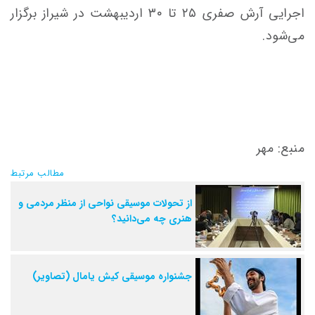
اجرایی آرش
صفری
۲۵ تا ۳۰ اردیبهشت در شیراز برگزار
می‌شود.
منبع: مهر
مطالب مرتبط
از تحولات موسیقی نواحی از منظر مردمی و
هنری چه می‌دانید؟
جشنواره‌ موسیقی کیش یامال (تصاویر)