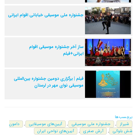
جشنواره ملی موسیقی خیابانی اقوام ایرانی
ساز آخر جشنواره موسیقی اقوام
ایرانی+فیلم
فیلم | برگزاری دومین جشنواره بین‌المللی
موسیقی نوای مهر در لرستان
برچسب‌ها
شیراز
,
جشنواره ملی موسیقی
,
آیین‌های موسیقایی
,
دامون
شش بلوکی
,
آرش صفری
,
آیین‌های نواحی ایران