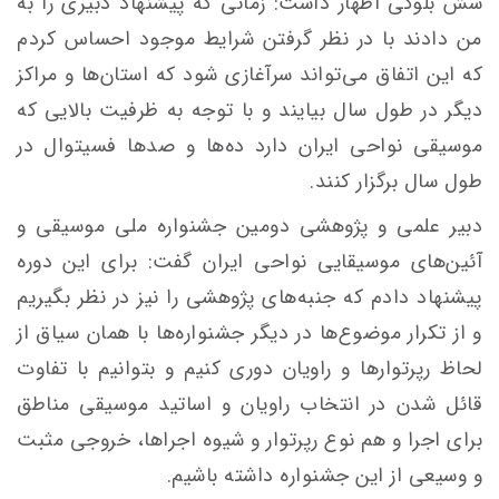
شش بلوکی اظهار داشت: زمانی که پیشنهاد دبیری را به
من دادند با در نظر گرفتن شرایط موجود احساس کردم
که این اتفاق می‌تواند سرآغازی شود که استان‌ها و مراکز
دیگر در طول سال بیایند و با توجه به ظرفیت بالایی که
موسیقی نواحی ایران دارد ده‌ها و صدها فسیتوال در
طول سال برگزار کنند.
دبیر علمی و پژوهشی دومین جشنواره ملی موسیقی و
آئین‌های موسیقایی نواحی ایران گفت: برای این دوره
پیشنهاد دادم که جنبه‌های پژوهشی را نیز در نظر بگیریم
و از تکرار موضوع‌ها در دیگر جشنواره‌ها با همان سیاق از
لحاظ رپرتوارها و راویان دوری کنیم و بتوانیم با تفاوت
قائل شدن در انتخاب راویان و اساتید موسیقی مناطق
برای اجرا و هم نوع رپرتوار و شیوه اجراها، خروجی مثبت
و وسیعی از این جشنواره داشته باشیم.