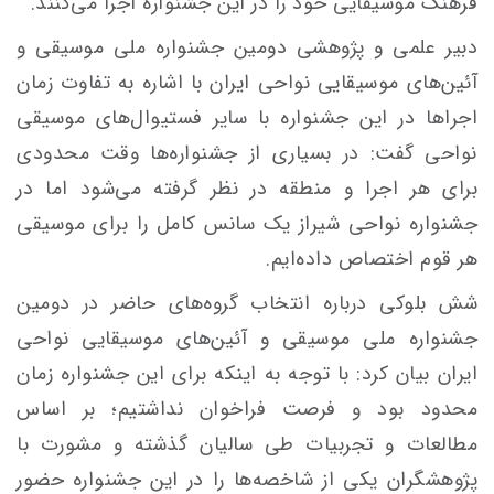
فرهنگ موسیقایی خود را در این جشنواره اجرا می‌کنند.
دبیر علمی و پژوهشی دومین جشنواره ملی موسیقی و
آئین‌های موسیقایی نواحی ایران با اشاره به تفاوت زمان
اجراها در این جشنواره با سایر فستیوال‌های موسیقی
نواحی گفت: در بسیاری از جشنواره‌ها وقت محدودی
برای هر اجرا و منطقه در نظر گرفته می‌شود اما در
جشنواره نواحی شیراز یک سانس کامل را برای موسیقی
هر قوم اختصاص داده‌ایم.
شش بلوکی درباره انتخاب گروه‌های حاضر در دومین
جشنواره ملی موسیقی و آئین‌های موسیقایی نواحی
ایران بیان کرد: با توجه به اینکه برای این جشنواره زمان
محدود بود و فرصت فراخوان نداشتیم؛ بر اساس
مطالعات و تجربیات طی سالیان گذشته و مشورت با
پژوهشگران یکی از شاخصه‌ها را در این جشنواره حضور