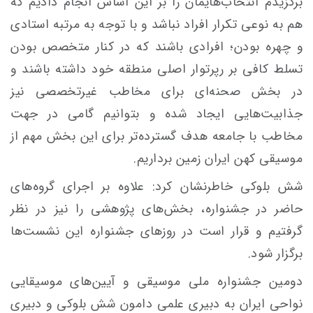
برگزیدم انتخاب‌هایمان را بر این اساس انجام دادیم که
هم به نوعی تکرار افراد نباشد و با توجه به مرتبه استادی
و چهره بودن؛ افرادی باشند که در کنار متخصص بودن
تسلط کافی بر رپرتوار اصلی منطقه خود داشته باشند و
در بخش صحنه‌ای برای مخاطب غیرتخصصی نیز
جذابیت‌هایی ایجاد شده و بتوانیم گامی در جهت
مخاطب با جامعه هدف گسترده‌تر برای این بخش مهم از
موسیقی کهن ایران زمین برداریم.
شش بلوکی خاطرنشان کرد: علاوه بر اجرای گروه‌های
حاضر در جشنواره، بخش‌های پژوهشی را نیز در نظر
گرفتیم و قرار است در روزهای جشنواره این نشست‌ها
برگزار شود.
دومین جشنواره ملی موسیقی و آیین‌های موسیقایی
نواحی ایران به دبیری علمی دامون شش بلوکی و دبیری