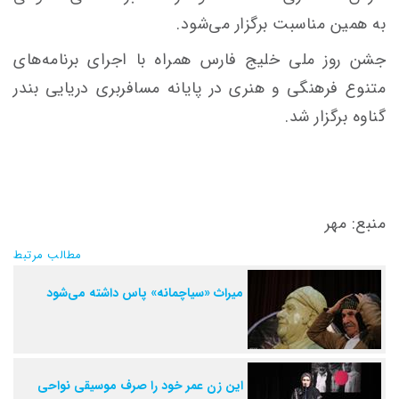
به همین مناسبت برگزار می‌شود.
جشن روز ملی خلیج فارس همراه با اجرای برنامه‌های
متنوع فرهنگی و هنری در پایانه مسافربری دریایی بندر
گناوه برگزار شد.
منبع: مهر
مطالب مرتبط
میراث «سیاچمانه» پاس داشته می‌شود
این زن عمر خود را صرف موسیقی نواحی