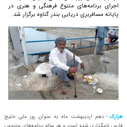
اجرای برنامه‌های متنوع فرهنگی و هنری در
پایانه مسافربری دریایی بندر گناوه برگزار شد.
هزارک -
دهم اردیبهشت ماه به عنوان روز ملی خلیج
فارس نامگذاری شده است و هر
ساله
برنامه‌های متنوعی