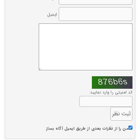
ایمیل
کد امنیتی را وارد نمایید:
من را از نظرات بعدی از طریق ایمیل آگاه بساز