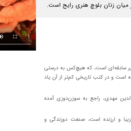
میان زنان بلوچ هنری رایج است.
ر سابقه‌ای است، که هیچ‌کس به درستی
ته است و در کتب تاریخی کم‌تر از آن یاد
لدین مهدی، راجع به سوزن‌دوزی آمده
یبا و ارزنده است، صنعت دوزندگی و