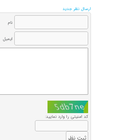
ارسال نظر جدید
نام
ایمیل
کد امنیتی را وارد نمایید: