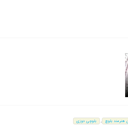
ن هنرمند بلوچ
,
بلوچی دوزی