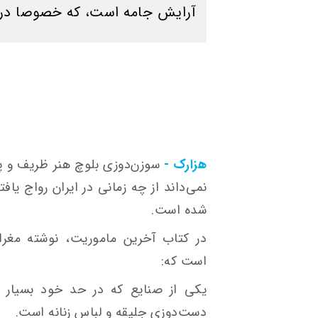
آرایش جامه است، که خصوصا در 
هزارک -
سوزن‌دوزی بلوچ هنر ظریف و پ
نمی‌داند از چه زمانی در ایران رواج یاف
شده است.
در کتاب آخرین ماموریت، نوشته مغرا
است که:
یکی از صنایع که در حد خود بسیار ز
دست‌دوزی جلیقه و لباس زنانه است.