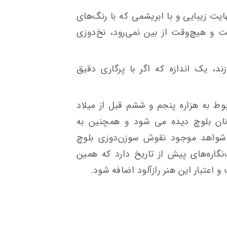
ایت زیبایی و با ابریشمی که با رنگ‌های
 و هیچ‌وقت از بین نمی‌رود، نخ‌دوزی
، یک اندازه که اگر با پرگاری دقیق
وط به هزاره پنجم و ششم قبل از میلاد
ن بلوچ دیده می شود و همچنین به
 شواهد موجود نقوش سوزن‌دوزی بلوچ
اره‌های پیش از تاریخ دارد که همین
اعتبار این هنر رازآلود اضافه شود.