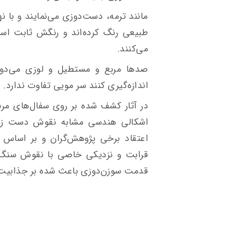
مانند ترمه، دست‌دوزی می‌نمایند و با نه
طبیعی رنگ کرده‌اند و رنگش ثابت است
می‌کنند.
صدها مربع و مستطیل و لوزی می‌دوزند
اندازه‌گیری کنند سر مویی تفاوت ندارد.
در آثار کشف شده بر روی سفال‌های مرب
اشکالی هندسی مشابه نقوش دست زنا
اعتقاد برخی پژوهش‌گران و بر اساس
قرابت و نزدیکی خاصی با نقوش سنگ‌نگ
قدمت سوزن‌دوزی باعث شده بر جذابیت و 