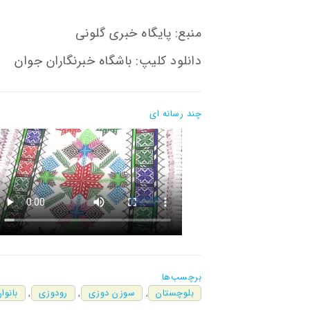
منبع: پایگاه خبری گلونی
دانلود کلیپ: باشگاه خبرنگاران جوان
چند رسانه ای
برچسب‌ها
بلوچستان
,
سوزن دوزی
,
رودوزی
,
بانوا