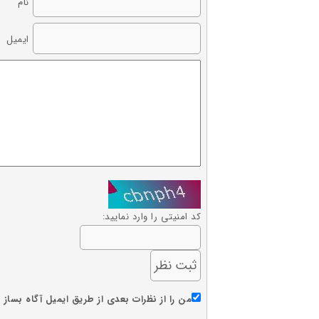
نام
ایمیل
کد امنیتی را وارد نمایید:
من را از نظرات بعدی از طریق ایمیل آگاه بساز