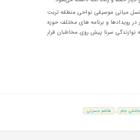
نسل میانی موسیقی نواحی منطقه تربت
ر رویدادها و برنامه های مختلف حوزه
 نوازندگی سرنا پیش روی مخاطبان قرار
عاشقی جام
,
هاشم حسرتی