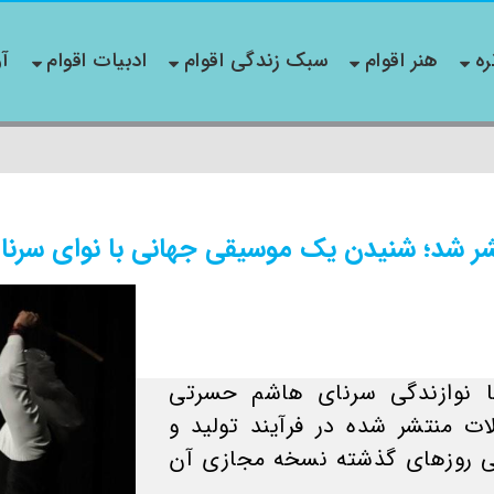
ره
هنر اقوام
سبک زندگی اقوام
ادبیات اقوام
آو
ر شد؛ شنیدن یک موسیقی جهانی با نوای سرنا
ا نوازندگی سرنای هاشم حسرتی
ت منتشر شده در فرآیند تولید و
ی روزهای گذشته نسخه مجازی آن