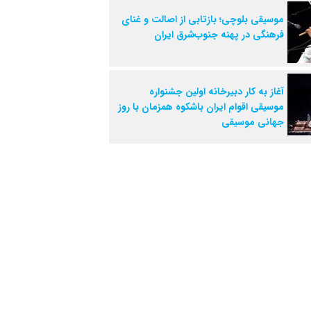
موسیقی بلوچی؛ بازتابی از اصالت و غنای
فرهنگی در پهنه جنوب‌شرق ایران
آغاز به کار دبیرخانه اولین جشنواره
موسیقی اقوام ایران باشکوه همزمان با روز
جهانی موسیقی