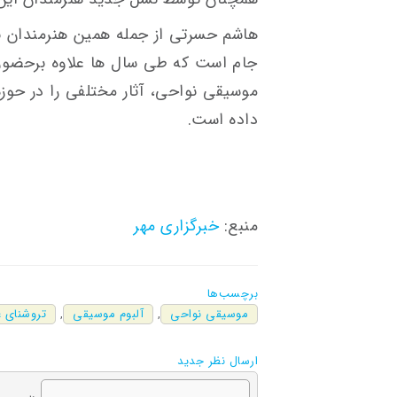
هاشم حسرتی از جمله همین هنرمندان 
جام است که طی سال ها علاوه برحضور د
موسیقی نواحی، آثار مختلفی را در حوزه
داده است.
منبع:
خبرگزاری مهر
برچسب‌ها
موسیقی نواحی
,
آلبوم موسیقی
,
تروشنای 
ارسال نظر جدید