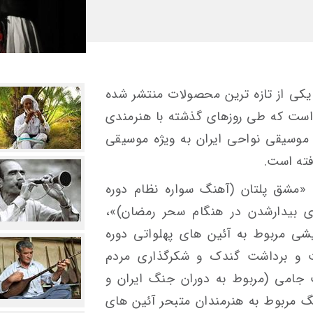
یکی از تازه ترین محصولات منتشر شده
ی است که طی روزهای گذشته با هنرمندی
وسیقی نواحی ایران به ویژه موسیقی
فته است.
«مشق پلتان (آهنگ سواره نظام دوره
ی بیدارشدن در هنگام سحر رمضان)»،
شی مربوط به آئین های پهلواتی دوره
 و برداشت گندک و شکرگذاری مردم
جامی (مربوط به دوران جنگ ایران و
گ مربوط به هنرمندان متبحر آئین های