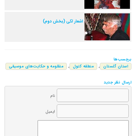
اشعار لکی (بخش دوم)
برچسب‌ها
استان گلستان
,
منطقه کتول
,
منظومه و حکایت‌های موسیقی
ارسال نظر جدید
نام
ایمیل