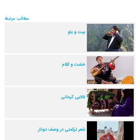
مطالب مرتبط
بیت و باو
خشت و کلام
لالایی کرمانی
شعر ترکمنی در وصف دوتار