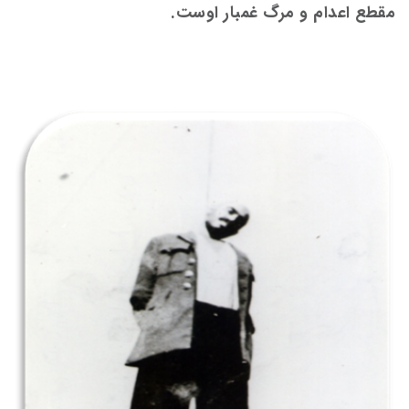
مقطع اعدام و مرگ غمبار اوست.