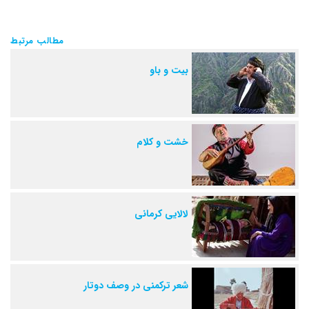
مطالب مرتبط
بیت و باو
خشت و کلام
لالایی کرمانی
شعر ترکمنی در وصف دوتار