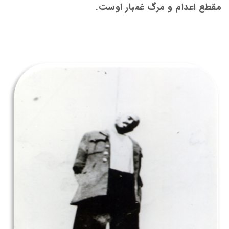
مقطع اعدام و مرگ غمبار اوست.