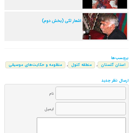
اشعار لکی (بخش دوم)
برچسب‌ها
استان گلستان
,
منطقه کتول
,
منظومه و حکایت‌های موسیقی
ارسال نظر جدید
نام
ایمیل