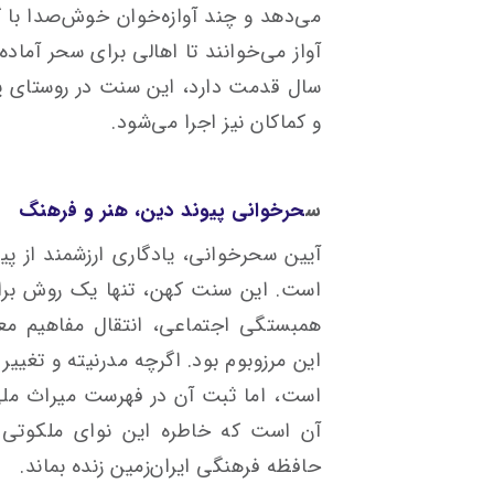
می‌دهد و چند آوازه‌خوان خوش‌صدا با 
سال قدمت دارد، این سنت در روستای پ
و کماکان نیز اجرا می‌شود.
س
حرخوانی پیوند دین، هنر و فرهنگ
آیین سحرخوانی، یادگاری ارزشمند از پی
است. این سنت کهن، تنها یک روش برای 
همبستگی اجتماعی، انتقال مفاهیم مع
این مرزوبوم بود. اگرچه مدرنیته و تغییر
است، اما ثبت آن در فهرست میراث ملی
آن است که خاطره این نوای ملکوتی و 
حافظه فرهنگی ایران‌زمین زنده بماند.