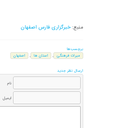
منبع:
خبرگزاری فارس اصفهان
برچسب‌ها
میراث فرهنگی
,
استان ها
,
اصفهان
ارسال نظر جدید
نام
ایمیل