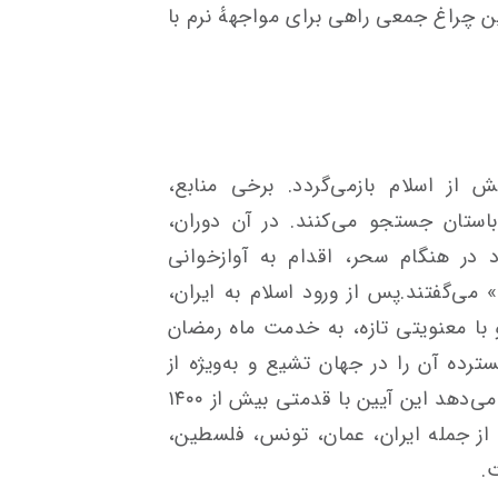
ن چراغ جمعی راهی برای مواجههٔ نرم با
از اسلام بازمی‌گردد. برخی منابع،
باستان جستجو می‌کنند. در آن دوران،
 در هنگام سحر، اقدام به آوازخوانی
می‌گفتند.پس از ورود اسلام به ایران،
با معنویتی تازه، به خدمت ماه رمضان
رده آن را در جهان تشیع و به‌ویژه از
دوره صفویه می‌دانند، اما شواهد نشان می‌دهد این آیین با قدمتی بیش از ۱۴۰۰
 از جمله ایران، عمان، تونس، فلسطین،
.