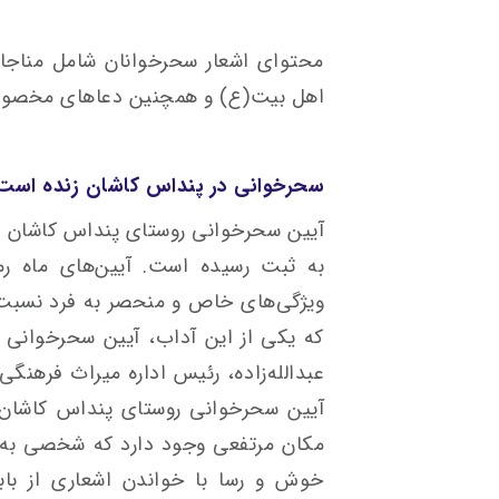
محتوای اشعار سحرخوانان شامل مناجا
اهل بیت(ع) و همچنین دعاهای مخصو
سحرخوانی در پنداس کاشان زنده است
آیین سحرخوانی روستای پنداس کاشان د
به ثبت رسیده است. آیین‌های ماه ر
ویژگی‌های خاص و منحصر به فرد نسبت 
که یکی از این آداب، آیین سحرخوانی 
عبدالله‌زاده، رئیس اداره میراث فرهنگ
آیین سحرخوانی روستای پنداس کاشان م
مکان مرتفعی وجود دارد که شخصی به‌عن
خوش و رسا با خواندن اشعاری از باب