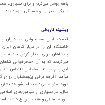
باهم روشن می‌کرد؛ و برای بسیاری، همی
تاریکی، تنهایی و خستگیِ روزمره بود.
پیشینه تاریخی
قدمت آیین سحرخوانی به دوران پیش 
خاستگاه آن را در دربار شاهان ایران 
پادشاهان برای بیدار کردن خدمه خود
می‌کردند که به آن «سحرخوانی شاهان» 
این رسم توسط مسلمانان اقتباس شد و 
درآمد. اگرچه برخی پژوهشگران رواج گست
سال، در بسیاری از سرزمین‌های اسلامی
سوریه، مالزی و هند نیز رواج داشته است