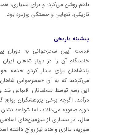
باهم روشن می‌کرد؛ و برای بسیاری، همی
تاریکی، تنهایی و خستگیِ روزمره بود.
پیشینه تاریخی
قدمت آیین سحرخوانی به دوران پیش 
خاستگاه آن را در دربار شاهان ایران 
پادشاهان برای بیدار کردن خدمه خود
می‌کردند که به آن «سحرخوانی شاهان» 
این رسم توسط مسلمانان اقتباس شد و 
درآمد. اگرچه برخی پژوهشگران رواج گست
سال، در بسیاری از سرزمین‌های اسلامی
سوریه، مالزی و هند نیز رواج داشته است