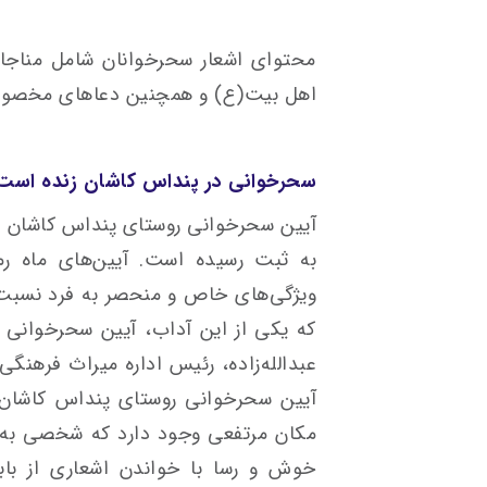
محتوای اشعار سحرخوانان شامل مناجا
اهل بیت(ع) و همچنین دعاهای مخصو
سحرخوانی در پنداس کاشان زنده است
آیین سحرخوانی روستای پنداس کاشان د
به ثبت رسیده است. آیین‌های ماه ر
ویژگی‌های خاص و منحصر به فرد نسبت 
که یکی از این آداب، آیین سحرخوانی 
عبدالله‌زاده، رئیس اداره میراث فرهنگ
آیین سحرخوانی روستای پنداس کاشان م
مکان مرتفعی وجود دارد که شخصی به‌عن
خوش و رسا با خواندن اشعاری از باب