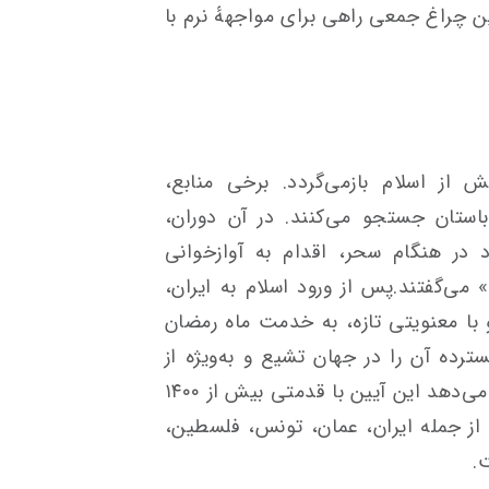
ن چراغ جمعی راهی برای مواجههٔ نرم با
از اسلام بازمی‌گردد. برخی منابع،
باستان جستجو می‌کنند. در آن دوران،
 در هنگام سحر، اقدام به آوازخوانی
می‌گفتند.پس از ورود اسلام به ایران،
با معنویتی تازه، به خدمت ماه رمضان
رده آن را در جهان تشیع و به‌ویژه از
دوره صفویه می‌دانند، اما شواهد نشان می‌دهد این آیین با قدمتی بیش از ۱۴۰۰
 از جمله ایران، عمان، تونس، فلسطین،
.