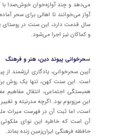
می‌دهد و چند آوازه‌خوان خوش‌صدا با 
سال قدمت دارد، این سنت در روستای پ
و کماکان نیز اجرا می‌شود.
س
حرخوانی پیوند دین، هنر و فرهنگ
آیین سحرخوانی، یادگاری ارزشمند از پی
است. این سنت کهن، تنها یک روش برای 
همبستگی اجتماعی، انتقال مفاهیم مع
این مرزوبوم بود. اگرچه مدرنیته و تغییر
است، اما ثبت آن در فهرست میراث ملی
آن است که خاطره این نوای ملکوتی و 
حافظه فرهنگی ایران‌زمین زنده بماند.