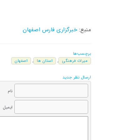
منبع:
خبرگزاری فارس اصفهان
برچسب‌ها
میراث فرهنگی
,
استان ها
,
اصفهان
ارسال نظر جدید
نام
ایمیل