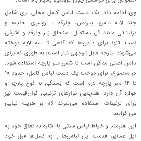
وی ادامه داد: یک دست لباس کامل محلی لری شامل
چند لایه دامن، پیراهن، چارقد یا روسری، جلیقه و
تزئیناتی مانند گل دستمال، سنجاق زیر چارقد و اشرفی
است. تنها برای دامن‌ها که گاهی تا سه لایه دوخته
می‌شوند، پارچه قابل توجهی نیاز است؛ به طوری که برای
دامن اصلی ممکن است تا شش متر پارچه استفاده شود.
در مجموع، برای دوخت یک دست لباس کامل، حدود ۱۰
تا ۱۴ متر پارچه لازم است که بستگی به نوع پارچه و
قواره آن دارد. همچنین نوارهای تزئینی گران‌قیمت نیز
برای تزئینات استفاده می‌شوند که بر هزینه نهایی
می‌افزایند.
این هنرمند و خیاط لباس سنتی با اشاره به تعلق خود به
ایل عشایر، قدمت این لباس‌ها را به نسل‌ها قبل خود