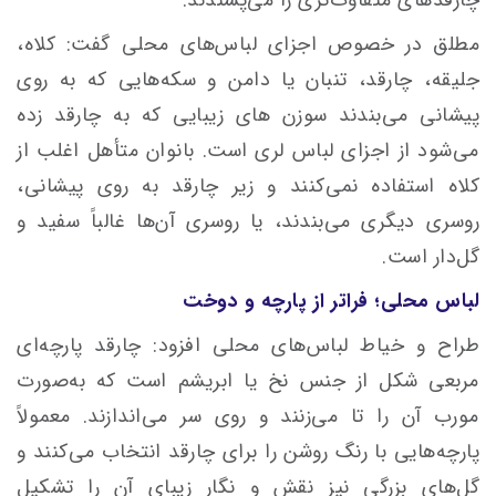
مطلق در خصوص اجزای لباس‌های محلی گفت: کلاه،
جلیقه، چارقد، تنبان یا دامن و سکه‌هایی که به روی
پیشانی می‌بندند سوزن های زیبایی که به چارقد زده
می‌شود از اجزای لباس لری است. بانوان متأهل اغلب از
کلاه استفاده نمی‌کنند و زیر چارقد به روی پیشانی،
روسری دیگری می‌بندند، یا روسری آن‌ها غالباً سفید و
گل‌دار است.
لباس محلی؛ فراتر از پارچه و دوخت
طراح و خیاط لباس‌های محلی افزود: چارقد پارچه‌ای
مربعی شکل از جنس نخ یا ابریشم است که به‌صورت
مورب آن را تا می‌زنند و روی سر می‌اندازند. معمولاً
پارچه‌هایی با رنگ روشن را برای چارقد انتخاب می‌کنند و
گل‌های بزرگی نیز نقش و نگار زیبای آن را تشکیل