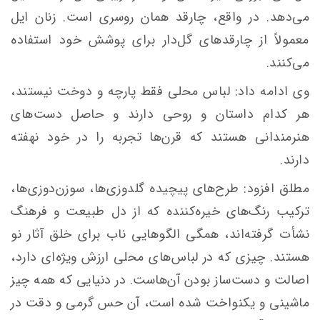
می‌دهد. در واقع، چارقد همان روسری است. زنان ایل
معمولاً از چارقدهای گل‌دار برای پوشش خود استفاده
می‌کنند.
وی ادامه داد: لباس محلی فقط پارچه و دوخت نیستند،
هر کدام داستان و روحی دارند و حاصل دست‌های
هنرمندانی هستند که قرن‌ها تجربه را در خود نهفته‌
دارند.
‌مطلق افزود: طرح‌های پیچیده‌ گلدوزی‌ها، سوزن‌دوزی‌ها،
ترکیب رنگ‌های خیره‌کننده که از دل طبیعت و فرهنگ
نشأت گرفته‌اند، همگی الگوهایی ناب برای خلق آثار نو
هستند. چیزی که در لباس‌های محلی ارزش ویژه‌ای دارد،
اصالت و دست‌ساز بودن آن‌هاست. در دنیایی که همه چیز
ماشینی و یکنواخت شده است، آن حس گرمی و دقت در