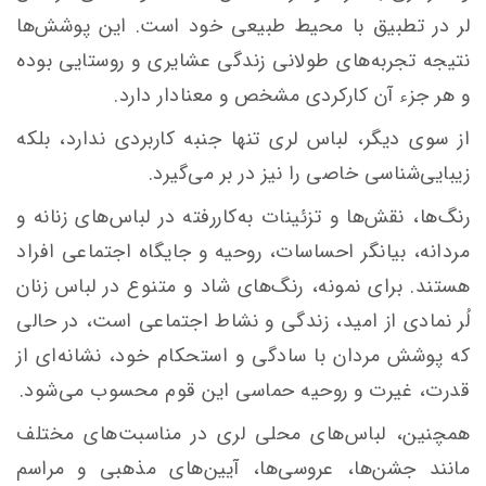
لر در تطبیق با محیط طبیعی خود است. این پوشش‌ها
نتیجه تجربه‌های طولانی زندگی عشایری و روستایی بوده
و هر جزء آن کارکردی مشخص و معنادار دارد.
از سوی دیگر، لباس لری تنها جنبه کاربردی ندارد، بلکه
زیبایی‌شناسی خاصی را نیز در بر می‌گیرد.
رنگ‌ها، نقش‌ها و تزئینات به‌کاررفته در لباس‌های زنانه و
مردانه، بیانگر احساسات، روحیه و جایگاه اجتماعی افراد
هستند. برای نمونه، رنگ‌های شاد و متنوع در لباس زنان
لُر نمادی از امید، زندگی و نشاط اجتماعی است، در حالی
که پوشش مردان با سادگی و استحکام خود، نشانه‌ای از
قدرت، غیرت و روحیه حماسی این قوم محسوب می‌شود.
همچنین، لباس‌های محلی لری در مناسبت‌های مختلف
مانند جشن‌ها، عروسی‌ها، آیین‌های مذهبی و مراسم