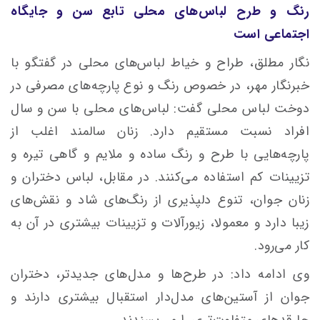
رنگ و طرح لباس‌های محلی تابع سن و جایگاه
اجتماعی است
نگار مطلق، طراح و خیاط لباس‌های محلی در گفتگو با
خبرنگار مهر، در خصوص رنگ و نوع پارچه‌های مصرفی در
دوخت لباس محلی گفت: لباس‌های محلی با سن و سال
افراد نسبت مستقیم دارد. زنان سالمند اغلب از
پارچه‌هایی با طرح و رنگ ساده و ملایم و گاهی تیره و
تزیینات کم استفاده می‌کنند. در مقابل، لباس دختران و
زنان جوان، تنوع دلپذیری از رنگ‌های شاد و نقش‌های
زیبا دارد و معمولا، زیورآلات و تزیینات بیشتری در آن به
کار می‌رود.
وی ادامه داد: در طرح‌ها و مدل‌های جدیدتر، دختران
جوان از آستین‌های مدل‌دار استقبال بیشتری دارند و
چارقدهای متفاوت‌تری را می‌پسندند.