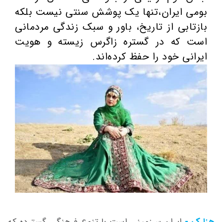
بومی ایران،تنها یک پوشش سنتی نیست بلکه
بازتابی از تاریخ، باور و سبک زندگی مردمانی
است که در گستره زاگرس زیسته‌ و هویت
ایرانی خود را حفظ کرده‌اند.
هزارک -
ایران سرزمینی است با تنوع فرهنگی گسترده که