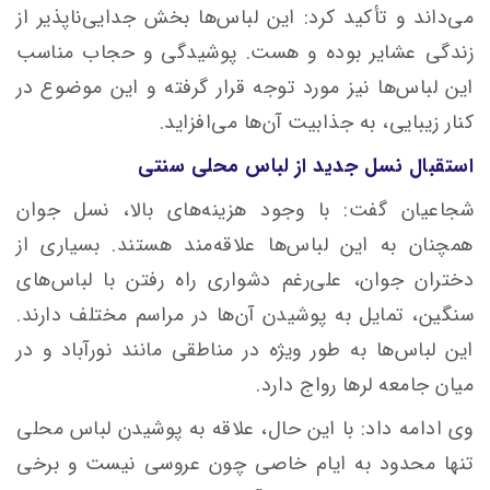
می‌داند و تأکید کرد: این لباس‌ها بخش جدایی‌ناپذیر از
زندگی عشایر بوده و هست. پوشیدگی و حجاب مناسب
این لباس‌ها نیز مورد توجه قرار گرفته و این موضوع در
کنار زیبایی، به جذابیت آن‌ها می‌افزاید.
استقبال نسل جدید از لباس محلی سنتی
شجاعیان گفت: با وجود هزینه‌های بالا، نسل جوان
همچنان به این لباس‌ها علاقه‌مند هستند. بسیاری از
دختران جوان، علی‌رغم دشواری راه رفتن با لباس‌های
سنگین، تمایل به پوشیدن آن‌ها در مراسم‌ مختلف دارند.
این لباس‌ها به طور ویژه در مناطقی مانند نورآباد و در
میان جامعه لرها رواج دارد.
وی ادامه داد: با این حال، علاقه به پوشیدن لباس محلی
تنها محدود به ایام خاصی چون عروسی نیست و برخی