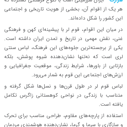
هر یک از اقوام آن، بخشی از هویت تاریخی و اجتماعی
این کشور را شکل داده‌اند.
در میان این اقوام، قوم لر با پیشینه‌ای کهن و فرهنگی
غنی، نقش مهمی در تاریخ و تمدن ایران داشته است.
یکی از برجسته‌ترین جلوه‌های این فرهنگ، لباس سنتی
لری است که نه‌تنها نشان‌دهنده شیوه پوشش، بلکه
بازتابی از باورها، شرایط زندگی، موقعیت جغرافیایی و
ارزش‌های اجتماعی این قوم به شمار می‌رود.
لباس قوم لر در طول قرن‌ها و نسل‌ها شکل گرفته و
متناسب با زندگی در نواحی کوهستانی زاگرس تکامل
یافته است.
استفاده از پارچه‌های مقاوم، طراحی مناسب برای تحرک
و سازگاری با سرما و گرما، نشان‌دهنده هوشمندی مردمان