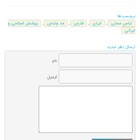
برچسب‌ها
لباس محلی
,
ایران
,
فارس
,
مد ولباس
,
پوشش اسلامی و
ایرانی
ارسال نظر جدید
نام
ایمیل