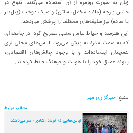
زنان به صورت روزمره از آن استفاده می‌کنند. تنوع در
جنس پارچه (مانند مخمل، ساتن) و سبک دوخت (پنل‌دار
یا ساده) نیز سلیقه‌های مختلف را پوشش می‌دهد.
این هنرمند و خیاط لباس سنتی تصریح کرد: در جامعه‌ای
که به سمت مدرنیته پیش می‌رود، لباس‌های محلی لری
همچنان ایستاده‌اند و با وجود چالش‌های اقتصادی،
پیوند عمیق خود را با هویت و فرهنگ حفظ کرده‌اند.
منبع:
خبرگزاری مهر
مطالب مرتبط
لباس‌هایی که فریاد «شادی» سر می‌دهند!