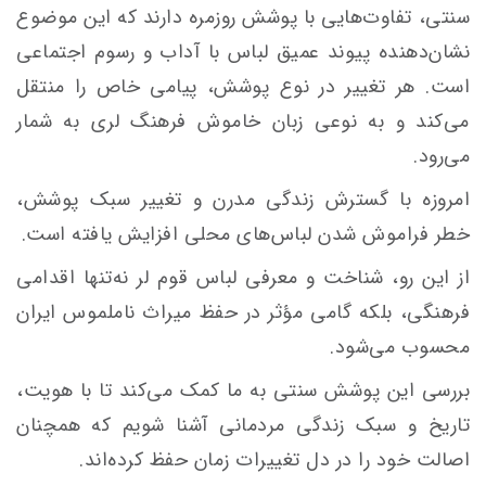
سنتی، تفاوت‌هایی با پوشش روزمره دارند که این موضوع
نشان‌دهنده پیوند عمیق لباس با آداب و رسوم اجتماعی
است. هر تغییر در نوع پوشش، پیامی خاص را منتقل
می‌کند و به نوعی زبان خاموش فرهنگ لری به شمار
می‌رود.
امروزه با گسترش زندگی مدرن و تغییر سبک پوشش،
خطر فراموش شدن لباس‌های محلی افزایش یافته است.
از این رو، شناخت و معرفی لباس قوم لر نه‌تنها اقدامی
فرهنگی، بلکه گامی مؤثر در حفظ میراث ناملموس ایران
محسوب می‌شود.
بررسی این پوشش سنتی به ما کمک می‌کند تا با هویت،
تاریخ و سبک زندگی مردمانی آشنا شویم که همچنان
اصالت خود را در دل تغییرات زمان حفظ کرده‌اند.