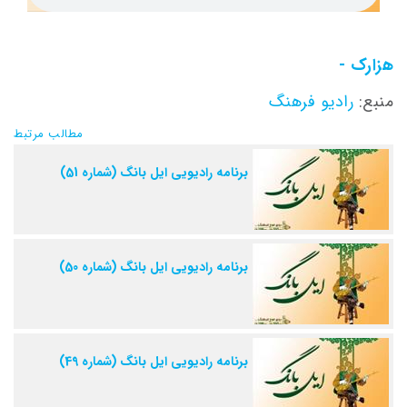
هزارک -
منبع:
رادیو فرهنگ
مطالب مرتبط
برنامه رادیویی ایل بانگ (شماره 51)
برنامه رادیویی ایل بانگ (شماره 50)
برنامه رادیویی ایل بانگ (شماره 49)