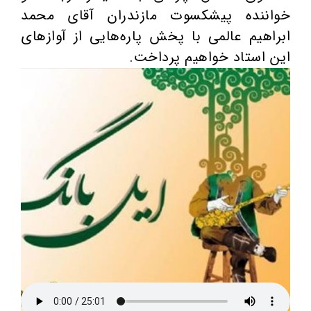
خواننده پیشکسوت مازندران آقای محمد
ابراهیم عالمی با پخش پاره‌هایی از آوازهای
این استاد خواهیم پرداخت.