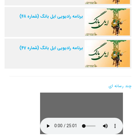
برنامه رادیویی ایل بانگ (شماره 48)
برنامه رادیویی ایل بانگ (شماره 47)
چند رسانه ای