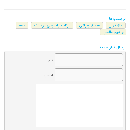
برچسب‌ها
مازندران
,
صادق چراغی
,
برنامه رادیویی فرهنگ
,
محمد
ابراهیم عالمی
ارسال نظر جدید
نام
ایمیل