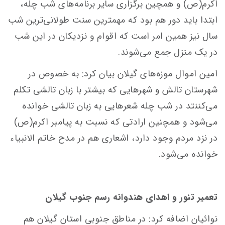
اکرم(ص) و همچین برگزاری سایر برنامه‌های شب چله،
ابتدا باید دور هم بود که مهمترین سنت طولانی‌ترین شب
سال نیز همین امر است که اقوام و نزدیکان در این شب
در یک منزل جمع می‌شوند.
امین اموال موزه‌های گیلان بیان کرد: به خصوص در
شهرستان تالش و شهرهایی که بیشتر با زبان تالشی تکلم
می‌کننتد در شب چله شعرهایی به زبان تالشی خوانده
می‌شود و همچنین ارادتی که نسبت به پیامبر اکرم(ص)
در نزد مردم وجود دارد، اشعاری هم در مدح خاتم الانبیاء
خوانده می‌شود.
تعمیر تنور و اهدای هندوانه رسم جنوب گیلان
نوائیان اضافه کرد: در مناطق جنوبی استان گیلان هم