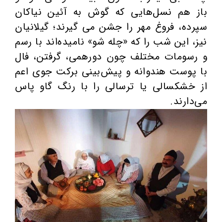
باز هم نسل‌هایی که گوش به آئین نیاکان
سپرده، فروغ مهر را جشن می گیرند؛ گیلانیان
نیز، این شب را که «چله شو» نامیده‌اند با رسم
و رسومات مختلف چون دورهمی، گرفتن، فال
با پوست هندوانه و پیش‌بینی برکت جوی اعم
از خشکسالی یا ترسالی را با رنگ گاو پاس
می‌دارند.