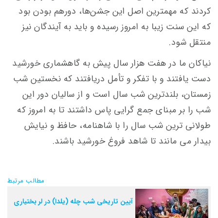
کردند که مهمترین اصل این جشن‌ها، دورهم بودن بود
که این سنت زیبا به امروز رسیده و باید به آیندگان نیز
منتقل شود.
نیاکان ما در هفت هزار سال پیش به گاهشماری خورشید
دست یافتند و با تفکر و تأمل دریافتند که نخستین شب
زمستان، بلندترین شب سال است و از سالیان دور این
شب را بر مبنای جمع گرایی پاس داشتند تا به امروز که
طولانی ترین شب سال را با شاهنامه، حافظ و نیایش
بیدار می مانند تا شاهد فروغ خورشید باشند.
مطالب مرتبط
آیین تاریخی شب چله (یلدا) در لر بختیاری