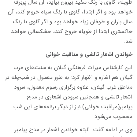
طویله، گاوی با رنگ سفید بیرون بیاید، آن سال پربرف
خواهد بود و اگر ابتدا، گاوی با رنگ سیاه خروج کند، آن
سال باران و طوفان زیاد خواهد بود و اگر گاوی با رنگ
خاکستری ابتدا از طویله خروج کند، خشکسالی خواهد
شد.
خواندن اشعار تالشی و مناقبت خوانی
این کارشناس میراث فرهنگی گیلان به سنت‌های غرب
گیلان هم اشاره و اظهار کرد: به طور معمول در شب‌چله در
مناطق غرب گیلان، علاوه برگزاری رسوم معمول، سرود
اشعار تالشی و همچنین سرودن اشعاری در مدح
پیامبر(مراقبت خوانی) نیز از دیگر برنامه‌های این شب
محسوب می‌شود.
وی در ادامه گفت: البته خواندن اشعار در مدح پیامبر