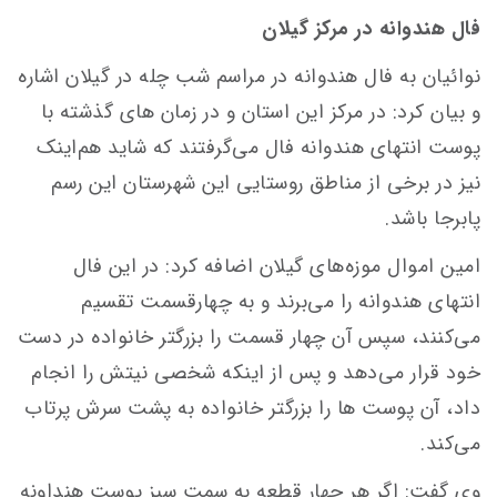
فال هندوانه در مرکز گیلان
نوائیان به فال هندوانه در مراسم شب چله در گیلان اشاره
و بیان کرد: در مرکز این استان و در زمان های گذشته با
پوست انتهای هندوانه فال می‌گرفتند که شاید هم‌اینک
نیز در برخی از مناطق روستایی این شهرستان این رسم
پابرجا باشد.
امین اموال موزه‌های گیلان اضافه کرد: در این فال
انتهای هندوانه را می‌برند و به چهارقسمت تقسیم
می‌کنند، سپس آن چهار قسمت را بزرگتر خانواده در دست
خود قرار می‌دهد و پس از اینکه شخصی نیتش را انجام
داد، آن پوست ها را بزرگتر خانواده به پشت سرش پرتاب
می‌کند.
وی گفت: اگر هر چهار قطعه به سمت سبز پوست هنداونه