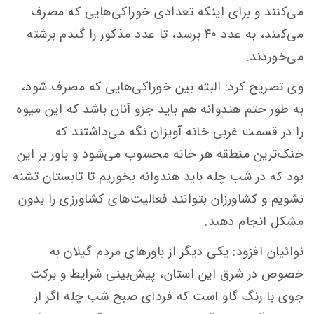
می‌کنند و برای اینکه تعدادی خوراکی‌هایی که مصرف
می‌کنند، به عدد ۴۰ برسد، تا عدد مذکور را گندم برشته
می‌خوردند.
وی تصریح کرد: البته بین خوراکی‌هایی که مصرف شود،
به طور حتم هندوانه هم باید جزو آنان باشد که این میوه
را در قسمت غربی خانه آویزان نگه می‌داشتند که
خنک‌ترین منطقه هر خانه محسوب می‌شود و باور بر این
بود که در شب چله باید هندوانه بخوریم تا تابستان تشنه
نشویم و کشاورزان بتوانند فعالیت‌های کشاورزی را بدون
مشکل انجام دهند.
نوائیان افزود: یکی دیگر از باورهای مردم گیلان به
خصوص در شرق این استان، پیش‌بینی شرایط و برکت
جوی با رنگ گاو است که فردای صبح شب چله اگر از