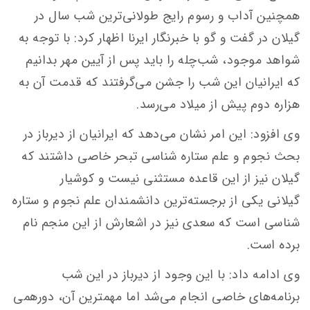
همچنین آداب و رسوم رایج طولانی‌ترین شب سال در
گیلان در گفت و گو با خبرنگار ایرنا اظهار کرد: با توجه به
شواهد موجود، شب‌چله را باید پس از آیین مهر بدانیم
که ایرانیان این شب را جشن می‌گرفتند که قدمت آن به
هزاره دوم پیش از میلاد می‌رسد.
وی افزود: این امر نشان می‌دهد که ایرانیان از دیرباز در
بحث نجوم و علم ستاره شناسی تبحر خاصی داشتند که
گیلان نیز از این قاعده مستثنی نیست و کوشیار
گیلانی یکی از برجسته‌ترین دانشمندان علم نجوم و ستاره
شناسی است که سعدی نیز در اشعارش از این منجم نام
برده است.
وی ادامه داد: با این وجود از دیرباز در این شب
برنامه‌های خاصی انجام می‌شد اما مهمترین آن، دورهمی