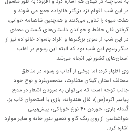
به شب‌چله در گیلان هم اشاره کرد و افزود: به طور معمول
در این شب اقوام نزد بزرگتر خانواده جمع می شوند و
هفت میوه را تناول می‌کنند و همچنین شاهنامه خوانی،
گرفتن فال حافظ و خواندن داستان‌های گلستان سعدی
در این شب از سوی بزرگترها و افراد باسواد خانواده نیز از
دیگر رسوم این شب بود که البته این رسوم در اغلب
استان‌های کشور نیز انجام می‌شد.
وی اظهار کرد: اما برخی از آداب و رسوم در مناطق
مختلف استان گیلان متفاوت، منحصربفرد و نوع خود
جالب توجه است که می‌توان به سرودن اشعار در مدح
پیامبر اکرم(ص)، فال هندوانه، بازی با استخوان قاب بز،
گُندله بازی، خوردن ۴۰ نوع خوراکی، پیش‌بینی
هواشناسی از روی رنگ گاو و تعمیر تنور خانه و سایر موارد
اشاره کرد.