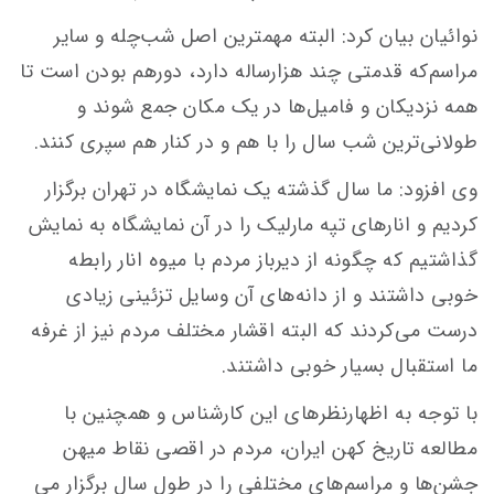
نوائیان بیان کرد: البته مهمترین اصل شب‌چله و سایر
مراسم‌که قدمتی چند هزارساله دارد، دورهم بودن است تا
همه نزدیکان و فامیل‌ها در یک مکان جمع شوند و
طولانی‌ترین شب سال را با هم و در کنار هم سپری کنند.
وی افزود: ما سال گذشته یک نمایشگاه در تهران برگزار
کردیم و انارهای تپه مارلیک را در آن نمایشگاه به نمایش
گذاشتیم که چگونه از دیرباز مردم با میوه انار رابطه
خوبی داشتند و از دانه‌های آن وسایل تزئینی زیادی
درست می‌کردند که البته اقشار مختلف مردم نیز از غرفه
ما استقبال بسیار خوبی داشتند.
با توجه به اظهارنظرهای این کارشناس و همچنین با
مطالعه تاریخ کهن ایران، مردم در اقصی نقاط میهن
جشن‌ها و مراسم‌های مختلفی را در طول سال برگزار می