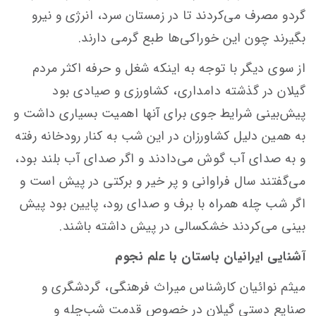
گردو مصرف می‌کردند تا در زمستان سرد، انرژی و نیرو
بگیرند چون این خوراکی‌ها طبع گرمی دارند.
از سوی دیگر با توجه به اینکه شغل و حرفه اکثر مردم
گیلان در گذشته دامداری، کشاورزی و صیادی بود
پیش‌بینی شرایط جوی برای آنها اهمیت بسیاری داشت و
به همین دلیل کشاورزان در این شب به کنار رودخانه رفته
و به صدای آب گوش می‌دادند و اگر صدای آب بلند بود،
می‌گفتند سال فراوانی و پر خیر و برکتی در پیش است و
اگر شب چله همراه با برف و صدای رود، پایین بود پیش
بینی می‌کردند خشکسالی در پیش داشته باشند.
آشنایی ایرانیان باستان با علم نجوم
میثم نوائیان کارشناس میراث فرهنگی، گردشگری و
صنایع دستی گیلان در خصوص قدمت شب‌چله و