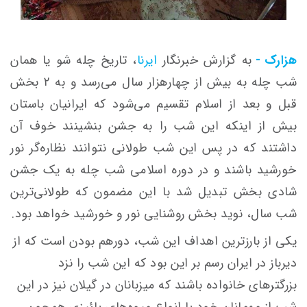
هزارک -
به گزارش خبرنگار
ایرنا
، تاریخ چله شو یا همان
شب چله به بیش از چهارهزار سال می‌رسد و به ۲ بخش
قبل و بعد از اسلام تقسیم می‌شود که ایرانیان باستان
بیش از اینکه این شب را به جشن بنشینند خوف آن
داشتند که در پس این شب طولانی نتوانند نظاره‌گر نور
خورشید باشند و در دوره اسلامی شب چله به یک جشن
شادی بخش تبدیل شد با این مضمون که طولانی‌ترین
شب سال، نوید بخش روشنایی نور و خورشید خواهد بود.
یکی از بارزترین اهداف این شب، دورهم بودن است که از
دیرباز در ایران رسم بر این بود که این شب را نزد
بزرگترهای خانواده باشند که میزبانان در گیلان نیز در این