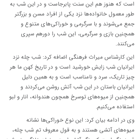
است که هنوز هم این سنت پابرجاست و در این شب به
طور معمول خانواده‌ها نزد یکی از افراد مسن و بزرگتر
جمع می‌شوند و با سرگرمی و خوراکی‌های متنوع و
همچنین بازی و سرگرمی، این شب را دورهم سپری
می‌کنند.
این کارشناس میراث فرهنگی اضافه کرد: شب چله نزد
ایرانیان شب زایش خورشید است و در تاریخ کهن ما هر
چیز تاریک، سرد و نامناسب است و به همین دلیل
ایرانیان باستان در این شب آتش روشن می‌کردند و
همچنین از میوه‌های توسرخ همچون هندوانه، انار و لبو
استفاده می‌کنیم.
وی در ادامه بیان کرد: این نوع خوراکی‌ها نشانه
میوه‌های آتشی هستند و به قول معروف تم شب چله،