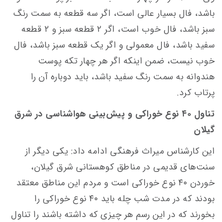
باشد، فال بسیار عالی است، اگر سه قطعه به سمت رنگ
سبز باشد، فال خوب است، اگر ۲ قطعه سبز و ۲ قطعه
سفید باشد، فال معمولی و اگر یک قطعه سبز باشد، فال
خوب نیست، ضمن اینکه اگر هر چهار تکه پوست
هندوانه به سمت رنگ سفید باشد، باید دوباره آن را
پرتاب کرد.
تناول ۴۰ نوع خوراکی و پیش‌بینی هواشناسی در شرق
گیلان
این کارشناس میراث فرهنگی ادامه داد: یکی دیگر از
سنت‌های قدیمی در مناطق کوهستانی شرق گیلان،
خوردن ۴۰ نوع خوراکی است و مردم این مناطق معتقد
بودند که در مدت شب چله باید ۴۰ نوع خوراکی را
بخورند که در این رسم هر چیزی که داشته باشند را تناول