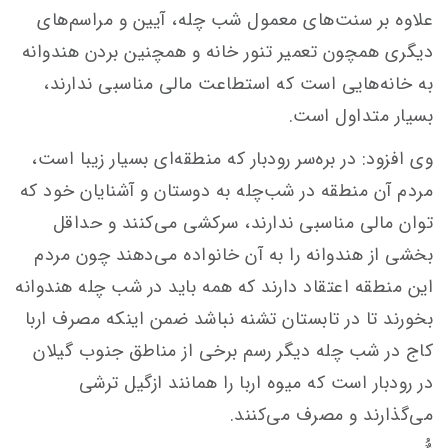
علاوه بر سنت‌های معمول شب چله، آیین و مراسم‌های
دیگری همچون تعمیر تنور خانه و همچنین بردن هندوانه
به خانه‌هایی است که استطاعت مالی مناسبی ندارند،
بسیار متداول است.
وی افزود: در بره‌سر رودبار که منطقه‌ای بسیار زیبا است،
مردم آن منطقه در شب‌چله به دوستان و آشنایان خود که
توان مالی مناسبی ندارند، سرکشی می‌کنند و حداقل
بخشی از هندوانه را به آن خانواده می‌دهند چون مردم
این منطقه اعتقاد دارند که همه باید در شب چله هندوانه
بخورند تا در تابستان تشنه نباشد ضمن اینکه مصرف اربا
کاج در شب چله دیگر رسم برخی از مناطق جنوب گیلان
در رودبار است که میوه اربا را همانند ازگیل ترشی
می‌گذارند و مصرف می‌کنند.