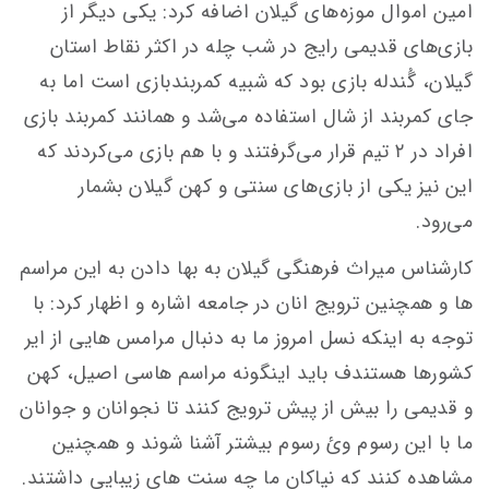
امین اموال موزه‌های گیلان اضافه کرد: یکی دیگر از
بازی‌های قدیمی رایج در شب چله در اکثر نقاط استان
گیلان، گُندله بازی بود که شبیه کمربندبازی است اما به
جای کمربند از شال استفاده می‌شد و همانند کمربند بازی
افراد در ۲ تیم قرار می‌گرفتند و با هم بازی می‌کردند که
این نیز یکی از بازی‌های سنتی و کهن گیلان بشمار
می‌رود.
کارشناس میراث فرهنگی گیلان به بها دادن به این مراسم
ها و همچنین ترویج انان در جامعه اشاره و اظهار کرد: با
توجه به اینکه نسل امروز ما به دنبال مرامس هایی از ایر
کشورها هستندف باید اینگونه مراسم هاسی اصیل، کهن
و قدیمی را بیش از پیش ترویج کنند تا نجوانان و جوانان
ما با این رسوم وئ رسوم بیشتر آشنا شوند و همچنین
مشاهده کنند که نیاکان ما چه سنت های زیبایی داشتند.