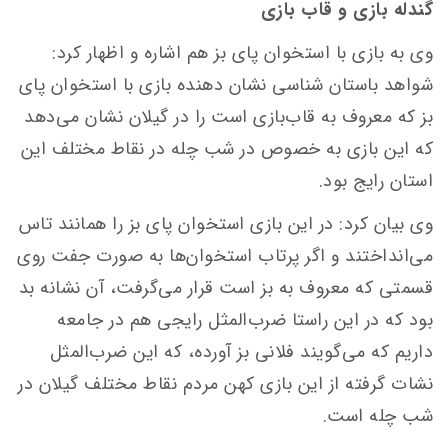
گٌُندله بازی و قاب بازی
وی به بازی با استخوان پای بز هم اشاره و اظهار کرد:
شواهد باستان شناسی نشان دهنده بازی با استخوان پای
بز که معروف به قاب‌بازی است را در گیلان نشان می‌دهد
که این بازی به خصوص در شب چله در نقاط مختلف این
استان رایج بود.
وی بیان کرد: در این بازی استخوان پای بز را همانند تاس
می‌انداختند و اگر پرتاب استخوان‌ها به صورت جفت روی
قسمتی که معروف به بز است قرار می‌گرفت، آن نشانه بد
بود که در این راستا ضرب‌المثل رایجی هم در جامعه
داریم که می‌گویند فلانی بز آورده، که این ضرب‌المثل
نشات گرفته از این بازی کهن مردم نقاط مختلف گیلان در
شب چله است.