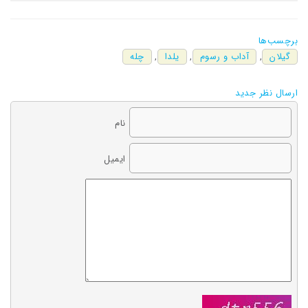
برچسب‌ها
گیلان
,
آداب و رسوم
,
یلدا
,
چله
ارسال نظر جدید
نام
ایمیل