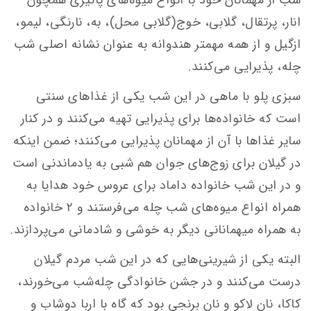
شب از مهمانان خود با انواع میوه‌های پائیزی همچون
انار، پرتقال، گلابی، خوج(گلابی محل)، به، نارنگی، لیمو،
ازگیل و از همه مهمتر هندوانه به عنوان نشانه اصلی شب
چله، پذیرایی می‌کنند.
سبزی پلو با ماهی در این شب یکی از غذاهای سنتی
است که خانواده‌ها برای پذیرایی تهیه می‌کنند و در کنار
سایر غذاها با آن از مهمانان پذیرایی می‌کنند؛ ضمن اینکه
در گیلان برای زوج‌های جوان هم شبی به یادماندنی است
و در این شب خانواده داماد برای عروس خود هدایا به
همراه انواع میوه‌های شب چله می‌فرستند و ۲ خانواده
به همراه میهمانانی دیگر به خوشی و شادمانی می‌پردازند.
البته یکی از شیرینی‌هایی که در این شب مردم گیلان
درست می‌کنند و در جشن خانوادگی چله‌شب می‌خورند،
کاکا، نان لاکو و نان برنجی بود که گاه با اربا دوشاب و