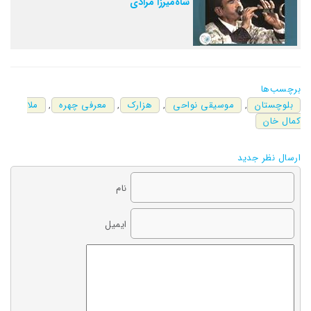
شاه‌میرزا مرادی
برچسب‌ها
بلوچستان
,
موسیقی نواحی
,
هزارک
,
معرفی چهره
,
ملا
کمال خان
ارسال نظر جدید
نام
ایمیل