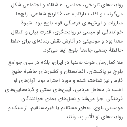
روایت‌های تاریخی، حماسی، عاشقانه و اجتماعی شکل
می‌گرفت و اغلب بازتاب‌دهندهٔ تاریخ شفاهی، رنج‌ها،
مبارزات و ارزش‌های فرهنگی قوم بلوچ بود. شیوهٔ
خوانندگی او مبتنی بر روایت‌گری، قدرت بیان و انتقال
معنا بود و موسیقی در آثارش نقش رسانه‌ای برای حفظ
حافظهٔ جمعی جامعهٔ بلوچ ایفا می‌کرد.
ملا کمال‌خان هوت نه‌تنها در ایران، بلکه در میان جوامع
بلوچ در پاکستان، افغانستان و کشورهای حاشیهٔ خلیج
فارس نیز شناخته شده و مورد احترام بود. آوازهای او
اغلب در محافل مردمی، آیین‌های سنتی و گردهمایی‌های
فرهنگی اجرا می‌شد و نسل‌های بعدی خوانندگان
موسیقی بلوچ، به‌طور مستقیم یا غیرمستقیم، از سبک و
روایت‌های او تأثیر پذیرفتند.