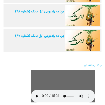
برنامه رادیویی ایل بانگ (شماره 48)
برنامه رادیویی ایل بانگ (شماره 47)
چند رسانه ای