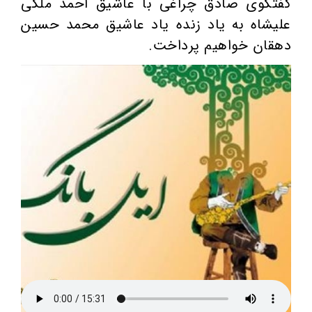
گفتگوی صادق چراغی با عاشیق احمد ملکی
علیشاه به یاد زنده یاد عاشیق محمد حسین
دهقان خواهیم پرداخت.