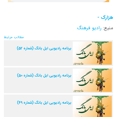
هزارک -
منیع:
رادیو فرهنگ
مطالب مرتبط
برنامه رادیویی ایل بانگ (شماره 52)
برنامه رادیویی ایل بانگ (شماره 50)
برنامه رادیویی ایل بانگ (شماره 49)