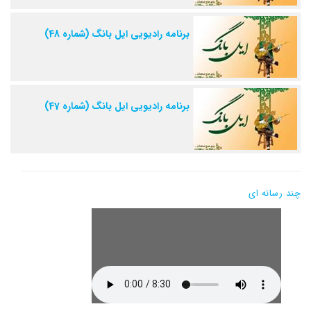
برنامه رادیویی ایل بانگ (شماره 48)
برنامه رادیویی ایل بانگ (شماره 47)
چند رسانه ای