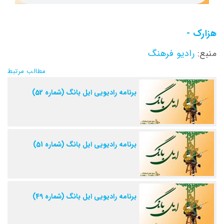
هزارک -
منبع:
رادیو فرهنگ
مطالب مرتبط
برنامه رادیویی ایل بانگ (شماره 52)
برنامه رادیویی ایل بانگ (شماره 51)
برنامه رادیویی ایل بانگ (شماره 49)