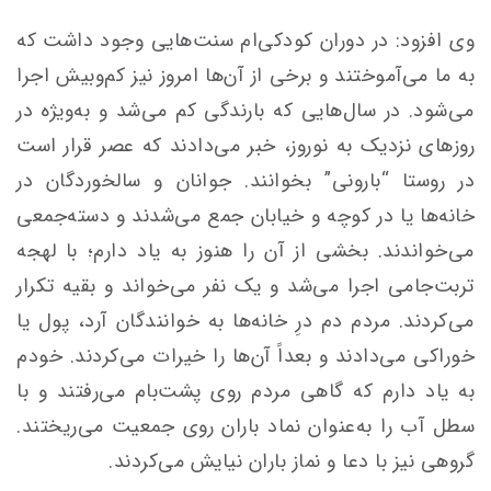
وی افزود: در دوران کودکی‌ام سنت‌هایی وجود داشت که
به ما می‌آموختند و برخی از آن‌ها امروز نیز کم‌وبیش اجرا
می‌شود. در سال‌هایی که بارندگی کم می‌شد و به‌ویژه در
روزهای نزدیک به نوروز، خبر می‌دادند که عصر قرار است
در روستا “بارونی” بخوانند. جوانان و سالخوردگان در
خانه‌ها یا در کوچه و خیابان جمع می‌شدند و دسته‌جمعی
می‌خواندند. بخشی از آن را هنوز به یاد دارم؛ با لهجه
تربت‌جامی اجرا می‌شد و یک نفر می‌خواند و بقیه تکرار
می‌کردند. مردم دم درِ خانه‌ها به خوانندگان آرد، پول یا
خوراکی می‌دادند و بعداً آن‌ها را خیرات می‌کردند. خودم
به یاد دارم که گاهی مردم روی پشت‌بام می‌رفتند و با
سطل آب را به‌عنوان نماد باران روی جمعیت می‌ریختند.
گروهی نیز با دعا و نماز باران نیایش می‌کردند.