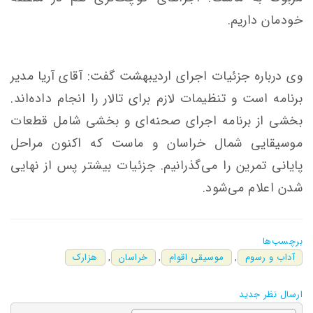
خودمان داریم.
وی درباره جزئیات اجرای اردیبهشت گفت: آقای آریا مدیر
برنامه است و تنظیمات لازم برای تالار را انجام داده‌اند.
بخشی از برنامه اجرای صحنه‌ای و بخشی شامل قطعات
موسیقایی شمال خراسان و ماست که اکنون مراحل
پایانی تمرین را می‌گذرانیم. جزئیات بیشتر پس از نهایی
شدن اعلام می‌شود.
برچسب‌ها
آداب و رسوم
,
موسیقی اقوام
,
خراسان
,
هزارک
ارسال نظر جدید