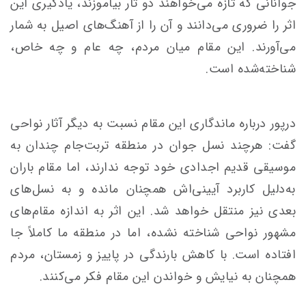
جوانانی که تازه می‌خواهند دو تار بیاموزند، یادگیری این
اثر را ضروری می‌دانند و آن را از آهنگ‌های اصیل به شمار
می‌آورند. این مقام میان مردم، چه عام و چه خاص،
شناخته‌شده است.
درپور درباره ماندگاری این مقام نسبت به دیگر آثار نواحی
گفت: هرچند نسل جوان در منطقه تربت‌جام چندان به
موسیقی قدیم اجدادی خود توجه ندارند، اما مقام باران
به‌دلیل کاربرد آیینی‌اش همچنان مانده و به نسل‌های
بعدی نیز منتقل خواهد شد. این اثر به اندازه مقام‌های
مشهور نواحی شناخته نشده، اما در منطقه ما کاملاً جا
افتاده است. با کاهش بارندگی در پاییز و زمستان، مردم
همچنان به نیایش و خواندن این مقام فکر می‌کنند.