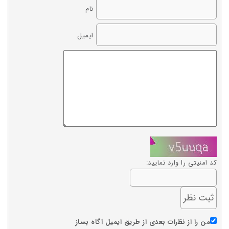
نام
ایمیل
کد امنیتی را وارد نمایید:
من را از نظرات بعدی از طریق ایمیل آگاه بساز