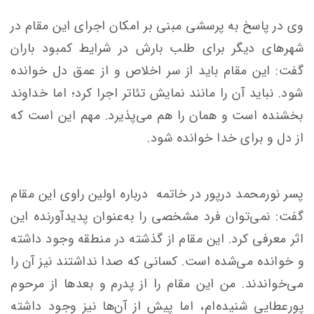
وی در پاسخ به پرسشی مبنی بر امکان اجرای این مقام در
شهرهای دیگر برای طلب بارش در شرایط کمبود باران
گفت: این مقام باید از سر اخلاص و از عمق دل خوانده
شود. نباید آن را مانند نمایش تئاتر اجرا کرد؛ اما خداوند
بخشنده است و همان را هم می‌پذیرد. مهم این است که
از دل و برای خدا خوانده شود.
پسر نورمحمد درپور در خاتمه درباره اولین راوی این مقام
گفت: نمی‌توان فرد مشخصی را به‌عنوان پدیدآورنده این
اثر معرفی کرد. این مقام از گذشته در منطقه وجود داشته
و خوانده می‌شده است. کسانی که صدا نداشتند نیز آن را
می‌خواندند. من این مقام را از پدرم و بعدها از مرحوم
پورعطایی شنیده‌ام، اما پیش از آن‌ها نیز وجود داشته