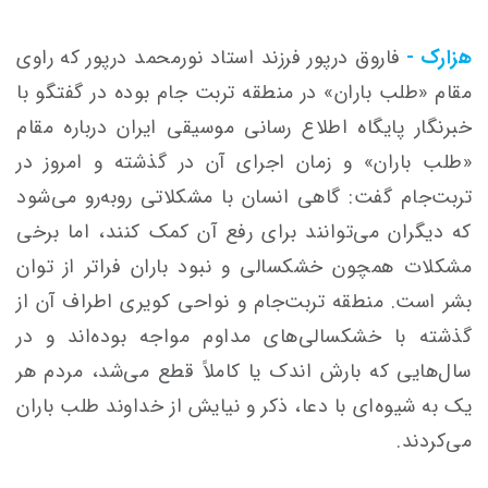
هزارک -
فاروق درپور فرزند استاد نورمحمد درپور که راوی
مقام «طلب باران» در منطقه تربت جام بوده در گفتگو با
خبرنگار پایگاه اطلاع رسانی موسیقی ایران درباره مقام
«طلب باران» و زمان اجرای آن در گذشته و امروز در
تربت‌جام گفت: گاهی انسان با مشکلاتی روبه‌رو می‌شود
که دیگران می‌توانند برای رفع آن کمک کنند، اما برخی
مشکلات همچون خشکسالی و نبود باران فراتر از توان
بشر است. منطقه تربت‌جام و نواحی کویری اطراف آن از
گذشته با خشکسالی‌های مداوم مواجه بوده‌اند و در
سال‌هایی که بارش اندک یا کاملاً قطع می‌شد، مردم هر
یک به شیوه‌ای با دعا، ذکر و نیایش از خداوند طلب باران
می‌کردند.