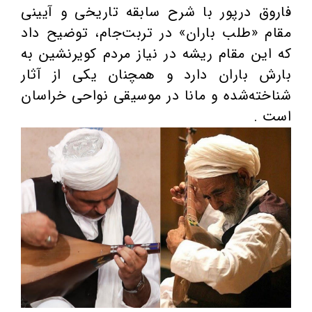
فاروق درپور با شرح سابقه تاریخی و آیینی
مقام «طلب باران» در تربت‌جام، توضیح داد
که این مقام ریشه در نیاز مردم کویرنشین به
بارش باران دارد و همچنان یکی از آثار
شناخته‌شده و مانا در موسیقی نواحی خراسان
است .