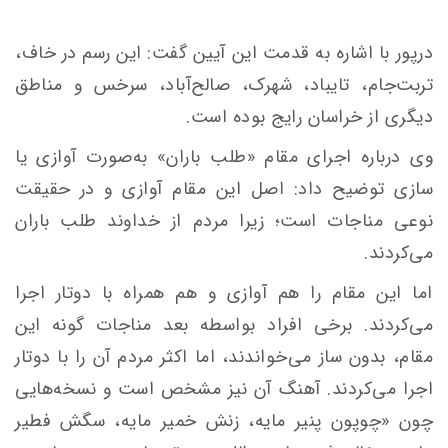
درپور با اشاره به قدمت این آیین گفت: این رسم در خاف،
تربت‌جام، تایباد، شهرک، صالح‌آباد، سرخس و مناطق
دیگری از خراسان رایج بوده است.
وی درباره اجرای مقام «طلب باران» به‌صورت آوازی یا
سازی توضیح داد: اصل این مقام آوازی و در حقیقت
نوعی مناجات است؛ زیرا مردم از خداوند طلب باران
می‌کردند.
اما این مقام را هم آوازی و هم همراه با دوتار اجرا
می‌کردند. برخی افراد بواسطه بعد مناجات گونه این
مقام، بدون ساز می‌خواندند، اما اکثر مردم آن را با دوتار
اجرا می‌کردند. آهنگ آن نیز مشخص است و نسخه‌هایی
چون «چوپون پنیر مایه، زنش خمیر مایه، سگش فطیر