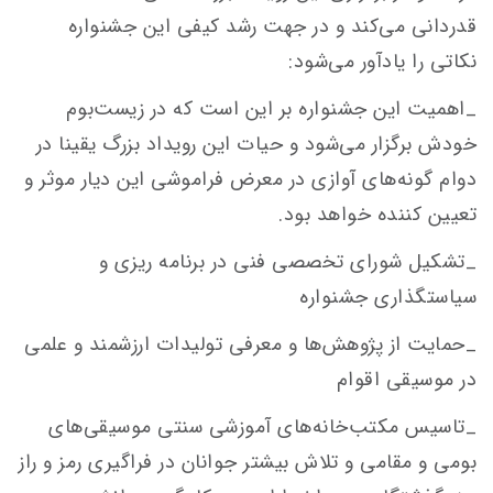
قدردانی می‌کند و در جهت رشد کیفی این جشنواره
نکاتی را یادآور می‌شود:
_اهمیت این جشنواره بر این است که در زیست‌بوم
خودش برگزار می‌شود و حیات این رویداد بزرگ یقینا در
دوام گونه‌های آوازی در معرض فراموشی این دیار موثر و
تعیین کننده خواهد بود.
_تشکیل شورای تخصصی فنی در برنامه ریزی و
سیاستگذاری جشنواره
_حمایت از پژوهش‌ها و معرفی تولیدات ارزشمند و علمی
در موسیقی اقوام
_تاسیس مکتب‌خانه‌های آموزشی سنتی موسیقی‌های
بومی و مقامی و تلاش بیشتر جوانان در فراگیری رمز و راز