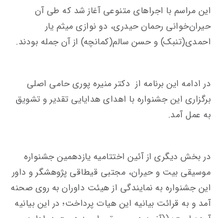
این مراسم با اجراهای متنوعی آغاز شد که طی آن
حیران‌خوانی رحمان حیدری، دو نوازی میثم یار
احمدی(تنبک) و حسن سالم(کمانچه) از آن جمله بودند.
در ادامه این برنامه از دکتر منیره پوری حامی اصلی
برگزاری این جشنواره با اهدای هدایایی تقدیر و تشویق
به عمل آمد.
در بخش دیگری از آئین اختتامیه یازدهمین جشنواره
موسیقی بیت و حیران، مجتبی قیطاقی پژوهشگر و داور
این جشنواره به نمایندگی از هيئت داوران به روی صحنه
آمد و به قرائت بیانیه این هیات پرداخت؛ در این بیانیه