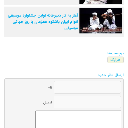
آغاز به کار دبیرخانه اولین جشنواره موسیقی
اقوام ایران باشکوه همزمان با روز جهانی
موسیقی
برچسب‌ها
هزارک
ارسال نظر جدید
نام
ایمیل