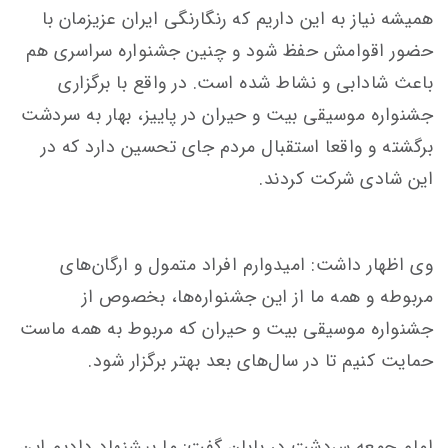
همیشه نیاز به این داریم که رنگارنگی ایران عزیزمان با
حضور اقوامش حفظ شود و چنین جشنواره سراسری هم
باعث شادابی و نشاط شده است. در واقع با برگزاری
جشنواره موسیقی بیت و حیران در پاییز، بهار به سردشت
برگشته و واقعا استقبال مردم جای تحسین دارد که در
این شادی شرکت کردند.
وی اظهار داشت: امیدوارم افراد متمول و ارگان‌های
مربوطه و همه ما از این جشنواره‌ها، بخصوص از
جشنواره موسیقی بیت و حیران که مربوط به همه ماست
حمایت کنیم تا در سال‌های بعد بهتر برگزار شود.
امام جمعه سردشت در پایان گفت: ما پیشنهاد دادیم این