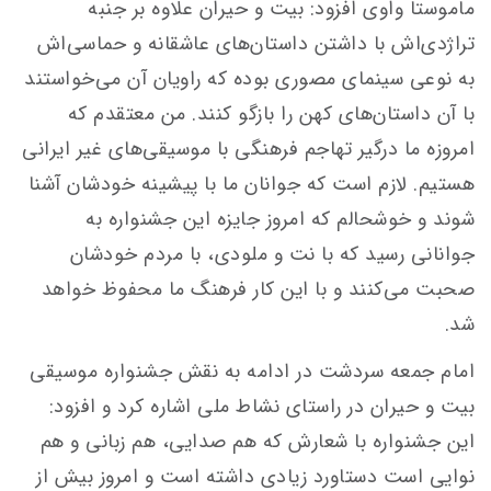
ماموستا واوی افزود: بیت و حیران علاوه بر جنبه
تراژدی‌اش با داشتن داستان‌های عاشقانه و حماسی‌اش
به نوعی سینمای مصوری بوده که راویان آن می‌خواستند
با آن داستان‌های کهن را بازگو کنند. من معتقدم که
امروزه ما درگیر تهاجم فرهنگی با موسیقی‌های غیر ایرانی
هستیم. لازم است که جوانان ما با پیشینه خودشان آشنا
شوند و خوشحالم که امروز جایزه این جشنواره به
جوانانی رسید که با نت و ملودی، با مردم خودشان
صحبت می‌کنند و با این کار فرهنگ ما محفوظ خواهد
شد.
امام جمعه سردشت در ادامه به نقش جشنواره موسیقی
بیت و حیران در راستای نشاط ملی اشاره کرد و افزود:
این جشنواره با شعارش که هم صدایی، هم زبانی و هم
نوایی است دستاورد زیادی داشته است و امروز بیش از