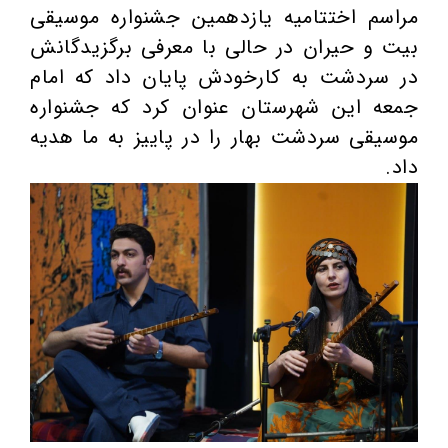
مراسم اختتامیه یازدهمین جشنواره موسیقی
بیت و حیران در حالی با معرفی برگزیدگانش
در سردشت به کارخودش پایان داد که امام
جمعه این شهرستان عنوان کرد که جشنواره
موسیقی سردشت بهار را در پاییز به ما هدیه
داد.