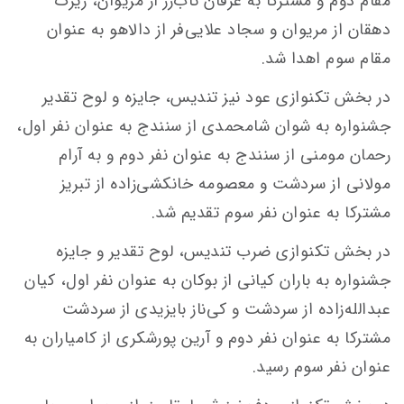
مقام دوم و مشترکا به عرفان تاب‌زر از مریوان، زیرک
دهقان از مریوان و سجاد علایی‌فر از دالاهو به عنوان
مقام سوم اهدا شد.
در بخش تکنوازی عود نیز تندیس، جایزه و لوح تقدیر
جشنواره به شوان شامحمدی از سنندج به عنوان نفر اول،
رحمان مومنی از سنندج به عنوان نفر دوم و به آرام
مولانی از سردشت و معصومه خانکشی‌زاده از تبریز
مشترکا به عنوان نفر سوم تقدیم شد.
در بخش تکنوازی ضرب تندیس، لوح تقدیر و جایزه
جشنواره به باران کیانی از بوکان به عنوان نفر اول، کیان
عبدالله‌زاده از سردشت و کی‌ناز بایزیدی از سردشت
مشترکا به عنوان نفر دوم و آرین پورشکری از کامیاران به
عنوان نفر سوم رسید.