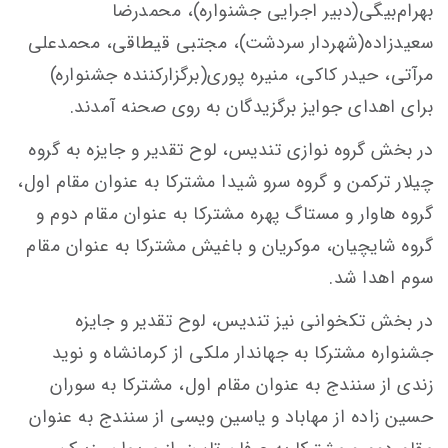
بهرام‌بیگی(دبیر اجرایی جشنواره)، محمدرضا
سعیدزاده(شهردار سردشت)، مجتبی قیطاقی، محمدعلی
مرآتی، حیدر کاکی، منیره پوری(برگزارکننده جشنواره)
برای اهدای جوایز برگزیدگان به روی صحنه آمدند.
در بخش گروه نوازی تندیس، لوح تقدیر و جایزه به گروه
چیلار ترکمن و گروه سرو شیدا مشترکا به عنوان مقام اول،
گروه هاوار و مستاگ پهره مشترکا به عنوان مقام دوم و
گروه شایچیان، موکریان و باغیش مشترکا به عنوان مقام
سوم اهدا شد.
در بخش تکخوانی نیز تندیس، لوح تقدیر و جایزه
جشنواره مشترکا به جهاندار ملکی از کرمانشاه و نوید
زندی از سنندج به عنوان مقام اول، مشترکا به سوران
حسین زاده از مهاباد و یاسین ویسی از سنندج به عنوان