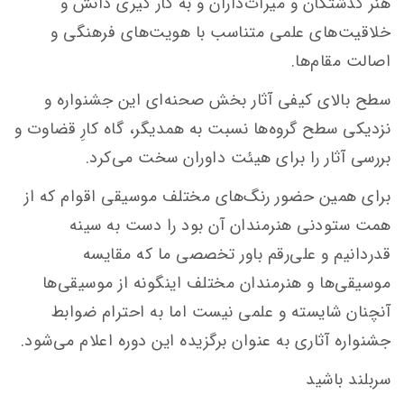
هنر گذشتگان و میراث‌داران و به کار گیری دانش و
خلاقیت‌های علمی متناسب با هویت‌های فرهنگی و
اصالت مقام‌ها.
سطح بالای کیفی آثار بخش صحنه‌ای این جشنواره و
نزدیکی سطح گروه‌ها نسبت به همدیگر، گاه کارِ قضاوت و
بررسی آثار را برای هیئت داوران سخت می‌کرد.
برای همین حضور رنگ‌های مختلف موسیقی اقوام که از
همت ستودنی هنرمندان آن بود را دست به سینه
قدردانیم و علی‌رقم باور تخصصی ما که مقایسه
موسیقی‌ها و هنرمندان مختلف اینگونه از موسیقی‌ها
آنچنان شایسته و علمی نیست اما به احترام ضوابط
جشنواره آثاری به عنوان برگزیده این دوره اعلام می‌شود.
سربلند باشید