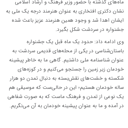
ماه‌های گذشته با حضور وزیر فرهنگ و ارشاد اسلامی
نشان دکتری افتخاری به عنوان هنرمند درجه یک ملی به
ایشان اهدا شد و وجود همین هنرمند عزیز باعث شده
جشنواره در سردشت شکل بگیرد.
وی ادامه داد: حدود یک ماه قبل یک جشنواره
باستان‌شناسی در یکی از محله‌های قدیمی سردشت به
عنوان شناسنامه ملی داشتیم. گاهی ما به خاطر پیشینه
خودمان زیر زمین را جستجو می‌کنیم و در کوزه‌های
شکسته و خشت‌های نقش‌بسته به دنبال تمدن دو هزار
ساله خودمان هستیم؛ این در حالی‌ست که موسیقی هم
یک نوعی از تمدن و فرهنگ ماست که به صورت شفاهی
در آمده و ما به عنوان پیشینه خودمان به آن می‌نگریم.