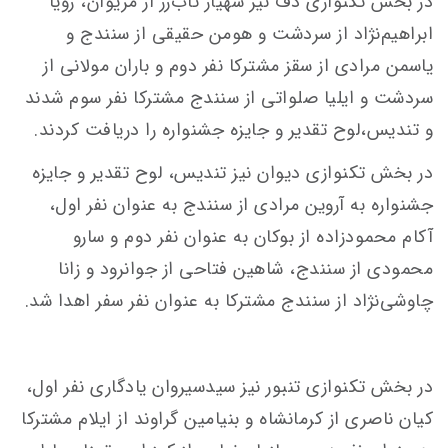
در بخش تکنوازی دف نیز شهیار تاب‌زر از مریوان، رویا
ابراهیم‌نژاد از سردشت و هومن حقیقی از سنندج و
یاسمن مرادی از سقز مشترکا نفر دوم و باران مولانی از
سردشت و ایلیا صلواتی از سنندج مشترکا نفر سوم شدند
و تندیس،لوح تقدیر و جایزه جشنواره را دریافت کردند.
در بخش تکنوازی دیوان نیز تندیس، لوح تقدیر و جایزه
جشنواره به آروین مرادی از سنندج به عنوان نفر اول،
آکام محمودزاده از بوکان به عنوان نفر دوم و سارو
محمودی از سنندج، شاهین فتاحی از جوانرود و زانا
چاوشی‌نژاد از سنندج مشترکا به عنوان نفر سفر اهدا شد.
در بخش تکنوازی تنبور نیز سیدسیروان یادگاری نفر اول،
کیان ناصری از کرمانشاه و بنیامین گراوند از ایلام مشترکا