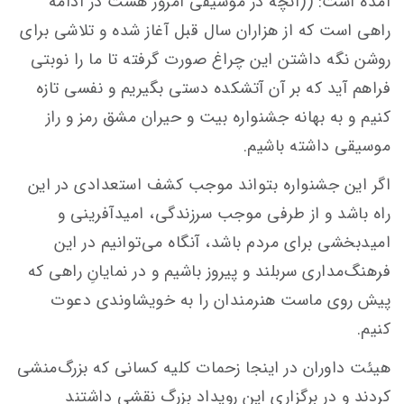
آمده است: ((آنچه در موسیقی امروز هست در ادامه
راهی است که از هزاران سال قبل آغاز شده و تلاشی برای
روشن نگه داشتن این چراغ صورت گرفته تا ما را نوبتی
فراهم آید که بر آن آتشکده دستی بگیریم و نفسی تازه
کنیم و به بهانه جشنواره بیت و حیران مشق رمز و راز
موسیقی داشته باشیم.
اگر این جشنواره بتواند موجب کشف استعدادی در این
راه باشد و از طرفی موجب سرزندگی، امیدآفرینی و
امیدبخشی برای مردم باشد، آنگاه می‌توانیم در این
فرهنگ‌مداری سربلند و پیروز باشیم و در نمایانِ راهی که
پیش روی ماست هنرمندان را به خویشاوندی دعوت
کنیم.
هیئت داوران در اینجا زحمات کلیه کسانی که بزرگ‌منشی
کردند و در برگزاری این رویداد بزرگ نقشی داشتند