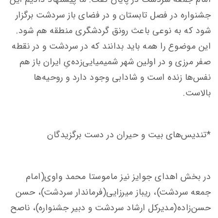
جشنواره در فصل تابستان و در فضای باز سردشت برگزار
شود که به نوعی باعث رونق گردشگری منطقه هم شود.
این موضوع را همه باید بدانند که در سردشت و در نقطه
صفر مرزی و در اولین شهر شمیمیایی‌زده‌یِ ایران باز هم
نفس‌ها زنده است و شادابی وجود دارد و روحیه‌ها
بالاست.
*تندیس‌های بیت و حیران در دست برگزیدگان
در بخش اهدای جوایز نیز ماموستا محمد واوی(امام
جمعه سردشت)، ریباز میرزایی(فرماندار سردشت)، حسن
حسن‌زاده(مدیرکل ارشاد سردشت و دبیر جشنواره)، ناصح