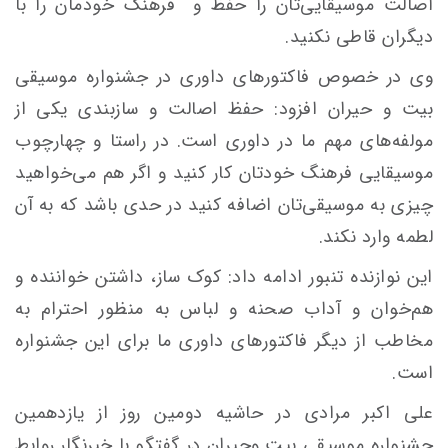
اصالت موسیقایی‌تان را حفظ و فرهنگ خودمان را با
دیگران قاطی نکنید.
وی در خصوص فاکتورهای داوری در جشنواره موسیقی
بیت و حیران افزود: حفظ اصالت و سازبندی یکی از
مولفه‌های مهم ما در داوری است. در راستا و چهارچوب
موسیقایی فرهنگ خودتان کار کنید و اگر هم می‌خواهید
چیزی به موسیقی‌تان اضافه کنید در حدی باشد که به آن
لطمه وارد نکند.
این نوازنده تنبور ادامه داد: کوک ساز، داشتن خواننده و
هم‌خوان و آداب صحنه و لباس به منظور احترام به
مخاطب از دیگر فاکتورهای داوری ما برای این جشنواره
است.
علی اکبر مرادی در حاشیه دومین روز از یازدهمین
جشنواره موسیقی بیت وحیران در گفتگو با خبرنگار روابط