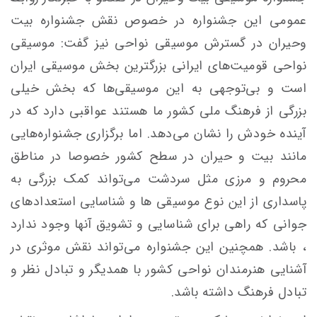
عمومی این جشنواره در خصوص نقش جشنواره بیت
وحیران در گسترش موسیقی نواحی نیز گفت: موسیقی
نواحی قومیت‌های ایرانی بزرگترین بخش موسیقی ایران
است و بی‌توجهی به این موسیقی‌ها که بخش خیلی
بزرگی از فرهنگ ملی کشور ما هستند عواقبی دارد که در
آینده خودش را نشان می‌دهد. اما برگزاری جشنواره‌هایی
مانند بیت و حیران در سطح کشور خصوصا در مناطق
محروم و مرزی مثل سردشت می‌تواند کمک بزرگی به
پاسداری از این نوع موسیقی ها و شناسایی استعدادهای
جوانی که راهی برای شناسایی و تشویق آنها وجود ندارد
، باشد. همچنین این جشنواره می‌تواند نقش موثری در
آشنایی هنرمندان نواحی کشور با همدیگر و تبادل نظر و
تبادل فرهنگ داشته باشد.