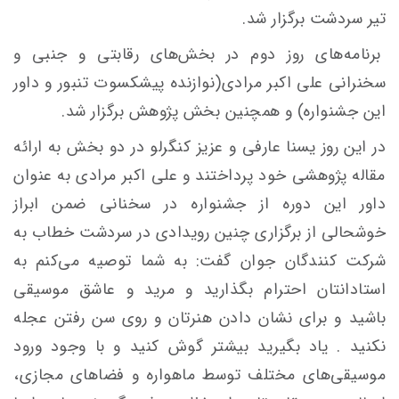
تیر سردشت برگزار شد.
برنامه‌های روز دوم در بخش‌های رقابتی و جنبی و
سخنرانی علی اکبر مرادی(نوازنده پیشکسوت تنبور و داور
این جشنواره) و همچنین بخش پژوهش برگزار شد.
در این روز یسنا عارفی و عزیز کنگرلو در دو بخش به ارائه
مقاله پژوهشی خود پرداختند و علی اکبر مرادی به عنوان
داور این دوره از جشنواره در سخنانی ضمن ابراز
خوشحالی از برگزاری چنین رویدادی در سردشت خطاب به
شرکت کنندگان جوان گفت: به شما توصیه می‌کنم به
استادانتان احترام بگذارید و مرید و عاشق موسیقی
باشید و برای نشان دادن هنرتان و روی سن رفتن عجله
نکنید . یاد بگیرید بیشتر گوش کنید و با وجود ورود
موسیقی‌های مختلف توسط ماهواره و فضاهای مجازی،