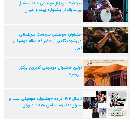
سردشت لبریز از موسیقی شد؛ استقبال
بی‌سابقه از جشنواره بیت و حیران
جشنواره موسیقی سردشت بین‌المللی
می‌شود/ تقدیر از خضر ۱۰۹ ساله موسیقی
ایران
اولین فستیوال موسیقی گَمبرون برگزار
می‌شود
ارسال ۴۰۶ اثر به «جشنواره موسیقی بیت و
حیران»/ اعلام اسامی هیئت داوران