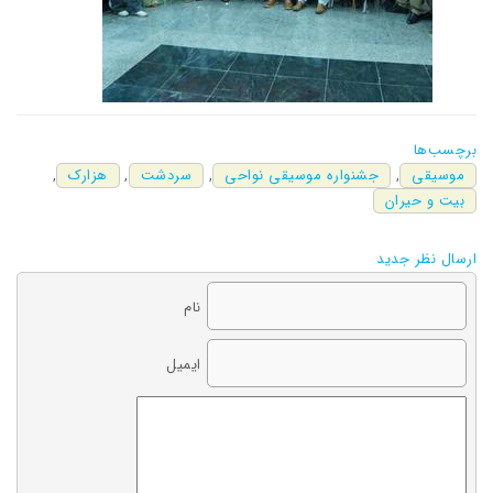
برچسب‌ها
موسیقی
,
جشنواره موسیقی نواحی
,
سردشت
,
هزارک
,
بیت و حیران
ارسال نظر جدید
نام
ایمیل