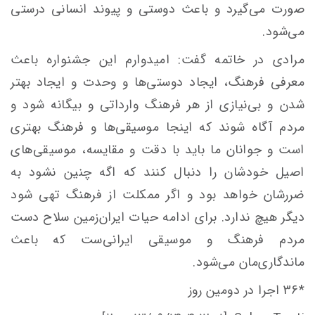
صورت می‌گیرد و باعث دوستی و پیوند انسانی درستی
می‌شود.
مرادی در خاتمه گفت: امیدوارم این جشنواره باعث
معرفی فرهنگ، ایجاد دوستی‌ها و وحدت و ایجاد بهتر
شدن و بی‌نیازی از هر فرهنگ وارداتی و بیگانه شود و
مردم آگاه شوند که اینجا موسیقی‌ها و فرهنگ بهتری
است و جوانان ما باید با دقت و مقایسه‌، موسیقی‌های
اصیل خودشان را دنبال کنند که اگه چنین نشود به
ضررشان خواهد بود و اگر ممکلت از فرهنگ تهی شود
دیگر هیچ ندارد. برای ادامه حیات ایران‌زمین سلاح دست
مردم فرهنگ و موسیقی ایرانی‌ست که باعث
ماندگاری‌مان می‌شود.
*36 اجرا در دومین روز