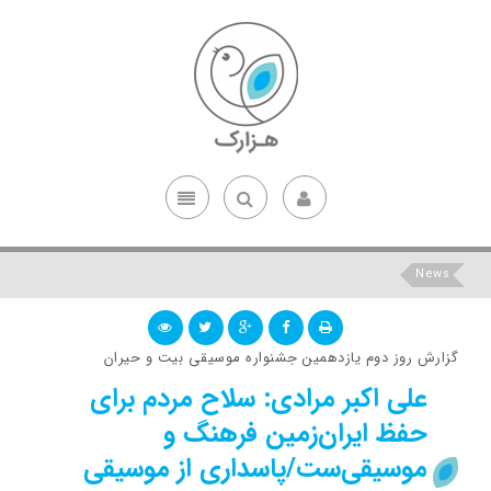
News
گزارش روز دوم یازدهمین جشنواره موسیقی بیت و حیران
علی اکبر مرادی: سلاح مردم برای
حفظ ایران‌زمین فرهنگ و
موسیقی‌ست/پاسداری از موسیقی