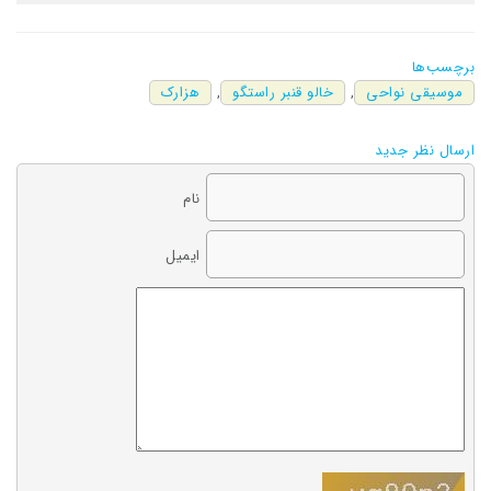
برچسب‌ها
موسیقی نواحی
,
خالو قنبر راستگو
,
هزارک
ارسال نظر جدید
نام
ایمیل