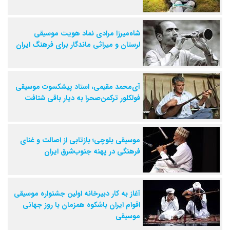
شاه‌میرزا مرادی نماد هویت موسیقی
لرستان و میراثی ماندگار برای فرهنگ ایران
آی‌محمد مقیمی، استاد پیشکسوت موسیقی
فولکلور ترکمن‌صحرا به دیار باقی شتافت
موسیقی بلوچی؛ بازتابی از اصالت و غنای
فرهنگی در پهنه جنوب‌شرق ایران
آغاز به کار دبیرخانه اولین جشنواره موسیقی
اقوام ایران باشکوه همزمان با روز جهانی
موسیقی