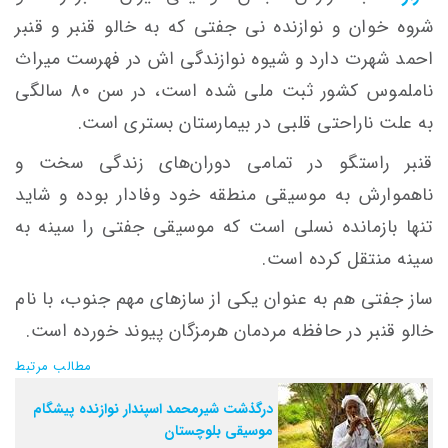
شروه خوان و نوازنده نی جفتی که به خالو قنبر و قنبر
احمد شهرت دارد و شیوه نوازندگی اش در فهرست میراث
ناملموس کشور ثبت ملی شده است، در سن ۸۰ سالگی
به علت ناراحتی قلبی در بیمارستان بستری است.
قنبر راستگو در تمامی دوران‌های زندگی سخت و
ناهموارش به موسیقی منطقه خود وفادار بوده و شاید
تنها بازمانده نسلی است که موسیقی جفتی را سینه به
سینه منتقل کرده است.
ساز جفتی هم به عنوان یکی از سازهای مهم جنوب، با نام
خالو قنبر در حافظه مردمان هرمزگان پیوند خورده‌ است.
مطالب مرتبط
درگذشت شیرمحمد اسپندار نوازنده پیشگام
موسیقی بلوچستان