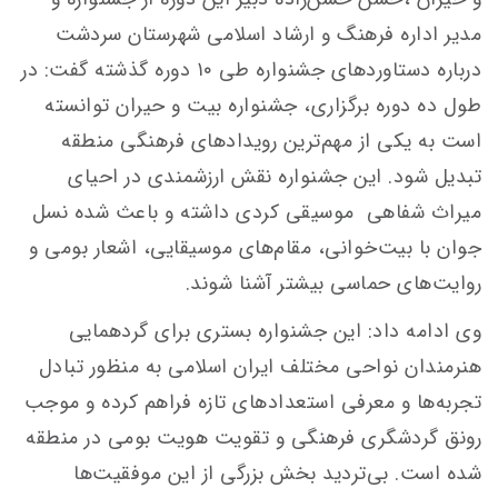
مدیر اداره فرهنگ و ارشاد اسلامی شهرستان سردشت
درباره دستاوردهای جشنواره طی ۱۰ دوره گذشته گفت: در
طول ده دوره برگزاری، جشنواره بیت و حیران توانسته
است به یکی از مهم‌ترین رویدادهای فرهنگی منطقه
تبدیل شود. این جشنواره نقش ارزشمندی در احیای
میراث شفاهی موسیقی کردی داشته و باعث شده نسل
جوان با بیت‌خوانی، مقام‌های موسیقایی، اشعار بومی و
روایت‌های حماسی بیشتر آشنا شوند.
وی ادامه داد: این جشنواره بستری برای گردهمایی
هنرمندان نواحی مختلف ایران اسلامی به منظور تبادل
تجربه‌ها و معرفی استعدادهای تازه فراهم کرده و موجب
رونق گردشگری فرهنگی و تقویت هویت بومی در منطقه
شده است. بی‌تردید بخش بزرگی از این موفقیت‌ها