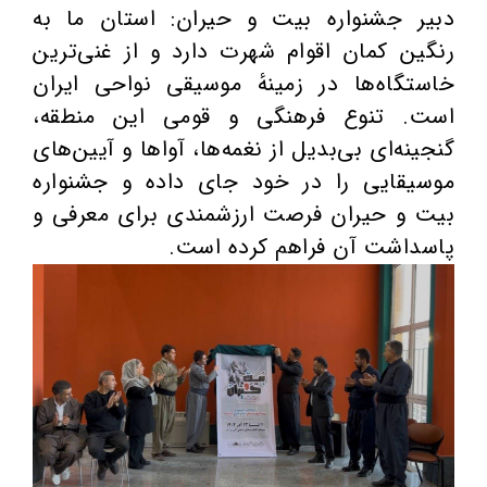
دبیر جشنواره بیت و حیران: استان ما به
رنگین کمان اقوام شهرت دارد و از غنی‌ترین
خاستگاه‌ها در زمینهٔ موسیقی نواحی ایران
است. تنوع فرهنگی و قومی این منطقه،
گنجینه‌ای بی‌بدیل از نغمه‌ها، آواها و آیین‌های
موسیقایی را در خود جای داده و جشنواره
بیت و حیران فرصت ارزشمندی برای معرفی و
پاسداشت آن فراهم کرده است.