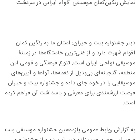
نمایش رنگین‌کمان موسیقی اقوام ایرانی در سردشت
دبیر جشنواره بیت و حیران: استان ما به رنگین کمان
اقوام شهرت دارد و از غنی‌ترین خاستگاه‌ها در زمینهٔ
موسیقی نواحی ایران است. تنوع فرهنگی و قومی این
منطقه، گنجینه‌ای بی‌بدیل از نغمه‌ها، آواها و آیین‌های
موسیقایی را در خود جای داده و جشنواره بیت و حیران
فرصت ارزشمندی برای معرفی و پاسداشت آن فراهم کرده
است.
به گزارش روابط عمومی یازدهمین جشنواره موسیقی بیت
و حیران ،حسن حسن‌زاده دبیر این دوره از جشنواره و