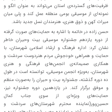
ظرفیت‌های گسترده‌ی استان می‌تواند به عنوان الگو و
نمونەای از موسیقی بومی منطقه عمل کند و پلی میان
میراث کهن و ذوق هنری، هنرمندان نسل جدید باشد.
حسن زاده در خاتمه با اشاره به حمایت‌های صورت گرفته
از دوره یازدهم جشنواره موسیقی بیت وحیران خاطر
نشان کرد: اداره فرهنگ و ارشاد اسلامی شهرستان، با
حمایت و همراهی خودجوش مردم هنردوست سردشت و
همکاری صمیمانه‌ی انجمن‌های فرهنگی و هنری
شهرستان، به‌ویژه انجمن موسیقی، توانسته است در طول
ده دوره گذشته، جشنواره بیت و حیران را به‌صورت منظم
و موفق برگزار کند. در یازدهمین دوره جشنواره نیز،
حمایت‌های ویژه‌ای از سوی جناب کمال
حسین‌پور(نماینده محترم شهرستان‌های سردشت و
پیرانشهر و میرآباد و نماینده معین شهرستان‌های نقده و