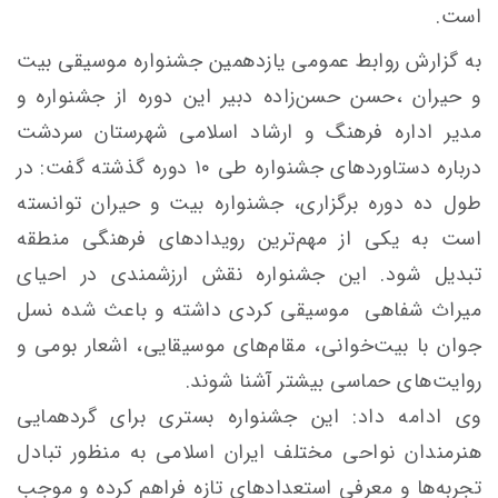
است.
به گزارش روابط عمومی یازدهمین جشنواره موسیقی بیت
و حیران ،حسن حسن‌زاده دبیر این دوره از جشنواره و
مدیر اداره فرهنگ و ارشاد اسلامی شهرستان سردشت
درباره دستاوردهای جشنواره طی ۱۰ دوره گذشته گفت: در
طول ده دوره برگزاری، جشنواره بیت و حیران توانسته
است به یکی از مهم‌ترین رویدادهای فرهنگی منطقه
تبدیل شود. این جشنواره نقش ارزشمندی در احیای
میراث شفاهی موسیقی کردی داشته و باعث شده نسل
جوان با بیت‌خوانی، مقام‌های موسیقایی، اشعار بومی و
روایت‌های حماسی بیشتر آشنا شوند.
وی ادامه داد: این جشنواره بستری برای گردهمایی
هنرمندان نواحی مختلف ایران اسلامی به منظور تبادل
تجربه‌ها و معرفی استعدادهای تازه فراهم کرده و موجب