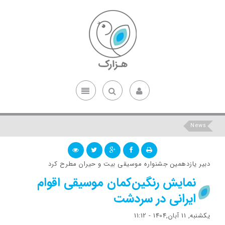
News
دبیر یازدهمین جشنواره موسیقی بیت و حیران مطرح کرد
نمایش رنگین‌کمان موسیقی اقوام
ایرانی در سردشت
یکشنبه, 11 آبان,1404 - 11:12