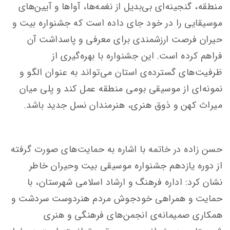
منطقه، گنجینه‌ای بی‌بدیل از نغمه‌ها، آواها و آیین‌های
موسیقایی را در خود جای داده است که جشنواره بیت و
حیران فرصت ارزشمندی برای معرفی و پاسداشت آن
فراهم کرده است. این جشنواره با بهره‌گیری از
ظرفیت‌های گسترده‌ی استان می‌تواند به عنوان الگو و
نمونەای از موسیقی بومی منطقه عمل کند و پلی میان
میراث کهن و ذوق هنری، هنرمندان نسل جدید باشد.
حسن زاده در خاتمه با اشاره به حمایت‌های صورت گرفته
از دوره یازدهم جشنواره موسیقی بیت وحیران خاطر
نشان کرد: اداره فرهنگ و ارشاد اسلامی شهرستان، با
حمایت و همراهی خودجوش مردم هنردوست سردشت و
همکاری صمیمانه‌ی انجمن‌های فرهنگی و هنری