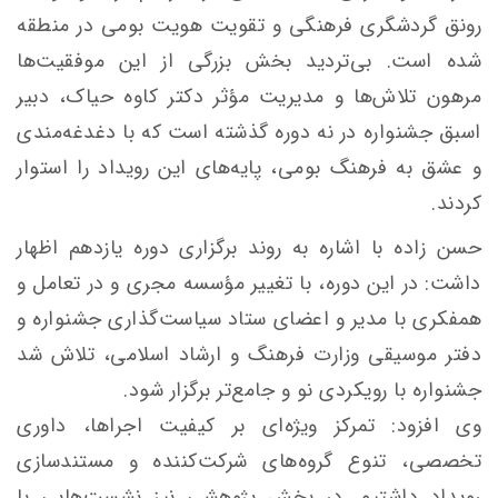
رونق گردشگری فرهنگی و تقویت هویت بومی در منطقه
شده است. بی‌تردید بخش بزرگی از این موفقیت‌ها
مرهون تلاش‌ها و مدیریت مؤثر دکتر کاوه حیاک، دبیر
اسبق جشنواره در نه دوره گذشته است که با دغدغه‌مندی
و عشق به فرهنگ بومی، پایه‌های این رویداد را استوار
کردند.
حسن زاده با اشاره به روند برگزاری دوره یازدهم اظهار
داشت: در این دوره، با تغییر مؤسسه مجری و در تعامل و
همفکری با مدیر و اعضای ستاد سیاست‌گذاری جشنواره و
دفتر موسیقی وزارت فرهنگ و ارشاد اسلامی، تلاش شد
جشنواره با رویکردی نو و جامع‌تر برگزار شود.
وی افزود: تمرکز ویژه‌ای بر کیفیت اجراها، داوری
تخصصی، تنوع گروه‌های شرکت‌کننده و مستندسازی
رویداد داشتیم. در بخش پژوهشی نیز نشست‌هایی با