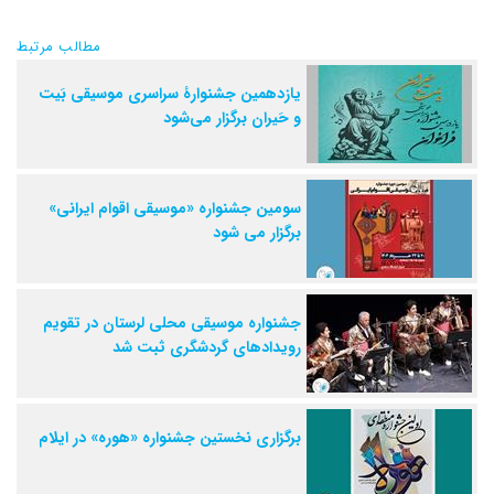
مطالب مرتبط
یازدهمین جشنوارۀ سراسری موسیقی بَیت
و حَیران برگزار می‌شود
سومین جشنواره «موسیقی اقوام ایرانی»
برگزار می شود
جشنواره موسیقی محلی لرستان در تقویم
رویدادهای گردشگری ثبت شد
برگزاری نخستین جشنواره «هوره» در ایلام