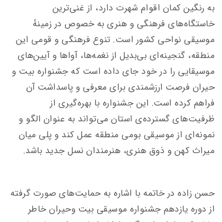
به رنگین کمان اقوام شهرت دارد، از غنی‌ترین
خاستگاه‌های فرهنگی و هنری به خصوص در زمینهٔ
موسیقی نواحی کشور است. تنوع فرهنگی و قومی این
منطقه، گنجینه‌ای بی‌بدیل از نغمه‌ها، آواها و آیین‌های
موسیقایی را در خود جای داده است که جشنواره بیت و
حیران فرصت ارزشمندی برای معرفی و پاسداشت آن
فراهم کرده است. این جشنواره با بهره‌گیری از
ظرفیت‌های گسترده‌ی استان می‌تواند به عنوان الگو و
نمونەای از موسیقی بومی منطقه عمل کند و پلی میان
میراث کهن و ذوق هنری، هنرمندان نسل جدید باشد.
حسن زاده در خاتمه با اشاره به حمایت‌های صورت گرفته
از دوره یازدهم جشنواره موسیقی بیت وحیران خاطر