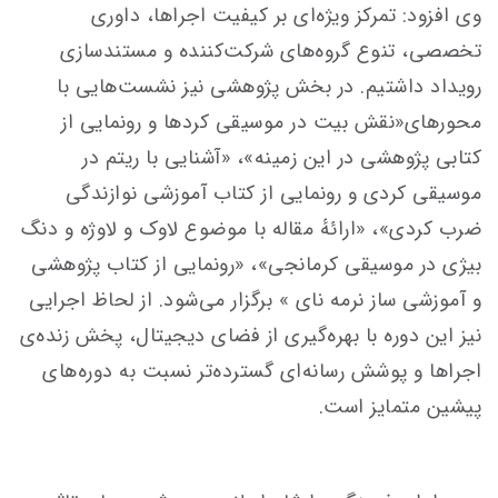
وی افزود: تمرکز ویژه‌ای بر کیفیت اجراها، داوری
تخصصی، تنوع گروه‌های شرکت‌کننده و مستندسازی
رویداد داشتیم. در بخش پژوهشی نیز نشست‌هایی با
محورهای«نقش بیت در موسیقی کردها و رونمایی از
کتابی پژوهشی در این زمینه»، «آشنایی با ریتم در
موسیقی کردی و رونمایی از کتاب آموزشی نوازندگی
ضرب کردی»، «ارائهٔ مقاله با موضوع لاوک و لاوژه و دنگ
بیژی در موسیقی کرمانجی»، «رونمایی از کتاب پژوهشی
و آموزشی ساز نرمه نای » برگزار می‌شود. از لحاظ اجرایی
نیز این دوره با بهره‌گیری از فضای دیجیتال، پخش زنده‌ی
اجراها و پوشش رسانه‌ای گسترده‌تر نسبت به دوره‌های
پیشین متمایز است.