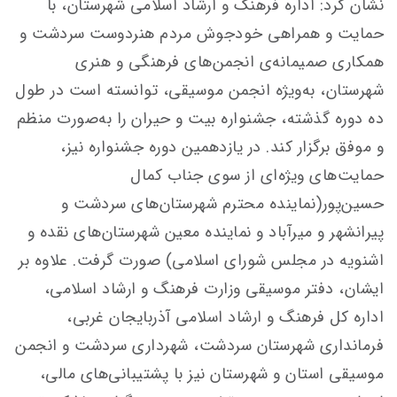
نشان کرد: اداره فرهنگ و ارشاد اسلامی شهرستان، با
حمایت و همراهی خودجوش مردم هنردوست سردشت و
همکاری صمیمانه‌ی انجمن‌های فرهنگی و هنری
شهرستان، به‌ویژه انجمن موسیقی، توانسته است در طول
ده دوره گذشته، جشنواره بیت و حیران را به‌صورت منظم
و موفق برگزار کند. در یازدهمین دوره جشنواره نیز،
حمایت‌های ویژه‌ای از سوی جناب کمال
حسین‌پور(نماینده محترم شهرستان‌های سردشت و
پیرانشهر و میرآباد و نماینده معین شهرستان‌های نقده و
اشنویه در مجلس شورای اسلامی) صورت گرفت. علاوه بر
ایشان، دفتر موسیقی وزارت فرهنگ و ارشاد اسلامی،
اداره کل فرهنگ و ارشاد اسلامی آذربایجان غربی،
فرمانداری شهرستان سردشت، شهرداری سردشت و انجمن
موسیقی استان و شهرستان نیز با پشتیبانی‌های مالی،