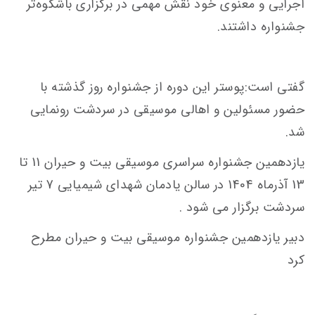
اجرایی و معنوی خود نقش مهمی در برگزاری باشکوه‌تر
جشنواره داشتند.
گفتی است:پوستر این دوره از جشنواره روز گذشته با
حضور مسئولین و اهالی موسیقی در سردشت رونمایی
شد.
یازدهمین جشنواره سراسری موسیقی بیت و حیران 11 تا
13 آذرماه 1404 در سالن یادمان شهدای شیمیایی 7 تیر
سردشت برگزار می شود .
دبیر یازدهمین جشنواره موسیقی بیت و حیران مطرح
کرد