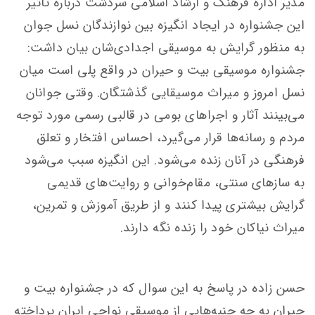
مدیر اداره فرهنگ و ارشاد اسلامی سردشت درباره تاثیر
این جشنواره در ایجاد انگیزه بین نوازندگان نسل جوان
به منظور گرایش به موسیقی اجدادی‌شان بیان داشت:
جشنواره موسیقی بیت و حیران در واقع پلی است میان
نسل امروز و میراث موسیقایی گذشتگان. وقتی جوانان
می‌بینند آثار و اجراهای بومی در قالبی رسمی مورد توجه
مردم و رسانه‌ها قرار می‌گیرد، احساس افتخار و تعلق
فرهنگی در آنان زنده می‌شود. این انگیزه سبب می‌شود
به سازهای سنتی، مقام‌خوانی و روایت‌های قدیمی
گرایش بیشتری پیدا کنند و از طریق آموزش و تمرین،
میراث نیاکان خود را زنده نگه دارند.
حسن زاده در پاسخ به این سوال که در جشنواره بیت و
حیران به چه جنبه‌هایی از موسیقی نواحی ایران پرداخته