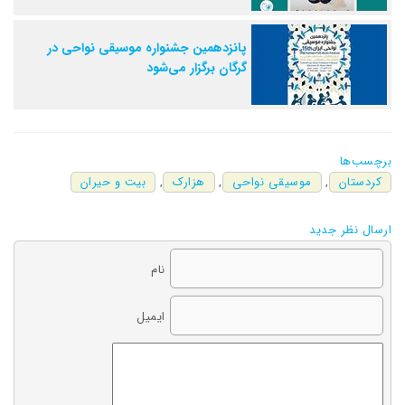
پانزدهمین جشنواره موسیقی نواحی در
گرگان برگزار می‌شود
برچسب‌ها
کردستان
,
موسیقی نواحی
,
هزارک
,
بیت و حیران
ارسال نظر جدید
نام
ایمیل