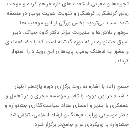
تجربه‌ها و معرفی استعدادهای تازه فراهم کرده و موجب
رونق گردشگری فرهنگی و تقویت هویت بومی در منطقه
شده است. بی‌تردید بخش بزرگی از این موفقیت‌ها
مرهون تلاش‌ها و مدیریت مؤثر دکتر کاوه حیاک، دبیر
اسبق جشنواره در نه دوره گذشته است که با دغدغه‌مندی
و عشق به فرهنگ بومی، پایه‌های این رویداد را استوار
کردند.
حسن زاده با اشاره به روند برگزاری دوره یازدهم اظهار
داشت: در این دوره، با تغییر مؤسسه مجری و در تعامل و
همفکری با مدیر و اعضای ستاد سیاست‌گذاری جشنواره و
دفتر موسیقی وزارت فرهنگ و ارشاد اسلامی، تلاش شد
جشنواره با رویکردی نو و جامع‌تر برگزار شود.