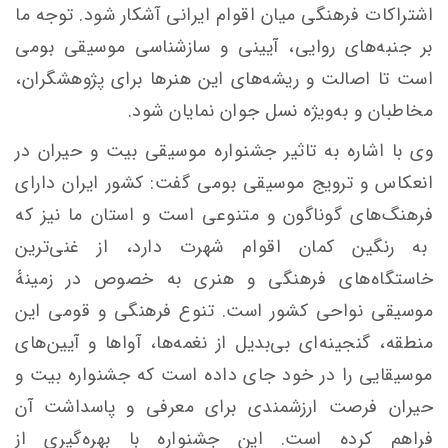
اشتراکات فرهنگی میان اقوام ایرانی آشکار شود. توجه ما
بر جنبه‌های روایی، آیینی و سازشناسی موسیقی بومی
است تا اصالت و ریشه‌های این هنرها برای پژوهشگران،
مخاطبان و به‌ویژه نسل جوان نمایان شود.
وی با اشاره به تاثیر جشنواره موسیقی بیت و حیران در
انعکاس و ترویج موسیقی بومی گفت: کشور ایران دارای
فرهنگ‌های گوناگون و متنوعی است و استان ما نیز که
به رنگین کمان اقوام شهرت دارد، از غنی‌ترین
خاستگاه‌های فرهنگی و هنری به خصوص در زمینهٔ
موسیقی نواحی کشور است. تنوع فرهنگی و قومی این
منطقه، گنجینه‌ای بی‌بدیل از نغمه‌ها، آواها و آیین‌های
موسیقایی را در خود جای داده است که جشنواره بیت و
حیران فرصت ارزشمندی برای معرفی و پاسداشت آن
فراهم کرده است. این جشنواره با بهره‌گیری از