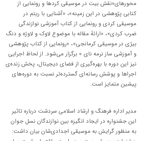
محورهای«نقش بیت در موسیقی کردها و رونمایی از
کتابی پژوهشی در این زمینه»، «آشنایی با ریتم در
موسیقی کردی و رونمایی از کتاب آموزشی نوازندگی
ضرب کردی»، «ارائهٔ مقاله با موضوع لاوک و لاوژه و دنگ
بیژی در موسیقی کرمانجی»، «رونمایی از کتاب پژوهشی
و آموزشی ساز نرمه نای » برگزار می‌شود. از لحاظ اجرایی
نیز این دوره با بهره‌گیری از فضای دیجیتال، پخش زنده‌ی
اجراها و پوشش رسانه‌ای گسترده‌تر نسبت به دوره‌های
پیشین متمایز است.
مدیر اداره فرهنگ و ارشاد اسلامی سردشت درباره تاثیر
این جشنواره در ایجاد انگیزه بین نوازندگان نسل جوان
به منظور گرایش به موسیقی اجدادی‌شان بیان داشت: