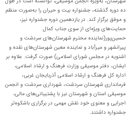
شهرستان، به‌ویژه انجمن موسیقی، توانسته است در طول
ده دوره گذشته، جشنواره بیت و حیران را به‌صورت منظم
و موفق برگزار کند. در یازدهمین دوره جشنواره نیز،
حمایت‌های ویژه‌ای از سوی جناب کمال
حسین‌پور(نماینده محترم شهرستان‌های سردشت و
پیرانشهر و میرآباد و نماینده معین شهرستان‌های نقده و
اشنویه در مجلس شورای اسلامی) صورت گرفت. علاوه بر
ایشان، دفتر موسیقی وزارت فرهنگ و ارشاد اسلامی،
اداره کل فرهنگ و ارشاد اسلامی آذربایجان غربی،
فرمانداری شهرستان سردشت، شهرداری سردشت و انجمن
موسیقی استان و شهرستان نیز با پشتیبانی‌های مالی،
اجرایی و معنوی خود نقش مهمی در برگزاری باشکوه‌تر
جشنواره داشتند.