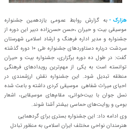
هزارک -
به گزارش روابط عمومی یازدهمین جشنواره
موسیقی بیت و حیران ،حسن حسن‌زاده دبیر این دوره از
جشنواره و مدیر اداره فرهنگ و ارشاد اسلامی شهرستان
سردشت درباره دستاوردهای جشنواره طی ۱۰ دوره گذشته
گفت: در طول ده دوره برگزاری، جشنواره بیت و حیران
توانسته است به یکی از مهم‌ترین رویدادهای فرهنگی
منطقه تبدیل شود. این جشنواره نقش ارزشمندی در
احیای میراث شفاهی موسیقی کردی داشته و باعث شده
نسل جوان با بیت‌خوانی، مقام‌های موسیقایی، اشعار
بومی و روایت‌های حماسی بیشتر آشنا شوند.
وی ادامه داد: این جشنواره بستری برای گردهمایی
هنرمندان نواحی مختلف ایران اسلامی به منظور تبادل