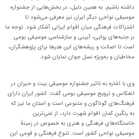
داشته باشیم. به همین دلیل، در بخش‌هایی از جشنواره
موسیقی نواحی دیگر ایران نیز معرفی می‌شود تا
اشتراکات فرهنگی میان اقوام ایرانی آشکار شود. توجه ما
بر جنبه‌های روایی، آیینی و سازشناسی موسیقی بومی
است تا اصالت و ریشه‌های این هنرها برای پژوهشگران،
مخاطبان و به‌ویژه نسل جوان نمایان شود.
وی با اشاره به تاثیر جشنواره موسیقی بیت و حیران در
انعکاس و ترویج موسیقی بومی گفت: کشور ایران دارای
فرهنگ‌های گوناگون و متنوعی است و استان ما نیز که
به رنگین کمان اقوام شهرت دارد، از غنی‌ترین
خاستگاه‌های فرهنگی و هنری به خصوص در زمینهٔ
موسیقی نواحی کشور است. تنوع فرهنگی و قومی این