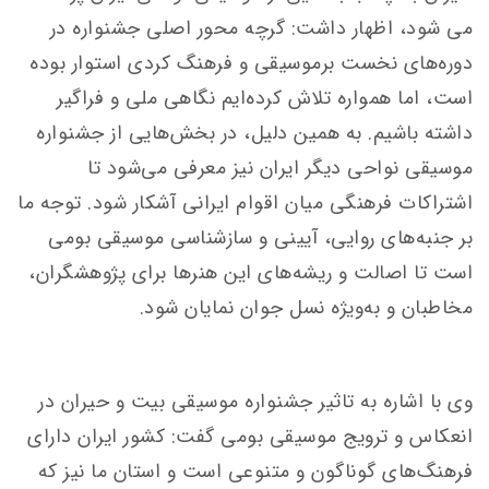
می شود، اظهار داشت: گرچه محور اصلی جشنواره در
دوره‌های نخست برموسیقی و فرهنگ کردی استوار بوده
است، اما همواره تلاش کرده‌ایم نگاهی ملی و فراگیر
داشته باشیم. به همین دلیل، در بخش‌هایی از جشنواره
موسیقی نواحی دیگر ایران نیز معرفی می‌شود تا
اشتراکات فرهنگی میان اقوام ایرانی آشکار شود. توجه ما
بر جنبه‌های روایی، آیینی و سازشناسی موسیقی بومی
است تا اصالت و ریشه‌های این هنرها برای پژوهشگران،
مخاطبان و به‌ویژه نسل جوان نمایان شود.
وی با اشاره به تاثیر جشنواره موسیقی بیت و حیران در
انعکاس و ترویج موسیقی بومی گفت: کشور ایران دارای
فرهنگ‌های گوناگون و متنوعی است و استان ما نیز که