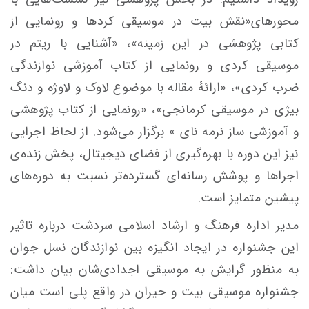
محورهای«نقش بیت در موسیقی کردها و رونمایی از
کتابی پژوهشی در این زمینه»، «آشنایی با ریتم در
موسیقی کردی و رونمایی از کتاب آموزشی نوازندگی
ضرب کردی»، «ارائهٔ مقاله با موضوع لاوک و لاوژه و دنگ
بیژی در موسیقی کرمانجی»، «رونمایی از کتاب پژوهشی
و آموزشی ساز نرمه نای » برگزار می‌شود. از لحاظ اجرایی
نیز این دوره با بهره‌گیری از فضای دیجیتال، پخش زنده‌ی
اجراها و پوشش رسانه‌ای گسترده‌تر نسبت به دوره‌های
پیشین متمایز است.
مدیر اداره فرهنگ و ارشاد اسلامی سردشت درباره تاثیر
این جشنواره در ایجاد انگیزه بین نوازندگان نسل جوان
به منظور گرایش به موسیقی اجدادی‌شان بیان داشت:
جشنواره موسیقی بیت و حیران در واقع پلی است میان