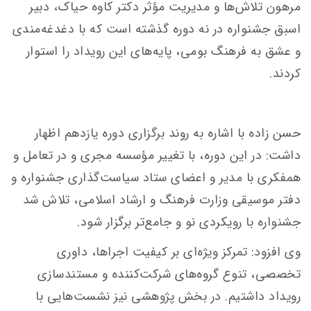
مرهون تلاش‌ها و مدیریت مؤثر دکتر کاوه حیاک، دبیر
اسبق جشنواره در نه دوره گذشته است که با دغدغه‌مندی
و عشق به فرهنگ بومی، پایه‌های این رویداد را استوار
کردند.
حسن زاده با اشاره به روند برگزاری دوره یازدهم اظهار
داشت: در این دوره، با تغییر مؤسسه مجری و در تعامل و
همفکری با مدیر و اعضای ستاد سیاست‌گذاری جشنواره و
دفتر موسیقی وزارت فرهنگ و ارشاد اسلامی، تلاش شد
جشنواره با رویکردی نو و جامع‌تر برگزار شود.
وی افزود: تمرکز ویژه‌ای بر کیفیت اجراها، داوری
تخصصی، تنوع گروه‌های شرکت‌کننده و مستندسازی
رویداد داشتیم. در بخش پژوهشی نیز نشست‌هایی با