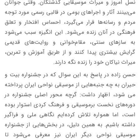
نسل امروز و میراث موسیقایی گذشتگان. وقتی جوانان
می‌بینند آثار و اجراهای بومی در قالبی رسمی مورد توجه
مردم و رسانه‌ها قرار می‌گیرد، احساس افتخار و تعلق
فرهنگی در آنان زنده می‌شود. این انگیزه سبب می‌شود
به سازهای سنتی، مقام‌خوانی و روایت‌های قدیمی
گرایش بیشتری پیدا کنند و از طریق آموزش و تمرین،
میراث نیاکان خود را زنده نگه دارند.
حسن زاده در پاسخ به این سوال که در جشنواره بیت و
حیران به چه جنبه‌هایی از موسیقی نواحی ایران پرداخته
می شود، اظهار داشت: گرچه محور اصلی جشنواره در
دوره‌های نخست برموسیقی و فرهنگ کردی استوار بوده
است، اما همواره تلاش کرده‌ایم نگاهی ملی و فراگیر
داشته باشیم. به همین دلیل، در بخش‌هایی از جشنواره
موسیقی نواحی دیگر ایران نیز معرفی می‌شود تا