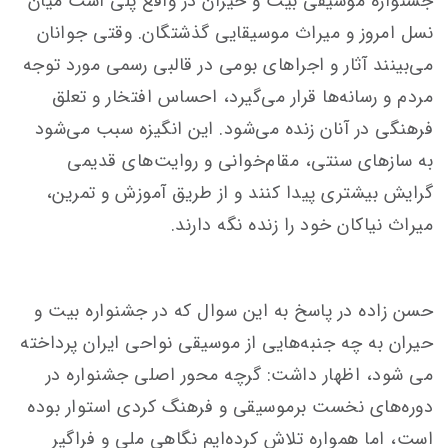
جشنواره موسیقی بیت و حیران در واقع پلی است میان
نسل امروز و میراث موسیقایی گذشتگان. وقتی جوانان
می‌بینند آثار و اجراهای بومی در قالبی رسمی مورد توجه
مردم و رسانه‌ها قرار می‌گیرد، احساس افتخار و تعلق
فرهنگی در آنان زنده می‌شود. این انگیزه سبب می‌شود
به سازهای سنتی، مقام‌خوانی و روایت‌های قدیمی
گرایش بیشتری پیدا کنند و از طریق آموزش و تمرین،
میراث نیاکان خود را زنده نگه دارند.
حسن زاده در پاسخ به این سوال که در جشنواره بیت و
حیران به چه جنبه‌هایی از موسیقی نواحی ایران پرداخته
می شود، اظهار داشت: گرچه محور اصلی جشنواره در
دوره‌های نخست برموسیقی و فرهنگ کردی استوار بوده
است، اما همواره تلاش کرده‌ایم نگاهی ملی و فراگیر