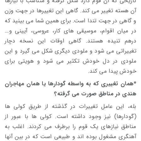
تاریخی که آن قوم دارد شکل گرفته و متناسب با نیازها
آن هسته تغییر می کند. گاهی این تغییرها در جهت وزن
و گاهی در جهت تندا است. برای همین شما می بینید که
در میان اقوام، موسیقی های کار، عروسی، آیینی و...
درهم تنیده هستند. گاهی اوقات این نسخه دچار
تغییراتی می شود و ملودی دیگری شکل می گیرد و این
ملودی در دل خودش تکثیر می شود و هویتی برای
خودش پیدا می کند.
*همان تغییری که به واسطه گودارها یا همان مهاجران
هندی در مناطق صورت می گرفته؟
بله، این عامل تغییرات در گذشته از طریق کولی ها
(گودارها) نیز وجود داشته است. کولی ها با عبور از
مناطق نیازهای یک قوم را برطرف می کردند. اغلب به
آهنگری مشغول بوده اند و طبیعی است که در بین آنها