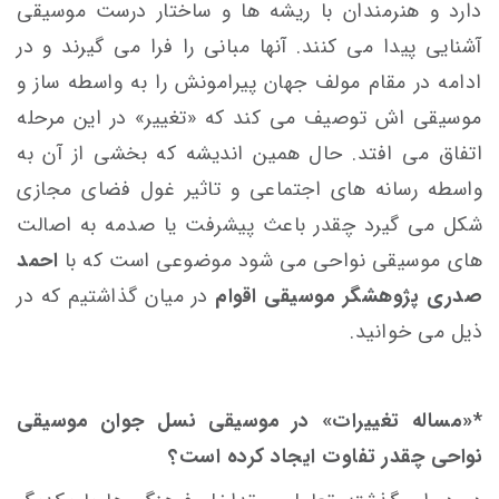
دارد و هنرمندان با ریشه ها و ساختار درست موسیقی
آشنایی پیدا می کنند. آنها مبانی را فرا می گیرند و در
ادامه در مقام مولف جهان پیرامونش را به واسطه ساز و
موسیقی اش توصیف می کند که «تغییر» در این مرحله
اتفاق می افتد. حال همین اندیشه که بخشی از آن به
واسطه رسانه های اجتماعی و تاثیر غول فضای مجازی
شکل می گیرد چقدر باعث پیشرفت یا صدمه به اصالت
های موسیقی نواحی می شود موضوعی است که با
احمد
صدری پژوهشگر موسیقی اقوام
در میان گذاشتیم که در
ذیل می خوانید.
*«مساله تغییرات» در موسیقی نسل جوان موسیقی
نواحی چقدر تفاوت ایجاد کرده است؟