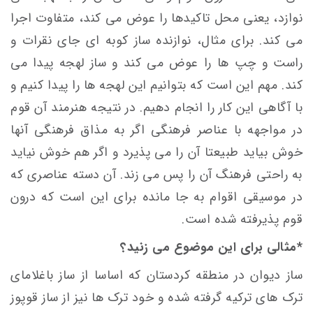
نوازد، یعنی محل تاکیدها را عوض می کند، متفاوت اجرا
می کند. برای مثال، نوازنده ساز کوبه ای جای نقرات و
راست و چپ ها را عوض می کند و ساز لهجه پیدا می
کند. مهم این است که بتوانیم این لهجه ها را پیدا کنیم و
با آگاهی این کار را انجام دهیم. در نتیجه هنرمند آن قوم
در مواجهه با عناصر فرهنگی اگر به مذاق فرهنگی آنها
خوش بیاید طبیعتا آن را می پذیرد و اگر هم خوش نیاید
به راحتی فرهنگ آن را پس می زند. آن دسته عناصری که
در موسیقی اقوام به جا مانده برای این است که درون
قوم پذیرفته شده است.
*مثالی برای این موضوع می زنید؟
ساز دیوان در منطقه کردستان که اساسا از ساز باغلامای
ترک های ترکیه گرفته شده و خود ترک ها نیز از ساز قوپوز