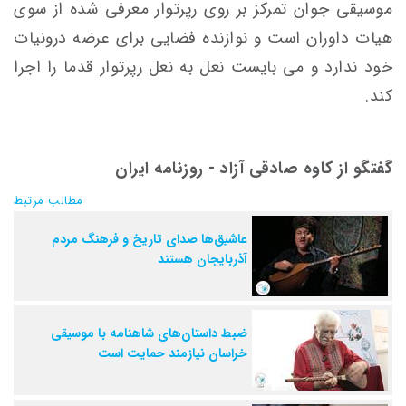
موسیقی جوان تمرکز بر روی رپرتوار معرفی شده از سوی
هیات داوران است و نوازنده فضایی برای عرضه درونیات
خود ندارد و می بایست نعل به نعل رپرتوار قدما را اجرا
کند.
گفتگو از کاوه صادقی آزاد - روزنامه ایران
مطالب مرتبط
عاشیق‌ها صدای تاریخ و فرهنگ مردم
آذربایجان هستند
ضبط داستان‌های شاهنامه با موسیقی
خراسان نیازمند حمایت است