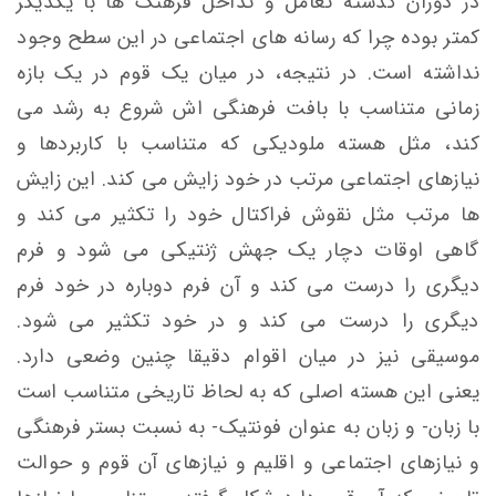
در دوران گذشته تعامل و تداخل فرهنگ ها با یکدیگر
کمتر بوده چرا که رسانه های اجتماعی در این سطح وجود
نداشته است. در نتیجه، در میان یک قوم در یک بازه
زمانی متناسب با بافت فرهنگی اش شروع به رشد می
کند، مثل هسته ملودیکی که متناسب با کاربردها و
نیازهای اجتماعی مرتب در خود زایش می کند. این زایش
ها مرتب مثل نقوش فراکتال خود را تکثیر می کند و
گاهی اوقات دچار یک جهش ژنتیکی می شود و فرم
دیگری را درست می کند و آن فرم دوباره در خود فرم
دیگری را درست می کند و در خود تکثیر می شود.
موسیقی نیز در میان اقوام دقیقا چنین وضعی دارد.
یعنی این هسته اصلی که به لحاظ تاریخی متناسب است
با زبان- و زبان به عنوان فونتیک- به نسبت بستر فرهنگی
و نیازهای اجتماعی و اقلیم و نیازهای آن قوم و حوالت