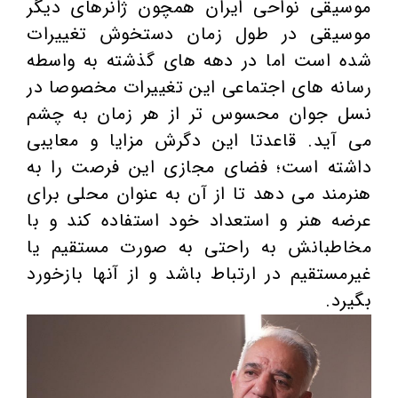
موسیقی نواحی ایران همچون ژانرهای دیگر
موسیقی در طول زمان دستخوش تغییرات
شده است اما در دهه های گذشته به واسطه
رسانه های اجتماعی این تغییرات مخصوصا در
نسل جوان محسوس تر از هر زمان به چشم
می آید. قاعدتا این دگرش مزایا و معایبی
داشته است؛ فضای مجازی این فرصت را به
هنرمند می دهد تا از آن به عنوان محلی برای
عرضه هنر و استعداد خود استفاده کند و با
مخاطبانش به راحتی به صورت مستقیم یا
غیرمستقیم در ارتباط باشد و از آنها بازخورد
بگیرد.