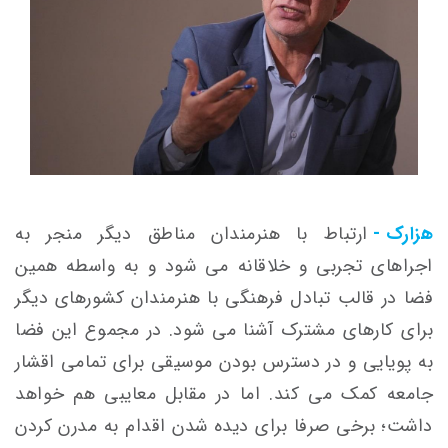
هزارک -
ارتباط با هنرمندان مناطق دیگر منجر به
اجراهای تجربی و خلاقانه می شود و به واسطه همین
فضا در قالب تبادل فرهنگی با هنرمندان کشورهای دیگر
برای کارهای مشترک آشنا می شود. در مجموع این فضا
به پویایی و در دسترس بودن موسیقی برای تمامی اقشار
جامعه کمک می کند. اما در مقابل معایبی هم خواهد
داشت؛ برخی صرفا برای دیده شدن اقدام به مدرن کردن