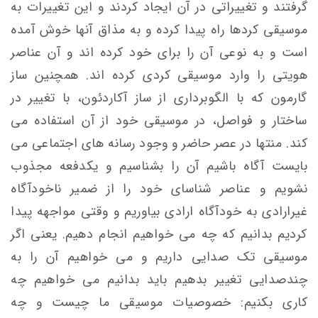
گرفتند و تغییراتی در آن ایجاد کردند و این تغییرات به
موسیقی کردها راه پیدا کرده و به مذاق آنها خوش آمده
است و به نوعی آن را برای خود کرده اند و آن عناصر
هویتی را وارد موسیقی کردی کرده اند. همچنین ساز
گارمون که با الگوبرداری از ساز آکاردئون، با تغییر در
ساختار و فواصل، در موسیقی خود از آن استفاده می
کند. منتها در عصر حاضر و وجود رسانه های اجتماعی می
بایست آگاه باشیم آن را بشناسیم و یکدفعه مجذوب
نشویم و عناصر شناسای خود را از ضمیر ناخودآگاه
غیرارادی به خودآگاه ارادی بیاوریم و وقتی مواجهه پیدا
کردیم بدانیم که چه می خواهیم انجام دهیم. یعنی اگر
موسیقی تک صدایی داریم و می خواهیم آن را به
چندصدایی تغییر بدهیم باید بدانیم می خواهیم چه
کاری بکنیم: خصوصیات موسیقی ما چیست و چه