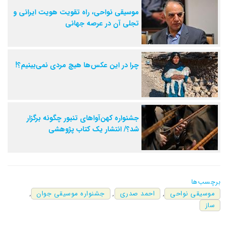
موسیقی نواحی، راه‌ تقویت هویت ایرانی و
تجلی آن در عرصه جهانی
چرا در این عکس‌ها هیچ مردی نمی‌بینیم؟!
جشنواره کهن‌آواهای تنبور چگونه برگزار
شد؟/ انتشار یک کتاب پژوهشی
برچسب‌ها
موسیقی نواحی
,
احمد صدری
,
جشنواره موسیقی جوان
,
ساز