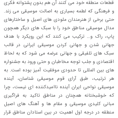
قطعات منطقه خود می کنند آن هم بدون پشتوانه فکری
و فرهنگی که لطمه بسیاری به اصالت موسیقی می زند.
حتی برخی از هنرمندان ملودی های اصیل و ساختارهای
مدال موسیقی مناطق خود را با سبک های دیگر همچون
پاپ، راک و... ترکیب می کنند که این رویکرد با هدف
جهانی شدن و جهانی کردن موسیقی ایرانی در قالب
سبک های تلفیقی و جهانی عرضه می شود که به لحاظ
اقتصادی و جلب توجه مخاطبان و حتی ورود به جشنواره
های بین المللی تا حدودی موفقیت آمیز بوده است. به
هر ترتیب، طبق آرای قوم موسیقی شناسان، آینده
موسیقی نواحی ایران آینده ناامیدکننده ای نیست، چرا
که خوشبختانه همچنان در مناطق تاکید به فراگیری
مبانی کلیدی موسیقی و مقام ها و آهنگ های اصیل
منطقه در درجه اول اهمیت در بین استادان مناطق قرار