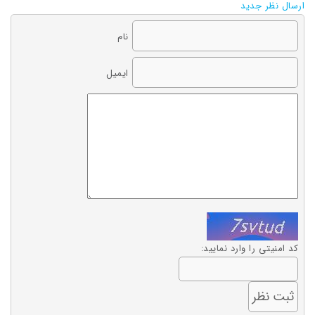
ارسال نظر جدید
نام
ایمیل
کد امنیتی را وارد نمایید: