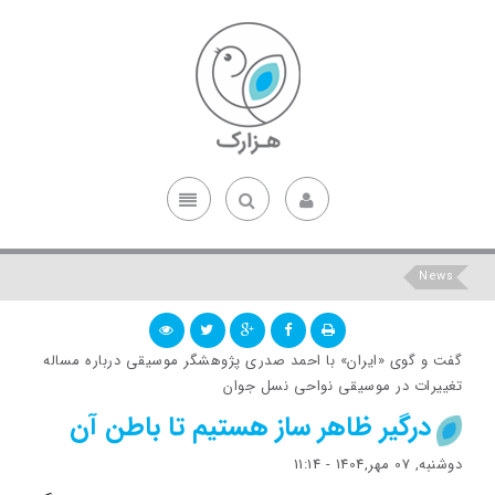
News
گفت و گوی «ایران» با احمد صدری پژوهشگر موسیقی درباره مساله
تغییرات در موسیقی نواحی نسل جوان
درگیر ظاهر ساز هستیم تا باطن آن
دوشنبه, 07 مهر,1404 - 11:14