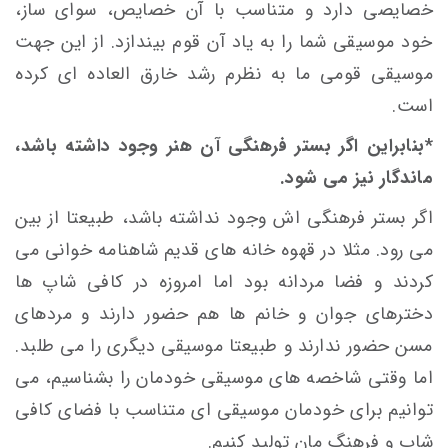
خصایصی دارد و متناسب با آن خصایص، سوای ساز،
خود موسیقی شما را به یاد آن قوم بیندازد. از این جهت
موسیقی قومی ما به نظرم رشد خارق العاده ای کرده
است.
*بنابراین اگر بستر فرهنگی آن هنر وجود داشته باشد،
ماندگار نیز می شود.
اگر بستر فرهنگی اش وجود نداشته باشد، طبیعتا از بین
می رود. مثلا در قهوه خانه های قدیم شاهنامه خوانی می
کردند و فضا مردانه بود اما امروزه در کافی شاپ ها
دخترهای جوان و خانم ها هم حضور دارند و مردهای
مسن حضور ندارند و طبیعتا موسیقی دیگری را می طلبد.
اما وقتی شاخصه های موسیقی خودمان را بشناسیم، می
توانیم برای خودمان موسیقی ای متناسب با فضای کافی
شاپ و فرهنگ مان تولید کنیم.