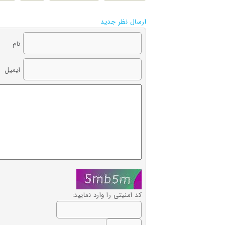
ارسال نظر جدید
نام
ایمیل
کد امنیتی را وارد نمایید: