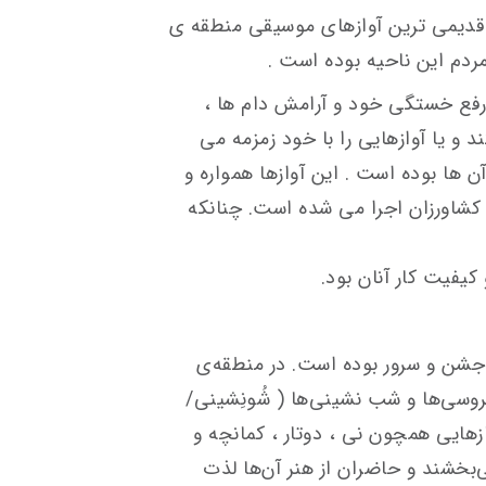
قدیمی ترین آوازهای موسیقی منطقه ی
مردم این ناحیه بوده است .
 رفع خستگی خود و آرامش دام ها ،
د و یا آوازهایی را با خود زمزمه می
ن ها بوده است . این آوازها همواره و
 کشاورزان اجرا می شده است. چنانکه
یفیت کار آنان بود.
م جشن و سرور بوده است. در منطقه‌ی
وسی‌ها و شب نشینی‌ها ( شُونِشینی/
هایی همچون نی ، دوتار ، کمانچه و
بخشند و حاضران از هنر آن‌ها لذت