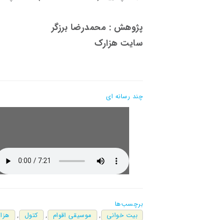
پژوهش : محمدرضا برزگر
سایت هزارک
چند رسانه ای
برچسب‌ها
بیت خوانی
,
موسیقی اقوام
,
کتول
,
هزا