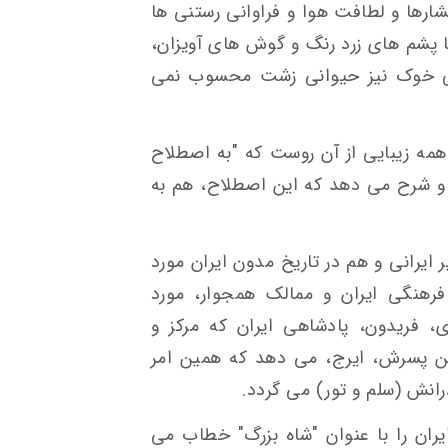
شارها و لطافت هوا و فراوانی رستنی ها
ا پشم های زرد رنگ و گوش های آویزان،
تی خوک نیز حیوانی زشت محسوب نمی
مه زیبایی از آن روست که "به اصطلاح
و شرح می دهد که این اصطلاح، هم به
 ایرانی و هم در تاریخ مدون ایران مورد
رهنگی ایران و ممالک همجوار، مورد
ی، فریدون، پادشاهی ایران که مرکز و
ن پسرش، ایرج، می دهد که همین امر
انش (سلم و تور) می گردد.
یران را با عنوان "شاه بزرگ" خطاب می