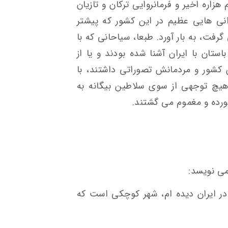
اره اخیر و فرمانروایی ترکان و تازیان
انی هایی عظیم در این کشور که پیشتر
فت، به بار آورد. طبعا، سیاحانی که با
ستان با ایران آشنا شده بودند و یا از
ن کشور و مردمانش تصوراتی داشتند، با
هیچ توجهی از سوی سلاطین بیگانه به
ده و مغموم می گشتند.
ی نویسد:
در ایران دیده ام، شهر کوچکی است که