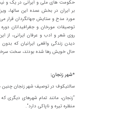
حکومت های ملی و ایرانی در یک و نیم هز
بر ایران در بخش عمده این سالها، ویر
مورد مدح و ستایش جهانگردان قرار می گر
توصیفات مورخان و جغرافیدانان دوره با
روی شعر و ادب و عرفان ایرانی، از ای
دیدن زندگی واقعی ایرانیان که بدون 
حال خویش رها شده بودند، سخت سرخور
*شهر زنجان:
سالتیکوف در توصیف شهر زنجان چنین م
"زنجان، مانند تمام شهرهای دیگری که 
منظره تیره و ناپاکی دارد".