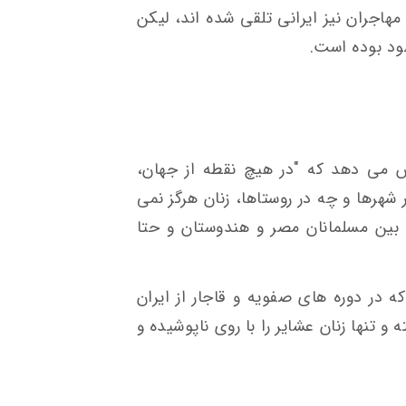
مهاجران نیز ایرانی تلقی شده اند، لیکن
هود بوده است.
 می دهد که "در هیچ نقطه از جهان،
 شهرها و چه در روستاها، زنان هرگز نمی
 بین مسلمانان مصر و هندوستان و حتا
 در دوره های صفویه و قاجار از ایران
ه و تنها زنان عشایر را با روی ناپوشیده و