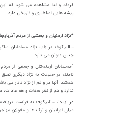
کردند و لذا مشاهده می شود که این 
ریشه هایی اساطیری و تاریخی دارد.
*نژاد ارمنیان و بخشی از مردم آذربایجا
سالتیکوف در باب نژاد مسلمانان ساکن
چنین عنوان می دارد:
"مسلمانان ارمنستان و جمعی از مردم آذ
نامند، در حقیقت به نژاد دیگری تعلق دا
هستند. آنها در واقع از نژاد تاتار می باش
ندارد و هم از نظر صفات و هم عادات، متف
در اینجا، سالتیکوف به فراست دریافته 
میان ایرانیان و ترک ها و مغولان مهاجر