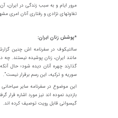
مرور ایام و به سبب زندگی در ایران، آن 
تفاوتهای نژادی و رفتاری آنان امری مش
*پوشش زنان ایران:
سالتیکوف در سفرنامه اش چنین گزارش
مانند ایران، زنان پوشیده نیستند. چه در
گذارند چهره آنان دیده شود؛ حال آنکه
سوریه و ترکیه، این رسم برقرار نیست".
این موضوع در سفرنامه سایر سیاحانی که
بازدید نموده اند نیز مورد اشاره قرار گرفت
گیسوانی قابل رویت توصیف کرده اند.