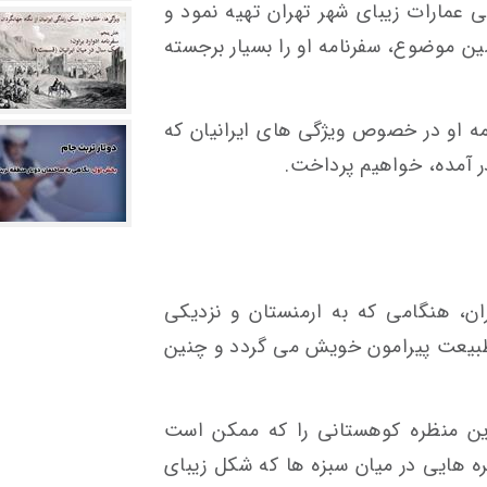
 عمارات زیبای شهر تهران تهیه نمود و
ن موضوع، سفرنامه او را بسیار برجسته
امه او در خصوص ویژگی های ایرانیان که
ر آمده، خواهیم پرداخت.
ن، هنگامی که به ارمنستان و نزدیکی
طبیعت پیرامون خویش می گردد و چنین
رین منظره کوهستانی را که ممکن است
ه هایی در میان سبزه ها که شکل زیبای