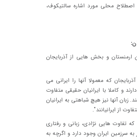
اصطلاح محلی مورد اشاره سالتیکوف،
ن:
 ارمنستان و بخش هایی از آذربایجان
ربایجان که معمولا آنها را ایرانی می
رند و کاملا با ایرانیان حقیقی متفاوت
ند. زبان آنها نیز هیچ شباهتی به ایرانیان
اوت از ایرانیانند".
که تفاوت هایی نژادی، زبانی و رفتاری
 به سرزمین ایران وجود دارد و اگرچه به