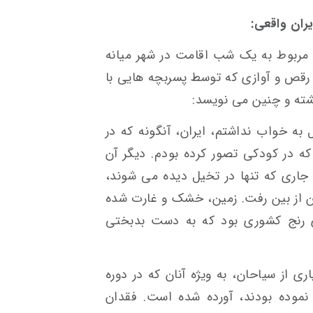
ران واقعی:
مربوط به یک شب اقامت در شهر میانه
 رقص و آوازی که توسط پسربچه هایی با
شته و چنین می نویسد:
ه خواب نداشتم، ایران، آنگونه که در
ه در کودکی تصور کرده بودم. دیگر آن
جاری که تنها در تخیل دیده می شوند،
 از بین رفت. زمین، خشک و غارت شده
ای رنج کشوری بود که به دست بدبختی
ری از سیاحان، به ویژه آنان که در دوره
 نموده بودند، آورده شده است. فقدان