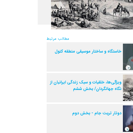
مطالب مرتبط
خاستگاه و ساختار موسیقی منطقه کتول
ویژگی‌ها، خلقیات و سبک زندگی ایرانیان از
نگاه جهانگردان/ بخش ششم
دوتار تربت جام - بخش دوم