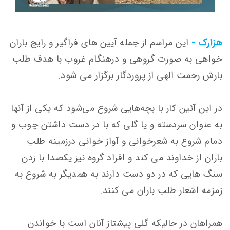
هزارک -
این مراسم از جمله آیین های فراگیر و رایج باران
خواهی به صورت گروهی و درهنگام غروب با هدف طلب
بارش رحمت الهی از پروردگار برگزار می شود.
در این آئین كار با بچه‌هایی شروع می‌شود كه یكی از آنها
به عنوان سردسته و یا گلی كه با در دست داشتن چوب و
دمام شروع به شعرخوانی و آواز خوانی درزمینه طلب
باران از خداوند می كند و افراد گروه نیز یكصدا با زدن
سنگ هایی كه در دو دست دارند به همدیگر به شروع به
زمزمه اشعار طلب باران می كنند.
همراهان در حالیكه گلی پیشتاز آنان است با خواندن