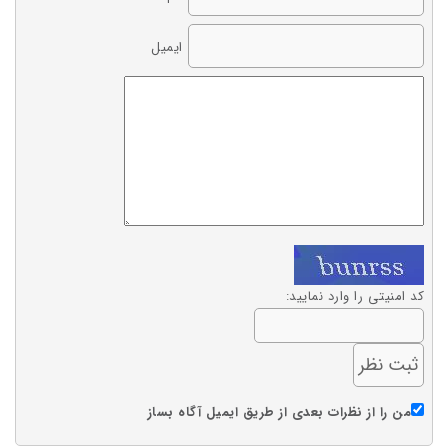
ایمیل
کد امنیتی را وارد نمایید:
من را از نظرات بعدی از طریق ایمیل آگاه بساز