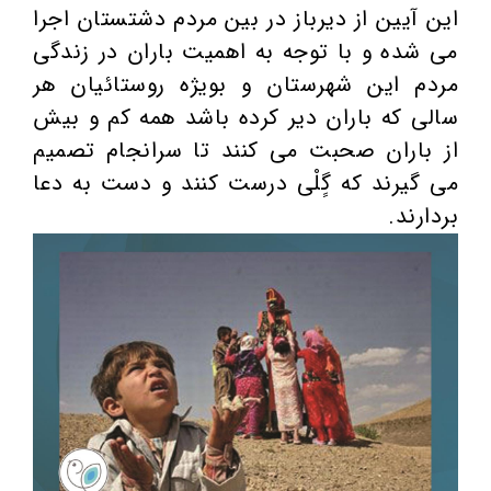
این آیین از دیرباز در بین مردم دشتستان اجرا
می شده و با توجه به اهمیت باران در زندگی
مردم این شهرستان و بویژه روستائیان هر
سالی كه باران دیر كرده باشد همه كم و بیش
از باران صحبت می كنند تا سرانجام تصمیم
می گیرند كه گٍلْی درست كنند و دست به دعا
بردارند.