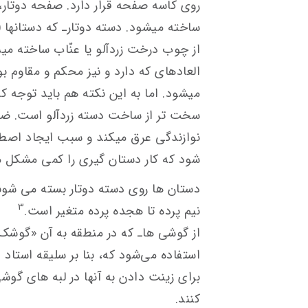
روی کاسه صفحه قرار دارد. صفحه دوتار،
العاده‎ای که دارد و نیز محكم و مقا
می‎شود. اما به این نکته هم باید توجه 
سخت ‎تر از ساخت دسته زردآلو است.
شود که ‎کار دستان‎ گیری را کمی مشکل می‎کند.
3
نیم‎ پرده تا هجده پرده متغیر است.
استفاده می‎‌شود که، بنا بر سلیقه
کنند.