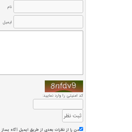
نام
ایمیل
کد امنیتی را وارد نمایید:
من را از نظرات بعدی از طریق ایمیل آگاه بساز