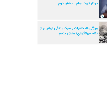
دوتار تربت جام - بخش دوم
ویژگی‌ها، خلقیات و سبک زندگی ایرانیان از
نگاه جهانگردان/ بخش پنجم