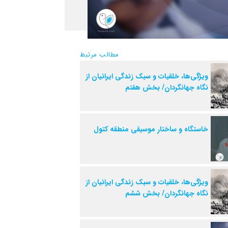
مطالب مرتبط
ویژگی‌ها، خلقیات و سبک زندگی ایرانیان از
نگاه جهانگردان/ بخش هفتم
خاستگاه و ساختار موسیقی منطقه کتول
ویژگی‌ها، خلقیات و سبک زندگی ایرانیان از
نگاه جهانگردان/ بخش ششم