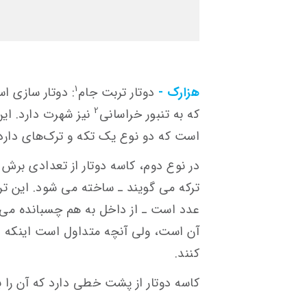
1
هزارک -
دوتار تربت جام
2
که به تنبور خراسانی
نیز شهرت دارد. این
است که دو نوع ‎یک‎ تکه و ترک‌ه‎ای دارد.
عدد است ـ از داخل به هم چسبانده می 
کنند.
کاسه دوتار از پشت خطی دارد که آن را به