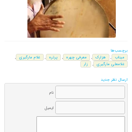
برچسب‌ها
میناب
,
هزارک
,
معرفی چهره
,
پرتره
,
غلام مارگیری
,
غلامعلی مارگیری
,
زار
ارسال نظر جدید
نام
ایمیل