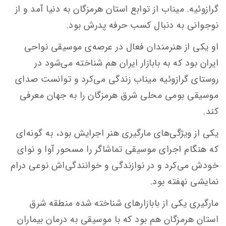
گرازوئیه. میناب از توابع استان هرمزگان به دنیا آمد و از
نوجوانی به دنبال کسب حرفه پدرش بود.
او یکی از هنرمندان فعال در عرصه‌ی موسیقی نواحی
ایران بود که به بابازار ایران هم شناخته می‌شود در
روستای گرازوئیه میناب زندگی می‌کرد و توانست صدای
موسیقی بومی محلی شرق هرمزگان را به جهان معرفی
کند.
یکی از ویژگی‌های مارگیری هنر اجرایش بود، به گونه‌ای
که هنگام اجرای موسیقی تماشاگر را مسحور آوا و نوای
خودش می‌کرد و در نوازندگی و خوانندگی‌اش نوعی درام
نمایشی نهفته بود.
مارگیری یکی از بابازارهای شناخته شده منطقه شرق
استان هرمزگان هم بود که با موسیقی به درمان بیماران