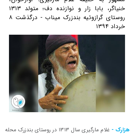
خنیاگر، بابا زار و نوازنده دف؛ متولد ۱۳۱۳
روستای گرازوئیه بندزرک میناب - درگذشت ۸
خرداد ۱۳۹۴
هزارک -
غلام مارگیری سال ۱۳۱۳ در روستای بندزرک محله