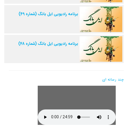
برنامه رادیویی ایل بانگ (شماره 49)
برنامه رادیویی ایل بانگ (شماره 48)
چند رسانه ای