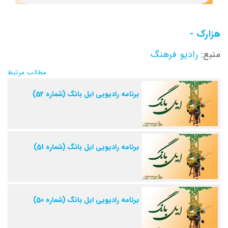
هزارک -
منبع:
رادیو فرهنگ
مطالب مرتبط
برنامه رادیویی ایل بانگ (شماره 52)
برنامه رادیویی ایل بانگ (شماره 51)
برنامه رادیویی ایل بانگ (شماره 50)