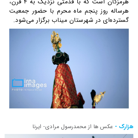
هرمزگان است که با قدمتی نزدیک به ۴ قرن،
هرساله روز پنجم ماه محرم با حضور جمعیت
گسترده‌ای در شهرستان میناب برگزار می‌شود.
هزارک -
عکس ها از محمدرسول مرادی- ایرنا