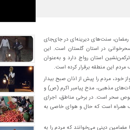
ه رمضان، سنت‌های دیرینه‌ای در جای‌جای
 سحرخوانی در استان گلستان است. این
کمن‌نشین استان رواج دارد و به‌عنوان
مردم این منطقه برقرار کرده است.
از خود، مردم را پیش از اذان صبح بیدار
ات‌های مذهبی، مدح پیامبر اکرم (ص) و
ص سحر است. در برخی مناطق، اجرای
چک همراه است که حال و هوای خاصی به
 مضامین دینی می‌خوانند که مردم را به