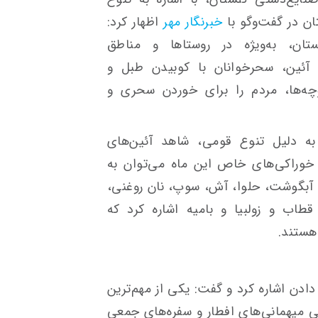
ن در گفت‌وگو با
خبرنگار مهر
اظهار کرد:
ان، به‌ویژه در روستاها و مناطق
آئین، سحرخوانان با کوبیدن طبل و
چه‌ها، مردم را برای خوردن سحری و
به دلیل تنوع قومی، شاهد آئین‌های
خوراکی‌های خاص این ماه می‌توان به
 آبگوشت، حلوا، آش، سوپ، نان روغنی،
طاب و زولبیا و بامیه اشاره کرد که
هستند.
دن اشاره کرد و گفت: یکی از مهم‌ترین
ی میهمانی‌های افطار و سفره‌های جمعی