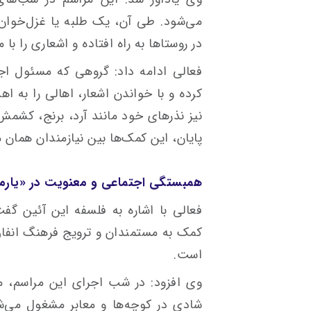
می‌شود. طی آن، یک طلبه یا غزل‌خوان 
در روستاها به راه افتاده و اشعاری را با
فعالی ادامه داد: گروهی که مسئول اجر
کرده و با خواندن اشعار، اهالی را به 
نیز نذرهای خود مانند آرد، برنج، کشمش،
پایان، این کمک‌ها بین نیازمندان همان 
همبستگی اجتماعی و معنویت در «یار
فعالی با اشاره به فلسفه این آئین گفت
کمک به مستمندان و ترویج فرهنگ انفاق
است.
وی افزود: در شب اجرای این مراسم، مرد
شادی در کوچه‌ها و معابر مشغول می‌شون