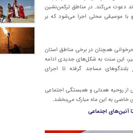
د دعوت می‌کند. در مناطق ترکمن‌نشین
 و با موسیقی محلی اجرا می‌شود که بر
حرخوانی همچنان در برخی مناطق استان
ر، این سنت به شکل‌های جدیدی ادامه
بلندگوهای مساجد گرفته تا اجرای
بی از روحیه همدلی و همبستگی اجتماعی
 خاصی به این ماه مبارک می‌بخشد.
ا آئین‌های اجتماعی