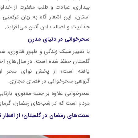
بیداری، عبادت و طلب مغفرت از خداون
استان، این اشعار گاه به زبان ترکمنی
جذابیت و اصالت این آئین می‌افزاید.
سحرخوانی در دنیای مدرن
با تغییر سبک زندگی و ظهور فناوری، س
گلستان حفظ شده است. در سال‌های اخی
یافته است؛ از پخش نوای سحر از 
گروهی سحرخوانی در فضای مجازی.
سحرخوانی علاوه بر جنبه معنوی، بازتا
مردم است که در شب‌های رمضان، گرمای
سنت‌های رمضان در گلستان؛ از افطار ت