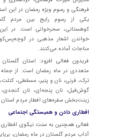
فرهنگی و رسوم ویژه رمضان در این استا
یکی از رسوم رایج بین مردم گلست
کوهستانی، سحرخوانی است. در این 
خواندن اشعار مذهبی در کوچه‌پس‌کو
مناجات آماده می‌کنند.
فریدون فعالی افزود: استان گلستان 
متعددی در ماه رمضان است. از جمله 
ترک، فرنی، نان و پنیر، مسقطی، کتلت،
گوش‌فیل، نان پنجه‌ای، نان کنجدی، ق
زینت‌بخش سفره‌های افطار مردم استان 
افطاری دادن و همبستگی اجتماعی
فعالی همچنین به سنت نیکوی افطاری دا
آداب مردم گلستان در ماه رمضان، برپای