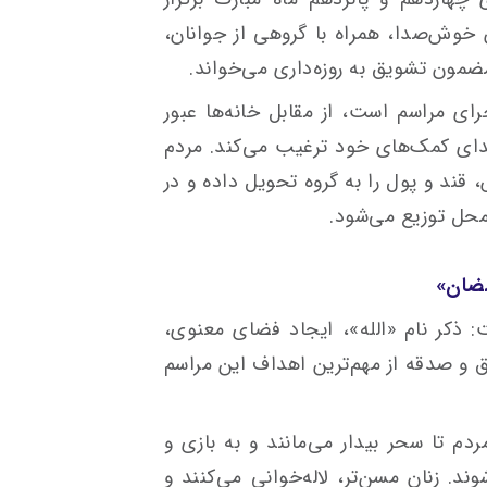
خوش‌صدا، همراه با گروهی از جوانان،
 مضمون تشویق به روزه‌داری می‌خواند.
ای مراسم است، از مقابل خانه‌ها عبور
اهدای کمک‌های خود ترغیب می‌کند. مردم
 قند و پول را به گروه تحویل داده و در
محل توزیع می‌شود.
مضان»
: ذکر نام «الله»، ایجاد فضای معنوی،
 و صدقه از مهم‌ترین اهداف این مراسم
م تا سحر بیدار می‌مانند و به بازی و
د. زنان مسن‌تر، لاله‌خوانی می‌کنند و