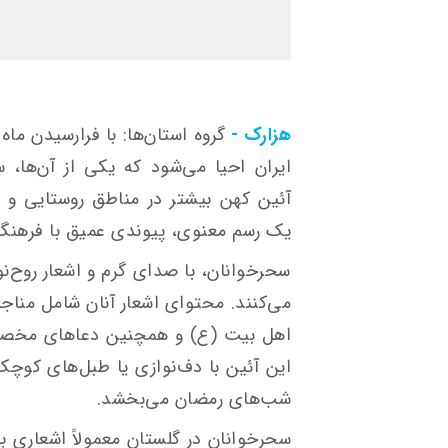
هزارک -
گروه استان‌ها: با فرارسیدن ما
ایران احیا می‌شود که یکی از آن‌ها،
آئین کهن بیشتر در مناطق روستایی و تر
یک رسم معنوی، پیوندی عمیق با فرهنگ 
سحرخوانان، با صدای گرم و اشعار روح‌نو
می‌کنند. محتوای اشعار آنان شامل مناج
اهل بیت (ع) و همچنین دعاهای مخصو
این آئین با دف‌نوازی یا طبل‌های کو
شب‌های رمضان می‌بخشد.
سحرخوانان در گلستان معمولاً اشعاری با