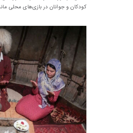
کودکان و جوانان در بازی‌های محلی مانن