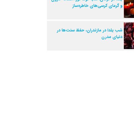
و گرمای کرسی‌های خاطره‌ساز
شب یلدا در مازندران، حفظ سنت‌ها در
دنیای مدرن