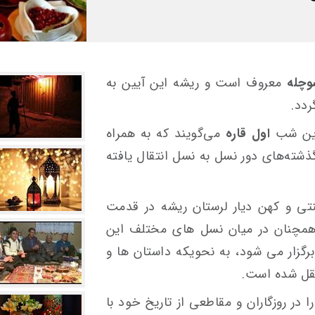
وچله
معروف است و ریشه این آیین به
ردد.
این شب
اول قاره
می‌گویند که به همراه
گذشته‌های دور نسل به نسل انتقال یافته
نتی و کهن دیار لرستان ریشه در قدمت
 همچنان در میان نسل های مختلف این
رگزار می شود، به نحویکه داستان ها و
قل شده است.
ا در روزگاران و مقاطعی از تاریخ خود با