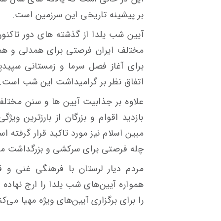
بر پیشینه تاریخی این سرزمین است.
آیین شب یلدا از گذشته های دور تاکنون
مختلف ایران فرصتی برای همدلی و همن
برای آغاز فصل سرما و زمستانی سپیدپ
اتفاق نظر بر گرامیداشت این شب است.
علاوه بر جذابیت آیین ها و سنن مختلف
بازدید اقوام و بزرگان از بارزترین و
مبین اسلام نیز مورد تاکید قرار گرفته 
چله فرصتی برای سرکشی و بزرگداشت مهر ب
مردم دیار لرستان با فرهنگی غنی و 
همواره آیین‌های شب یلدا را ارج نهاده 
را برای برگزاری آیین‌های ویژه مهیا می‌کن