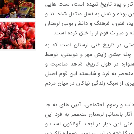
تار و پود تاریخ تنیده است، سنت هایی
ین بوده و نسل به نسل منتقل شده اند و
ید، فنون، فرهنگ و دانش بومی لرستان
 و میراث قوم لر را خلق کرده است.
ستی در تاریخ غنی لرستان است که به
 چله جشن زایش مهر و دوستی، توسط
همواره در طول تاریخ، شاهد مناسبت و
منحصر به فرد و شایسته این قوم اصیل
گیری از سبک زندگی نیاکان در میان مردم
اب و رسوم اجتماعی، آیین های به جا
 آثار باستانی لرستان منحصر به فرد این
نی این دیار در ابعاد گوناکون است و
ی گذشته در این سرزمین همواره تاکیدی