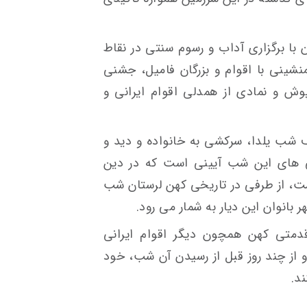
 با برگزاری آداب و رسوم سنتی در نقاط
شینی با اقوام و بزرگان فامیل، جشنی
وش و نمادی از همدلی اقوام ایرانی و
 شب یلدا، سرکشی به خانواده و دید و
یژگی های این شب آیینی است که در دین
است، از طرفی در تاریخی کهن لرستان شب
انوان این دیار به شمار می رود.
قدمتی کهن همچون دیگر اقوام ایرانی
و از چند روز قبل از رسیدن آن شب، خود
ند.