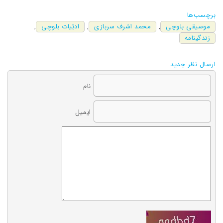
برچسب‌ها
موسیقی بلوچی
,
محمد اشرف سربازی
,
ادبّیات بلوچی
,
زندگینامه
ارسال نظر جدید
نام
ایمیل