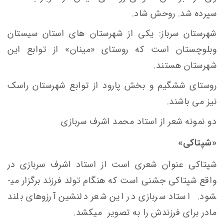
سپرده شد. روحش شاد.
شهرستان سرباز: یکی از شهرستان های استان سیستان
وبلوچستان است که روستای «مینان» از توابع این
شهرستان هستند.
روستای ششگیم و بخش پارود از توابع شهرستان راسک
نیز می باشند.
دو نمونه شعر از استاد محمد اشرف سربازی
«شپتاکی»
شپتاکی عنوان شعری است از استاد اشرف سربازی در
واقع شپتاکی جشنی است که هنگام تولد فرزند برگزار می­
شود. استاد سربازی در این شعر دلنشین آرزوهای بلند
مادر برای فرزندش را به تصویر میکشد.