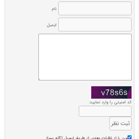
نام
ایمیل
کد امنیتی را وارد نمایید:
من را از نظرات بعدی از طریق ایمیل آگاه بساز