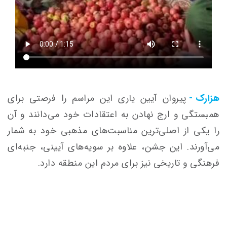
هزارک -
پیروان آیین یاری این مراسم را فرصتی برای
همبستگی و ارج نهادن به اعتقادات خود می‌دانند و آن
را یکی از اصلی‌ترین مناسبت‌های مذهبی خود به شمار
می‌آورند. این جشن، علاوه بر سویه‌های آیینی، جنبه‌ای
فرهنگی و تاریخی نیز برای مردم این منطقه دارد.