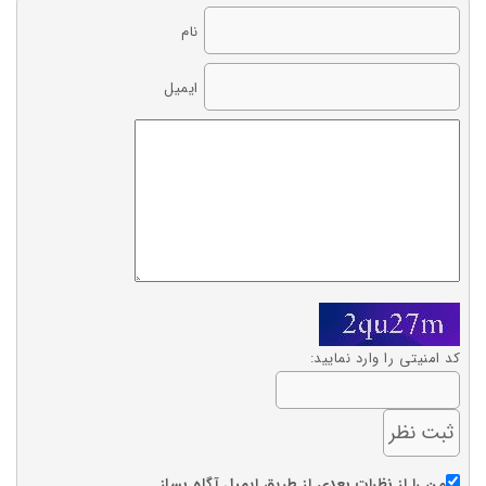
نام
ایمیل
کد امنیتی را وارد نمایید:
من را از نظرات بعدی از طریق ایمیل آگاه بساز