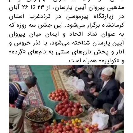
مذهبی پیروان آیین یارسان، از ۲۳ تا ۲۶ آبان
در زیارتگاه پیرموسی در کرندغرب استان
کرمانشاه برگزار می‌شود. این جشن سه روزه که
به عنوان نماد اتحاد و ایمان میان پیروان
آیین یارسان شناخته می‌شود، با نذر خروس و
انار و پخش نان‌های سنتی به نام‌های «گِرده»
و «کولیره» همراه است.