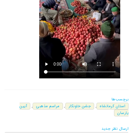
برچسب‌ها
استان کرمانشاه
,
جشن خاونکار
,
مراسم مذهبی
,
آیین
یارسان
ارسال نظر جدید