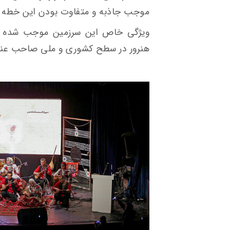
موجب جاذبه و متفاوت بودن این خطه 
ویژگی خاص این سرزمین موجب شده تا
هنرور در سطح کشوری و ملی صاحب عنوان 