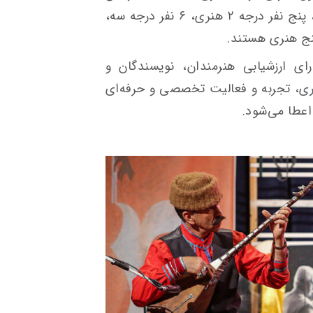
تعداد هشت نفر دارای درجه یک هنری، پنج نفر درجه ۲ هنری، ۶ نفر درجه سه،
ی ارزشیابی هنرمندان، نویسندگان و
اری، تجربه و فعالیت تخصصی و حرفه‌ای
اعطا می‌شود.