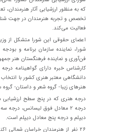
که به منظور ارزشیابی آثار هنرمندان، 
تخصص و تجربه هنرمندان در جهت شناخ
فعالیت می‌کند.
اعضای حقوقی این شورا متشکل از وزیر
شورا، نماینده سازمان برنامه و بودجه 
کارشناس خبره دارای گواهینامه درجه
دانشگاهی معتبر هنری کشور با انتخاب 
هنرهای زیبا- گروه شعر و داستان- گروه
درجه هنری که در پنج سطح ارزشیابی 
درجه ۲ معادل فوق لیسانس، درجه 
دیپلم و درجه پنج معادل دیپلم است.
۲۶ نفر از هنرمندان خراسان شمالی ا