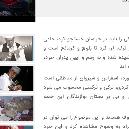
ی را باید در خراسان جستجو کرد، جایی
رک، لر، کرد تا بلوچ و کرمانج است و
یده شده و به رسم و آیین پدران خود،
اند.
رد، اسفراین و شیروان از مناطقی است
کردی، ترکی و ترکمنی محسوب می شود
ل و نی بر دستان نوازندگان این خطه
روف هستند و این موضوع را می توان در
راد به وضوح مشاهده کرد و این خود