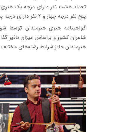
پنج نفر درجه چهار و ۲ نفر دارای درجه پنج هنری هستند.
گواهینامه هنری هنرمندان توسط شورا
شاعران کشور و براساس میزان تاثیر گذ
هنرمندان حائز شرایط رشته‌های مختلف 