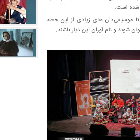
شده است.
 موسیقی‌دان های زیادی از این خطه
شوند و نام آوران این دیار باشند.