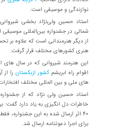
نوازندگی و موسیقی است.
استاد حسین ولی‌نژاد بخشی شیروانی
از دیگر هنرمندانی است که علاوه بر تحس
هنری کشورهای مختلف قرار گرفت.
اقوام راه ابریشم
کشور ازبکستان
را از آ
های ملی و بین المللی مختلف افتخارات
استاد حسین ولی نژاد که از جشنواره 
خاطرات دل انگیزی به یاد دارد گفت: بر
۴۰ اثر ارسال شده به این جشنواره، فق
برای اجرا دعوتنامه ارسال شد.