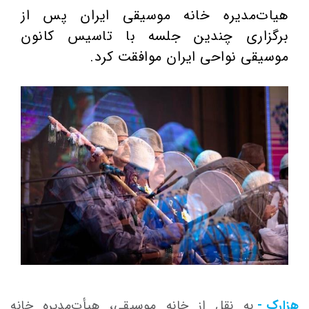
هیات‌مدیره خانه موسیقی ایران پس از
برگزاری چندین جلسه با تاسیس کانون
موسیقی نواحی ایران موافقت کرد.
هزارک -
به نقل از خانه موسیقی،
هیأت‌مدیره
خانه