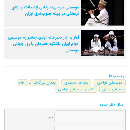
موسیقی بلوچی؛ بازتابی از اصالت و غنای
فرهنگی در پهنه جنوب‌شرق ایران
آغاز به کار دبیرخانه اولین جشنواره موسیقی
اقوام ایران باشکوه همزمان با روز جهانی
موسیقی
برچسب‌ها
موسیقی نواحی
,
علیرضا سعیدی
,
پیمان بزرگ‌نیا
,
خانه
موسیقی ایران
,
کانون موسیقی نواحی
ارسال نظر جدید
نام