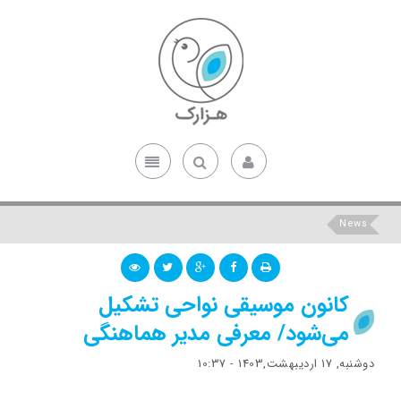
News
کانون موسیقی نواحی تشکیل
می‌شود/ معرفی مدیر هماهنگی
دوشنبه, 17 اردیبهشت,1403 - 10:37