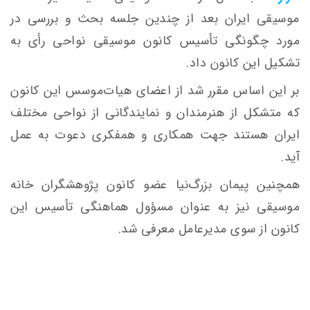
موسیقی ایران بعد از چندین جلسه بحث و بررسی در
مورد چگونگی
تأسیس
کانون موسیقی نواحی
رأی
به
تشکیل این کانون داد.
بر این اساس مقرر شد از اعضای هیات‌موسس این کانون
که متشکل از هنرمندان و نمایندگانی از نواحی مختلف
ایران هستند جهت همکاری و همفکری دعوت به عمل
آید.
همچنین پیمان بزرگ‌نیا عضو کانون پژوهشگران خانه
موسیقی نیز به عنوان مسؤول هماهنگی
تأسیس
این
کانون از سوی مدیرعامل معرفی شد.