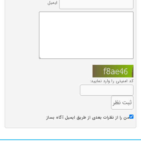
ایمیل
کد امنیتی را وارد نمایید:
من را از نظرات بعدی از طریق ایمیل آگاه بساز