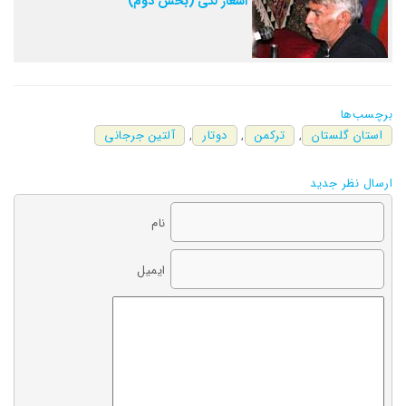
اشعار لکی (بخش دوم)
برچسب‌ها
استان گلستان
,
ترکمن
,
دوتار
,
آلتین جرجانی
ارسال نظر جدید
نام
ایمیل