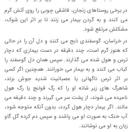
در برخی روستاهای زنجان، قاشقی چوبی را روی آتش گرم
می کنند و به گردن بیمار می زنند تا بر اثر این شوک،
مشکلش مرتفع شود.
در خراسان، گوسفندی ذبح می کنند و دل آن را در حالی
که هنوز گرم است، چند دقیقه در دست بیماری که دچار
ترس و هول شده می گذارند. سپس همان دل گوسفند را
کباب می کنند و به بیمار می خورانند. همچنین اگر کسی
بر اثر ترس ناگهانی یا عصبانیت شدید جوش بزند،
شاهرگ های زیر شانه او را که رگ قولنج یا رگ هول
نامیده می شوند، از پشت سر می گیرند و چند دقیقه می
مالند. اگر بیمار دچار هول گردد، بدون آنکه متوجه شود،
آب خنک به صورت او می پاشند و سپس دم کرده گل گاو
زبان به او می نوشانند.