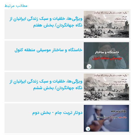
مطالب مرتبط
ویژگی‌ها، خلقیات و سبک زندگی ایرانیان از
نگاه جهانگردان/ بخش هفتم
خاستگاه و ساختار موسیقی منطقه کتول
ویژگی‌ها، خلقیات و سبک زندگی ایرانیان از
نگاه جهانگردان/ بخش ششم
دوتار تربت جام - بخش دوم