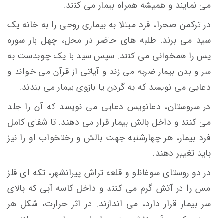
می نمایند و همیشه همراه بيمار می كنند.
در ترکمن صحرا، فرد مبتلا به بیماری روحی را به خانه یک
سید می برند. طلبه های حاضر در محل، چهل بار سوره
یس را همخوانی می کنند. سپس سید با یک چوبدست به
سر و بدن بیمار ضربه می زند و آیاتی از قرآن می خواند و
دعایی می نویسد که به گردن یا بازوی بیمار می بندند.
در سروستان، دعانویس دعایی می نویسد که آن را جلد
می کنند و داخل بالش بیمار قرار می دهند. تا شفای کامل
فرد بیمار، هر چهارشنبه جهت بالش و رختخواب او را نیز
باید تغییر دهند.
در دو روستای سوغانلو و قلعه تراش پیرانشهر، تكه ای فلز
مس را در آتش گرم می کنند و داخل كاسه آبی كه بالای
سر بيمار قرار دارد، می اندازند. در اثر حرارت، شكل هر