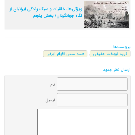
ویژگی‌ها، خلقیات و سبک زندگی ایرانیان از
نگاه جهانگردان/ بخش پنجم
برچسب‌ها
فرید نوبخت حقیقی
,
طب سنتی اقوام ایرنی
ارسال نظر جدید
نام
ایمیل