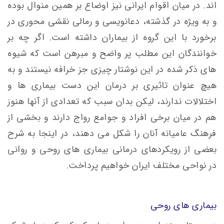
اند. در میان اقوام ایرانی نیز اوضاع بر همین منوال بوده
و به ویژه در گذشته، دعانویسی و رمالی نقشی محوری در
برخورد با این گروه از بیماران داشته است. اگر چه بر
خوانندگان این مطلب پر واضح و مبرهن است که شیوه
های ذکر شده در این نوشتار چیزی جز خرافه نیستند و به
هیچ عنوان تاثیری بر درمان این دست بیماری ها و
اختلالات ندارند، لیکن بدان سبب که تعدادی از آنها هنوز
هم در میان برخی افراد و جوامع رواج دارند و بخشی از
فرهنگ عامیانه آنان را شکل می دهند، در اینجا به شرح
بعضی از رویکردهای درمانی بیماری های روحی و روانی
در نواحی مختلف ایران خواهیم پرداخت.
بیماری های روحی