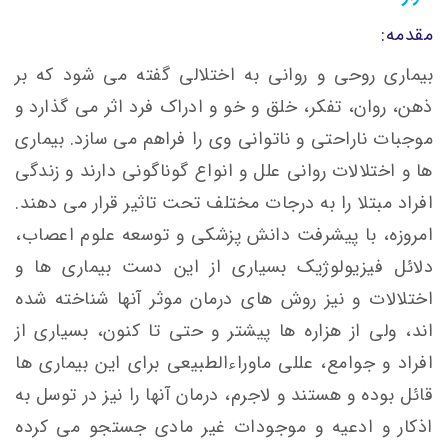
مقدمه:
بیماری روحی و روانی به اختلالی گفته می شود که بر
ذهن، روان، تفکر، خلق و خو و ادراک فرد اثر می گذارد و
موجبات ناراحتی و ناتوانی وی را فراهم می سازد. بیماری
ها و اختلالات روانی علل و انواع گوناگونی دارند و زندگی
افراد مبتلا را به درجات مختلف تحت تاثیر قرار می دهند.
امروزه، با پیشرفت دانش پزشکی و توسعه علوم اعصاب،
دلائل فیزیولوژیک بسیاری از این دست بیماری ها و
اختلالات و نیز روش های درمان موثر آنها شناخته شده
اند، ولی از هزاره ها پیشتر و حتی تا کنون، بسیاری از
افراد و جوامع، عللی ماوراءالطبیعی برای این بیماری ها
قائل بوده و هستند و لاجرم، درمان آنها را نیز در توسل به
اذکار و ادعیه و موجودات غیر مادی جستجو می کرده