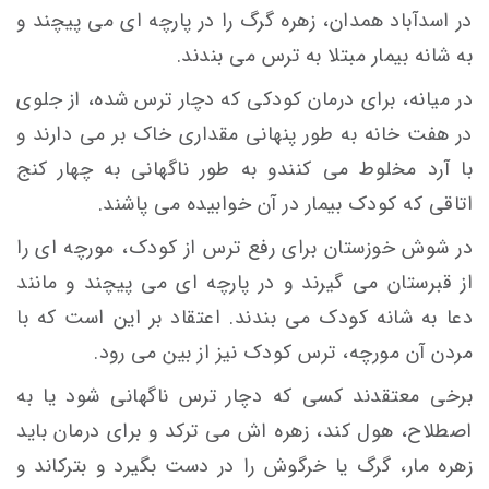
در اسدآباد همدان، زهره گرگ را در پارچه ای می پیچند و
به شانه بیمار مبتلا به ترس می بندند.
در میانه، برای درمان کودکی که دچار ترس شده، از جلوی
در هفت خانه به طور پنهانی مقداری خاک بر می دارند و
با آرد مخلوط می کنندو به طور ناگهانی به چهار کنج
اتاقی که کودک بیمار در آن خوابیده می پاشند.
در شوش خوزستان برای رفع ترس از کودک، مورچه ای را
از قبرستان می گیرند و در پارچه ای می پیچند و مانند
دعا به شانه کودک می بندند. اعتقاد بر این است که با
مردن آن مورچه، ترس کودک نیز از بین می رود.
برخی معتقدند کسی که دچار ترس ناگهانی شود یا به
اصطلاح، هول کند، زهره اش می ترکد و برای درمان باید
زهره مار، گرگ یا خرگوش را در دست بگیرد و بترکاند و