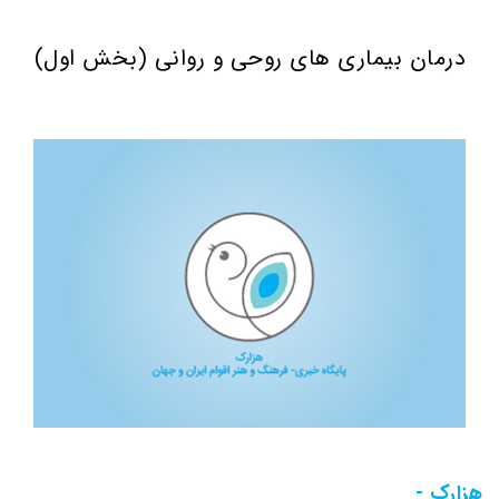
درمان بیماری های روحی و روانی (بخش اول)
هزارک -