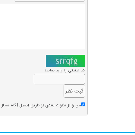
کد امنیتی را وارد نمایید:
من را از نظرات بعدی از طریق ایمیل آگاه بساز