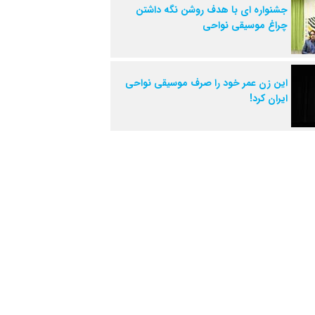
جشنواره ای با هدف روشن نگه داشتن
چراغ موسیقی نواحی
این زن عمر خود را صرف موسیقی نواحی
ایران کرد!