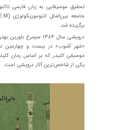
برگزیده شد.
درویشی سال ۱۳۸۴ سیمرغ 
«شهر آشوب» در بیست و چهارمین دور
موسیقی
کلیدر
که بر اساس رمان کلیدر
یکی از شاخص‌ترین آثار درویشی است.