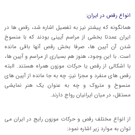
انواع رقص در ایران:
همانگونه که پیشتر نیز به تفصیل اشاره شد، رقص ها در
ایران عمدتا بخشی از مراسم آیینی بودند که با منسوخ
شدن آن آیین ها، صرفا بخش رقص آنها باقی مانده
است. با این وجود، هنوز هم بسیاری از مراسم و آیین ها،
با اشکالی از رقص یا حرکات موزون همراه هستند. البته
رقص های منفرد و مجزا نیز، چه به جا مانده از آیین های
منسوخ و متروک و چه به عنوان یک هنر نمایشی
مستقل، در میان ایرانیان رواج دارند.
از انواع مختلف رقص و حرکات موزون رایج در ایران می
توان به موارد زیر اشاره نمود: