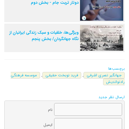
دوتار تربت جام - بخش دوم
ویژگی‌ها، خلقیات و سبک زندگی ایرانیان از
نگاه جهانگردان/ بخش پنجم
برچسب‌ها
جهانگیر نصری اشرفی
,
فرید نوبخت حقیقی
,
موسسه فرهنگی
رادنواندیش
ارسال نظر جدید
نام
ایمیل