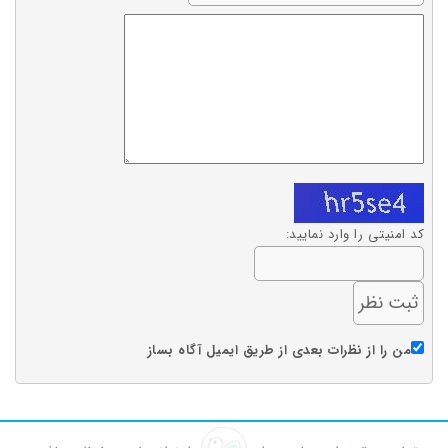
کد امنیتی را وارد نمایید:
من را از نظرات بعدی از طریق ایمیل آگاه بساز