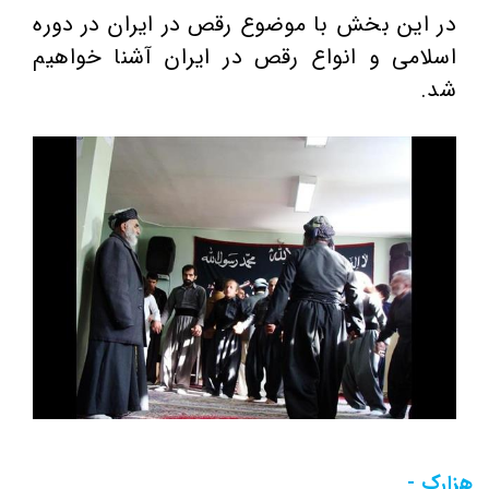
در این بخش با موضوع رقص در ایران در دوره
اسلامی و انواع رقص در ایران آشنا خواهیم
شد.
هزارک -