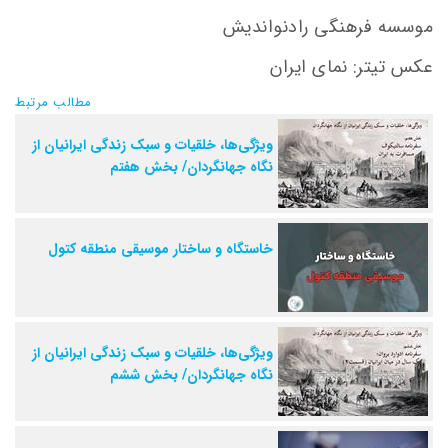
موسسه فرهنگی رادنواندیش
عکس تیتر: نمای ایران
مطالب مرتبط
ویژگی‌ها، خلقیات و سبک زندگی ایرانیان از
نگاه جهانگردان/ بخش هفتم
خاستگاه و ساختار موسیقی منطقه کتول
ویژگی‌ها، خلقیات و سبک زندگی ایرانیان از
نگاه جهانگردان/ بخش ششم