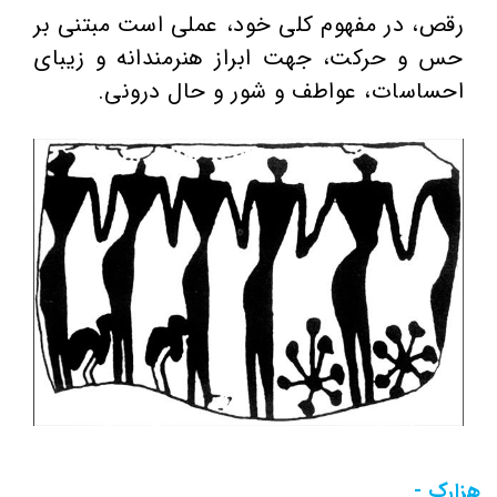
رقص، در مفهوم کلی خود، عملی است مبتنی بر
حس و حرکت، جهت ابراز هنرمندانه و زیبای
احساسات، عواطف و شور و حال درونی.
هزارک -