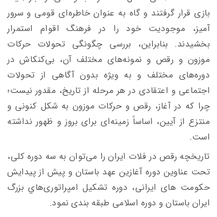
بازی قرار گرفتند و گاه به عنوان خاطره‌ای قومی و سرور
آميز، موجوديت خود را در فرهنگ اقوام استمرار
بخشيدند. بنابراين، بررسی چگونگی‌ تحولات حركات
موزون و رقص و نمونه‌های مختلف‌ آن، بی‌كنكاش در
دوره‌های مختلف و به ويژه بدون آگاهی از تحولات
اجتماعی و اعتقادی در هر مرحله‌ از تاريخ، مقدور نيست؛
چرا كه در آغاز، رقص و حركات موزون به شكل كنونی و
منتزع از آيين، اساساً زمينه‌ای برای بروز و ظهور نداشته
است.
تاريخچه رقص در فلات ايران را می‌توان به سه دوره‌ كلی‌،
تحت عناوین دوره‌ آغازين عهد باستان و پیش از پیدایش
حکومت های ایرانی، دوره تشكيل امپراتوری‌هاي بزرگ
ایران باستان و دوره اسلامی طبقه ‌بندی نمود.