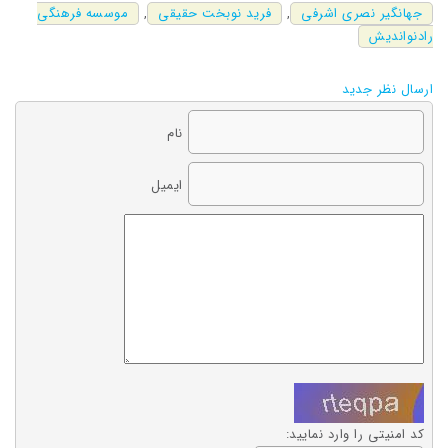
جهانگیر نصری اشرفی
,
فرید نوبخت حقیقی
,
موسسه فرهنگی
رادنواندیش
ارسال نظر جدید
نام
ایمیل
کد امنیتی را وارد نمایید: