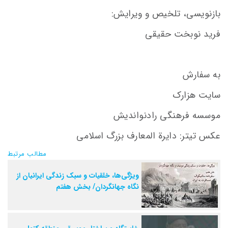
بازنویسی، تلخیص و ویرایش:
فرید نوبخت حقیقی
به سفارش
سایت هزارک
موسسه فرهنگی رادنواندیش
عکس تیتر: دایرة المعارف بزرگ اسلامی
مطالب مرتبط
ویژگی‌ها، خلقیات و سبک زندگی ایرانیان از
نگاه جهانگردان/ بخش هفتم