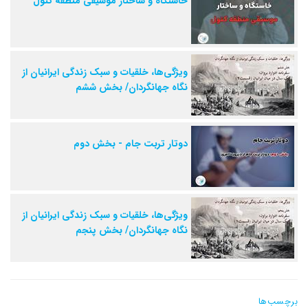
خاستگاه و ساختار موسیقی منطقه کتول
ویژگی‌ها، خلقیات و سبک زندگی ایرانیان از
نگاه جهانگردان/ بخش ششم
دوتار تربت جام - بخش دوم
ویژگی‌ها، خلقیات و سبک زندگی ایرانیان از
نگاه جهانگردان/ بخش پنجم
برچسب‌ها