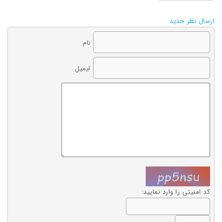
ارسال نظر جدید
نام
ایمیل
کد امنیتی را وارد نمایید: