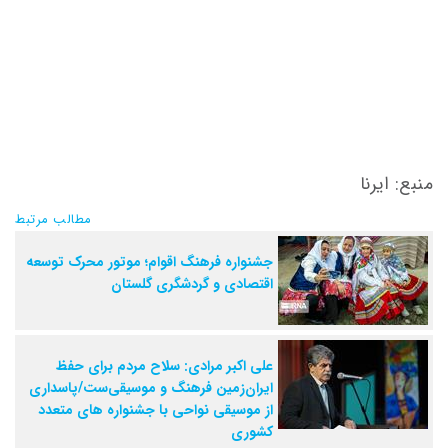
منبع: ایرنا
مطالب مرتبط
جشنواره فرهنگ اقوام؛ موتور محرک توسعه
اقتصادی و گردشگری گلستان
علی اکبر مرادی: سلاح مردم برای حفظ
ایران‌زمین فرهنگ و موسیقی‌ست/پاسداری
از موسیقی نواحی با جشنواره های متعدد
کشوری