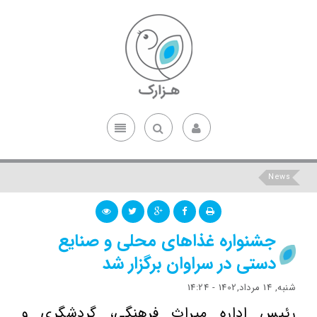
News
جشنواره غذاهای محلی و صنایع
دستی در سراوان برگزار شد
شنبه, 14 مرداد,1402 - 14:24
رئیس اداره میراث فرهنگی، گردشگری و