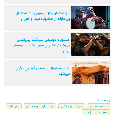
سردشت لبریز از موسیقی شد؛ استقبال
بی‌سابقه از جشنواره بیت و حیران
جشنواره موسیقی سردشت بین‌المللی
می‌شود/ تقدیر از خضر ۱۰۹ ساله موسیقی
ایران
اولین فستیوال موسیقی گَمبرون برگزار
می‌شود
برچسب‌ها
صنایع دستی
,
میراث فرهنگی
,
سیستان بلوچستان
,
سراوان
,
حمزه ندرت زهی