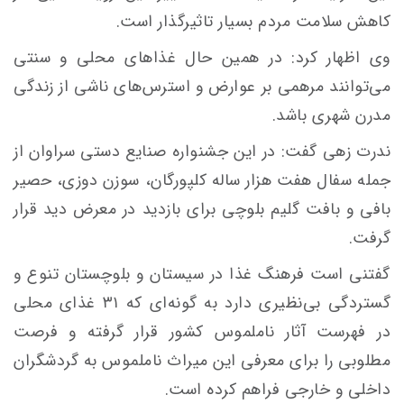
کاهش سلامت مردم بسیار تاثیرگذار است.
وی اظهار کرد: در همین حال غذاهای محلی و سنتی
می‌توانند مرهمی بر عوارض و استرس‌های ناشی از زندگی
مدرن شهری باشد.
ندرت زهی گفت: در این جشنواره صنایع دستی سراوان از
جمله سفال هفت هزار ساله کلپورگان، سوزن دوزی، حصیر
بافی و بافت گلیم بلوچی برای بازدید در معرض دید قرار
گرفت.
گفتنی است فرهنگ غذا در سیستان و بلوچستان تنوع و
گستردگی بی‌نظیری دارد به گونه‌ای که ۳۱ غذای محلی
در فهرست آثار ناملموس کشور قرار گرفته و فرصت
مطلوبی را برای معرفی این میراث ناملموس به گردشگران
داخلی و خارجی فراهم کرده است.