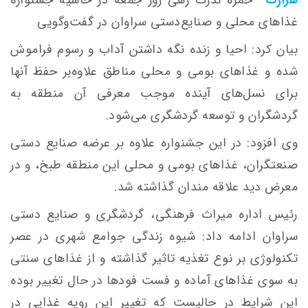
غذاهای محلی و صنایع‌دستی سراوان در گفت‌وگویی
بیان کرد: احیا و زنده نگه داشتن آداب و رسوم فراموش
شده و غذاهای بومی و محلی مناطق علاوه‌بر حفظ آنها
برای نسل‌های آینده موجب معرفی آن منطقه به
گردشگران و توسعه گردشگری می‌شود.
وی افزود: در این جشنواره علاوه بر عرضه صنایع دستی
صنعتگران، غذاهای بومی و محلی این منطقه طبخ، و در
معرض دید علاقه مندان گذاشته شد.
رئیس اداره میراث فرهنگی، گردشگری و صنایع دستی
سراوان ادامه داد: شیوه زندگی جوامع شهری در عصر
تکنولوژی بر نوع تغذیه تاثیر گذاشته و از غذاهای سنتی
به سوی غذاهای آماده و فست فودها در حال تغییر بوده
این شرایط در حالیست که تغییر این رویه غذایی در