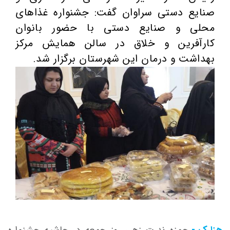
صنایع دستی سراوان گفت: جشنواره غذاهای
محلی و صنایع دستی با حضور بانوان
کارآفرین و خلاق در سالن همایش مرکز
بهداشت و درمان این شهرستان برگزار شد.
هزارک -
حمزه ندرت زهی روز جمعه در حاشیه جشنواره