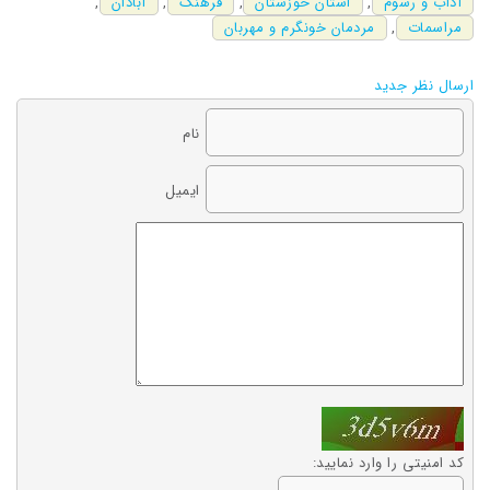
آداب و رسوم
,
استان خوزستان
,
فرهنگ
,
آبادان
,
مراسمات
,
مردمان خونگرم و مهربان
ارسال نظر جدید
نام
ایمیل
کد امنیتی را وارد نمایید: