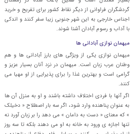
گردشگران فراوانی از دیگر نقاط کشور برای تفریح و خرید
اجناس خارجی به این شهر جنوبی زیبا سفر کنند و اندکی
با آداب و رسوم آبادان آشنا شوند.
میهمان نوازی آبادانی ها
میهمان نوازی یکی از ویژگی های بارز آبادانی ها و هم
وطنان عرب زبان است. میهمان در نزد آنان بسیار عزیز و
گرامی است و بهترین غذا را برای پذیرایی از او مهیا می
کنند.
اگر آنها با فردی اختلاف داشته باشند و او به منزل آن ها
به عنوان پناهنده وارد شود، اگر سه بار اصطلاح « دخیلک
» که معنای « دست به دامان » می دهد را بر زبان آورد نه
تنها اجازه ی ورود به خانه به او می دهند بلکه تا سه روز
از او پذیرایی می کنند و وسایل رفاه، دفاع از پناهنده و