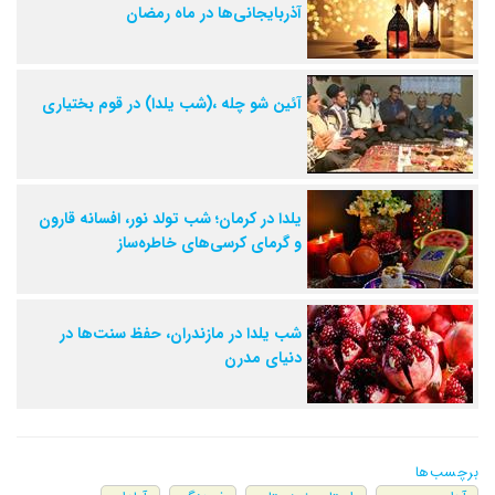
آذربایجانی‌ها در ماه رمضان
آئین شو چله ،(شب یلدا) در قوم بختیاری
یلدا در کرمان؛ شب تولد نور، افسانه قارون
و گرمای کرسی‌های خاطره‌ساز
شب یلدا در مازندران، حفظ سنت‌ها در
دنیای مدرن
برچسب‌ها