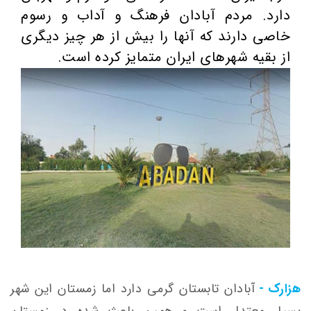
دارد. مردم آبادان فرهنگ و آداب و رسوم
خاصی دارند که آنها را بیش از هر چیز دیگری
از بقیه شهرهای ایران متمایز کرده است.
هزارک -
آبادان تابستان گرمی دارد اما زمستان این شهر
بسیار معتدل است و همین باعث شده در زمستان