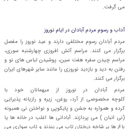
می گرفت.
آداب و رسوم مردم آبادان در ایام نوروز
مردم آبادان رسوم مختلفی دارند و عید نوروز را مفصل
برگزار می کنند. مراسم آتش افروزی چهارشنبه سوری،
مراسم چیدن سفره هفت سین، پوشیدن لباس های نو و
رفتن به دید و بازدید نوروزی را مانند سایر شهرهای ایران
برگزار می کنند.
مردم آبادان در نوروز از میهمانان خود با
کلوچه مخصوصی از آرد، روغن، زیره و رازیانه پذیرایی
کرده و همواره به جشن و پایکوپی و نواختن نی همبونه
(نی انبان ) می پردازند. آبادانی ها اغلب در خانه ها یا
باغ ها بر شاخه درختان تاب می بندند و تاب سواری می